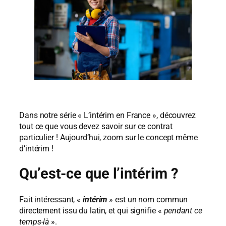
Dans notre série « L’intérim en France », découvrez
tout ce que vous devez savoir sur ce contrat
particulier ! Aujourd’hui, zoom sur le concept même
d’intérim !
Qu’est-ce que l’intérim ?
Fait intéressant, «
intérim
» est un nom commun
directement issu du latin, et qui signifie «
pendant ce
temps-là
».