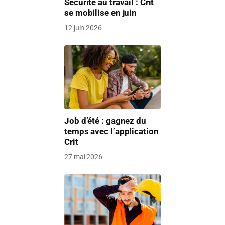
Sécurité au travail : Crit
se mobilise en juin
12 juin 2026
Job d’été : gagnez du
temps avec l’application
Crit
27 mai 2026