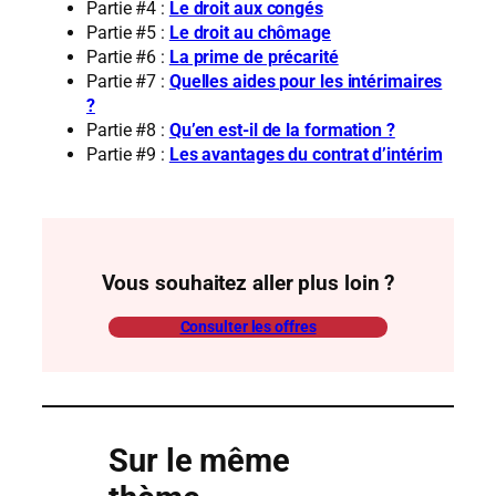
Partie #4 :
Le droit aux congés
Partie #5 :
Le droit au chômage
Partie #6 :
La prime de précarité
Partie #7 :
Quelles aides pour les intérimaires
?
Partie #8 :
Qu’en est-il de la formation ?
Partie #9 :
Les avantages du contrat d’intérim
Vous souhaitez aller plus loin ?
Consulter les offres
Sur le même