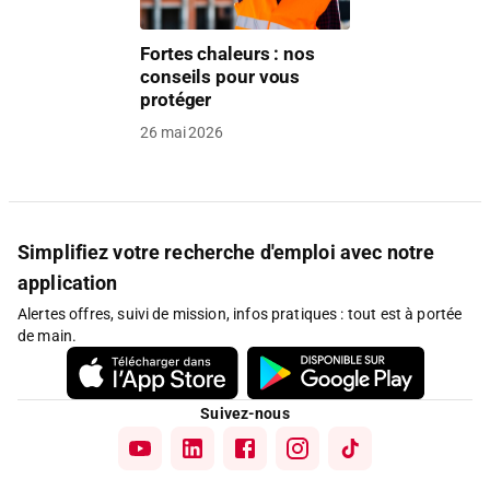
Fortes chaleurs : nos
conseils pour vous
protéger
26 mai 2026