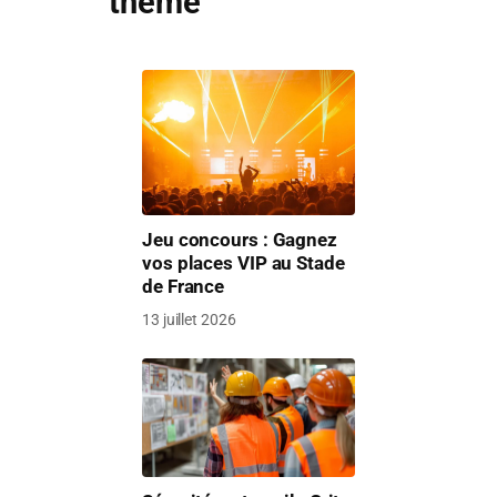
thème
Jeu concours : Gagnez
vos places VIP au Stade
de France
13 juillet 2026