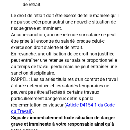
de retrait.
Le droit de retrait doit être exercé de telle manière qu’il
ne puisse créer pour autrui une nouvelle situation de
risque grave et imminent.
Aucune sanction, aucune retenue sur salaire ne peut
être prise à l’encontre du salarié lorsque celui-ci
exerce son droit d’alerte et de retrait.
En revanche, une utilisation de ce droit non justifiée
peut entraîner une retenue sur salaire proportionnelle
au temps de travail perdu mais ne peut entraîner une
sanction disciplinaire.
RAPPEL : Les salariés titulaires d’un contrat de travail
à durée déterminée et les salariés temporaires ne
peuvent pas être affectés à certains travaux
particulièrement dangereux définis par la
réglementation en vigueur (
Article D4154-1 du Code
du Travail
).
Signalez immédiatement toute situation de danger
grave et imminente à votre responsable ainsi qu’à