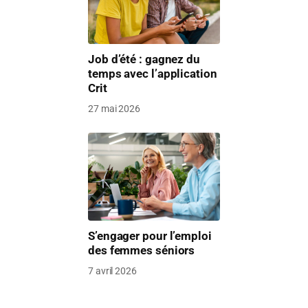
Job d’été : gagnez du
temps avec l’application
Crit
27 mai 2026
S’engager pour l’emploi
des femmes séniors
7 avril 2026