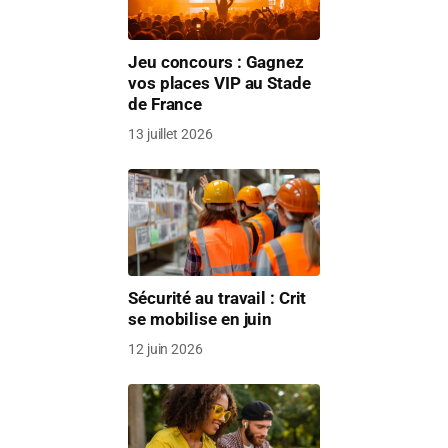
Jeu concours : Gagnez
vos places VIP au Stade
de France
13 juillet 2026
Sécurité au travail : Crit
se mobilise en juin
12 juin 2026