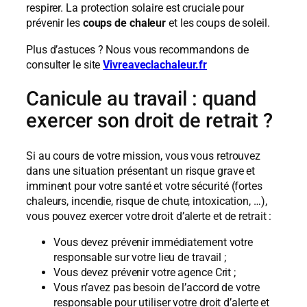
respirer. La protection solaire est cruciale pour
prévenir les
coups de chaleur
et les coups de soleil.
Plus d’astuces ? Nous vous recommandons de
consulter le site
Vivreaveclachaleur.fr
Canicule au travail : quand
exercer son droit de retrait ?
Si au cours de votre mission, vous vous retrouvez
dans une situation présentant un risque grave et
imminent pour votre santé et votre sécurité (fortes
chaleurs, incendie, risque de chute, intoxication, …),
vous pouvez exercer votre droit d’alerte et de retrait :
Vous devez prévenir immédiatement votre
responsable sur votre lieu de travail ;
Vous devez prévenir votre agence Crit ;
Vous n’avez pas besoin de l’accord de votre
responsable
pour utiliser votre droit d’alerte et