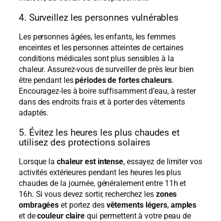
4. Surveillez les personnes vulnérables
Les personnes âgées, les enfants, les femmes
enceintes et les personnes atteintes de certaines
conditions médicales sont plus sensibles à la
chaleur. Assurez-vous de surveiller de près leur bien
être pendant les
périodes de fortes chaleurs
.
Encouragez-les à boire suffisamment d’eau, à rester
dans des endroits frais et à porter des vêtements
adaptés.
5. Évitez les heures les plus chaudes et
utilisez des protections solaires
Lorsque la
chaleur est intense
, essayez de limiter vos
activités extérieures pendant les heures les plus
chaudes de la journée, généralement entre 11h et
16h. Si vous devez sortir, recherchez les
zones
ombragées
et portez des
vêtements légers
,
amples
et de
couleur claire
qui permettent à votre peau de