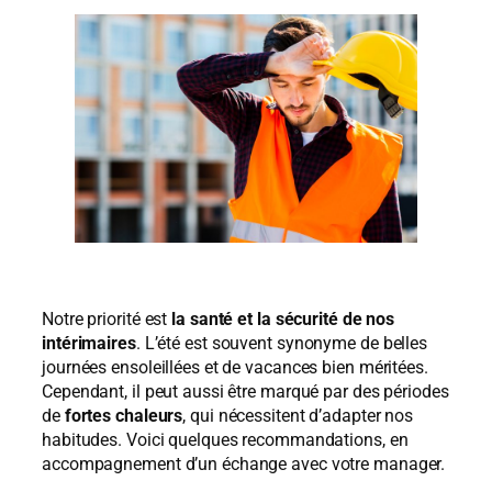
Notre priorité est
la santé et la sécurité de nos
intérimaires
. L’été est souvent synonyme de belles
journées ensoleillées et de vacances bien méritées.
Cependant, il peut aussi être marqué par des périodes
de
fortes chaleurs
, qui nécessitent d’adapter nos
habitudes. Voici quelques recommandations, en
accompagnement d’un échange avec votre manager.