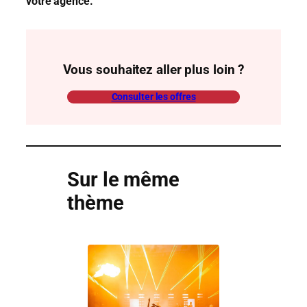
votre agence.
Vous souhaitez aller plus loin ?
Consulter les offres
Sur le même
thème