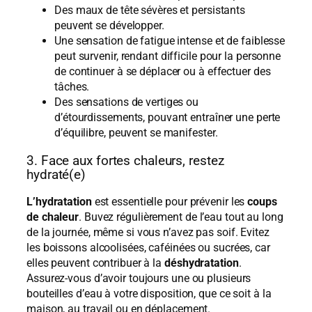
Des maux de tête sévères et persistants
peuvent se développer.
Une sensation de fatigue intense et de faiblesse
peut survenir, rendant difficile pour la personne
de continuer à se déplacer ou à effectuer des
tâches.
Des sensations de vertiges ou
d’étourdissements, pouvant entraîner une perte
d’équilibre, peuvent se manifester.
3. Face aux fortes chaleurs, restez
hydraté(e)
L’hydratation
est essentielle pour prévenir les
coups
de chaleur
. Buvez régulièrement de l’eau tout au long
de la journée, même si vous n’avez pas soif. Evitez
les boissons alcoolisées, caféinées ou sucrées, car
elles peuvent contribuer à la
déshydratation
.
Assurez-vous d’avoir toujours une ou plusieurs
bouteilles d’eau à votre disposition, que ce soit à la
maison, au travail ou en déplacement.