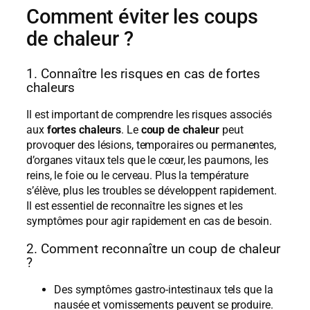
Comment éviter les coups
de chaleur ?
1. Connaître les risques en cas de fortes
chaleurs
Il est important de comprendre les risques associés
aux
fortes chaleurs
. Le
coup de chaleur
peut
provoquer des lésions, temporaires ou permanentes,
d’organes vitaux tels que le cœur, les paumons, les
reins, le foie ou le cerveau. Plus la température
s’élève, plus les troubles se développent rapidement.
Il est essentiel de reconnaître les signes et les
symptômes pour agir rapidement en cas de besoin.
2. Comment reconnaître un coup de chaleur
?
Des symptômes gastro-intestinaux tels que la
nausée et vomissements peuvent se produire.