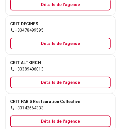
Détails de l'agence
CRIT DECINES
+33478499595
Détails de l'agence
CRIT ALTKIRCH
+33389406013
Détails de l'agence
CRIT PARIS Restauration Collective
+33142664333
Détails de l'agence