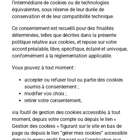
l’intermédiaire de cookies ou de technologies
équivalentes, sous réserve de leur durée de
conservation et de leur compatibilité technique.
Ce consentement est recueilli pour des finalités
déterminées, telles que décrites dans la présente
politique relative aux cookies, et repose sur votre
accord préalable, libre, spécifique, éclairé et univoque,
conformément à la réglementation applicable.
Vous pouvez à tout moment :
accepter ou refuser tout ou partie des cookies
soumis à consentement ;
modifier vos choix ;
retirer votre consentement,
via l’outil de gestion des cookies accessible, à tout
moment, depuis votre compte ou depuis le lien «
Gestion des cookies » figurant sur le site en bas de
page ou depuis le lien “gérer mes cookies” accessible
depuis le menu profil figurant sur l’application que