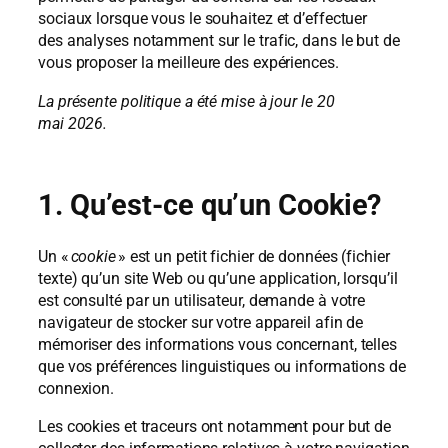
sociaux lorsque vous le souhaitez et d’effectuer
des analyses notamment sur le trafic, dans le but de
vous proposer la meilleure des expériences.
La présente politique a été mise à jour le 20
mai 2026.
1. Qu’est-ce qu’un Cookie?
Un «
cookie
» est un petit fichier de données (fichier
texte) qu’un site Web ou qu’une application, lorsqu’il
est consulté par un utilisateur, demande à votre
navigateur de stocker sur votre appareil afin de
mémoriser des informations vous concernant, telles
que vos préférences linguistiques ou informations de
connexion.
Les cookies et traceurs ont notamment pour but de