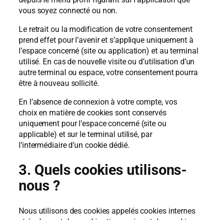
vous soyez connecté ou non.
Le retrait ou la modification de votre consentement
prend effet pour l’avenir et s’applique uniquement à
l’espace concerné (site ou application) et au terminal
utilisé. En cas de nouvelle visite ou d’utilisation d’un
autre terminal ou espace, votre consentement pourra
être à nouveau sollicité.
En l’absence de connexion à votre compte, vos
choix en matière de cookies sont conservés
uniquement pour l’espace concerné (site ou
applicable) et sur le terminal utilisé, par
l’intermédiaire d’un cookie dédié.
3. Quels cookies utilisons-
nous ?
Nous utilisons des cookies appelés cookies internes