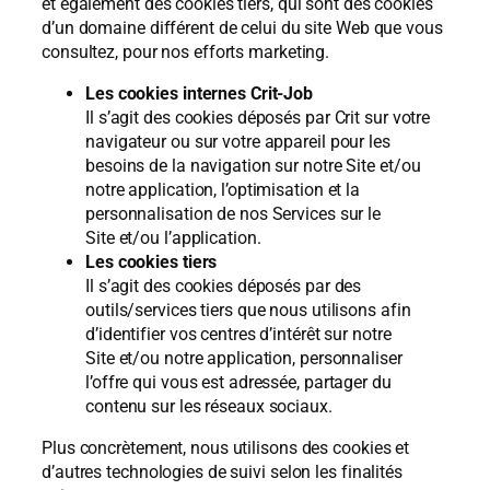
et également des cookies tiers, qui sont des cookies
d’un domaine différent de celui du site Web que vous
consultez, pour nos efforts marketing.
Les cookies internes Crit-Job
Il s’agit des cookies déposés par Crit sur votre
navigateur ou sur votre appareil pour les
besoins de la navigation sur notre Site et/ou
notre application, l’optimisation et la
personnalisation de nos Services sur le
Site et/ou l’application.
Les cookies tiers
Il s’agit des cookies déposés par des
outils/services tiers que nous utilisons afin
d’identifier vos centres d’intérêt sur notre
Site et/ou notre application, personnaliser
l’offre qui vous est adressée, partager du
contenu sur les réseaux sociaux.
Plus concrètement, nous utilisons des cookies et
d’autres technologies de suivi selon les finalités