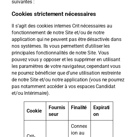
suivantes :
Cookies strictement nécessaires
Il s’agit des cookies internes Crit nécessaires au
fonctionnement de notre Site et/ou de notre
application qui ne peuvent pas être désactivés dans
nos systèmes. Ils vous permettent d’utiliser les
principales fonctionnalités de notre Site. Vous
pouvez vous y opposer et les supprimer en utilisant
les paramètres de votre navigateur, cependant vous
ne pourrez bénéficier que d’une utilisation restreinte
de notre Site et/ou notre application (vous ne pourrez
pas notamment accéder à vos espaces Candidat
et/ou Intérimaire).
Fournis
Finalité
Expirati
Cookie
seur
on
Connex
ion au
Crit-