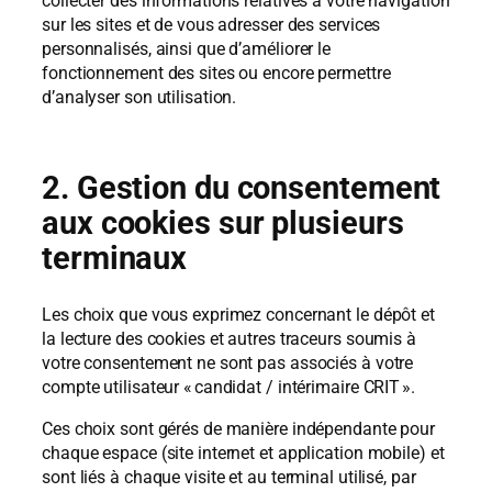
collecter des informations relatives à votre navigation
sur les sites et de vous adresser des services
personnalisés, ainsi que d’améliorer le
fonctionnement des sites ou encore permettre
d’analyser son utilisation.
2. Gestion du consentement
aux cookies sur plusieurs
terminaux
Les choix que vous exprimez concernant le dépôt et
la lecture des cookies et autres traceurs soumis à
votre consentement ne sont pas associés à votre
compte utilisateur « candidat / intérimaire CRIT ».
Ces choix sont gérés de manière indépendante pour
chaque espace (site internet et application mobile) et
sont liés à chaque visite et au terminal utilisé, par