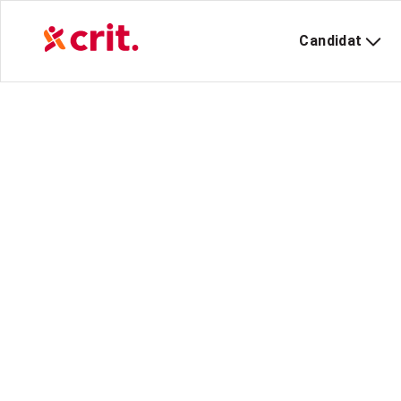
Candidat