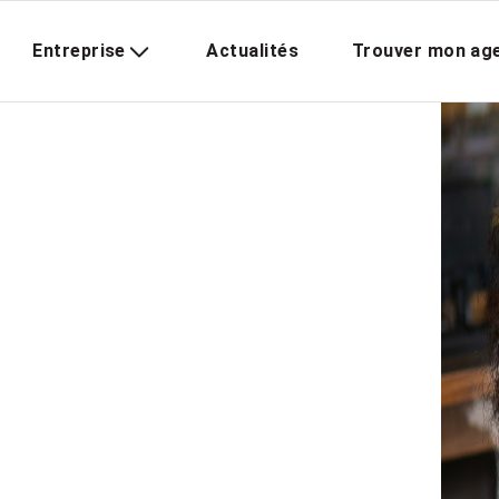
Entreprise
Actualités
Trouver mon ag