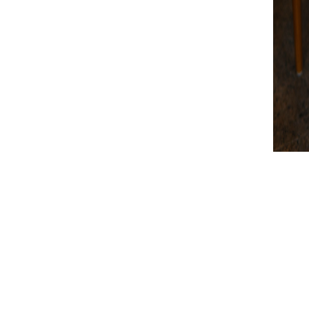
Suivez-nous