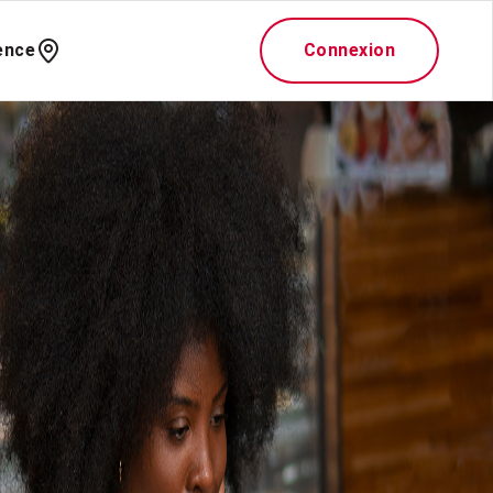
ence
Connexion