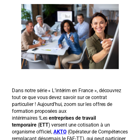
Dans notre série « L’intérim en France », découvrez
tout ce que vous devez savoir sur ce contrat
particulier ! Aujourd’hui, zoom sur les offres de
formation proposées aux
intérimaires !Les
entreprises de travail
temporaire
(
ETT
) versent une cotisation à un
organisme officiel,
AKTO
(Opérateur de Compétences
remplaçant désormais le FAF-TT), qui peut participer