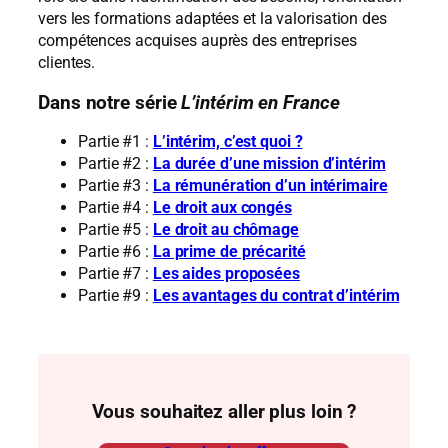
vers les formations adaptées et la valorisation des
compétences acquises auprès des entreprises
clientes.
Dans notre série
L’intérim en France
Partie #1 :
L’intérim, c’est quoi ?
Partie #2 :
La durée d’une mission d’intérim
Partie #3 :
La rémunération d’un intérimaire
Partie #4 :
Le droit aux congés
Partie #5 :
Le droit au chômage
Partie #6 :
La prime de précarité
Partie #7 :
Les aides proposées
Partie #9 :
Les avantages du contrat d’intérim
Vous souhaitez aller plus loin ?