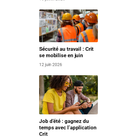
Sécurité au travail : Crit
se mobilise en juin
12 juin 2026
Job d’été : gagnez du
temps avec l’application
Crit