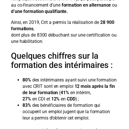
au co-financement d’une
formation en alternance
ou
d’une formation qualifiante.
Ainsi, en 2019, Crit a permis la réalisation de
28 900
formations
,
dont plus de 8300 débuchant sur une certification ou
une habilitation.
Quelques chiffres sur la
formation des intérimaires :
80%
des intérimaires ayant suivi une formation
avec CRIT sont en emploi
12 mois après la fin
de leur formation
(
41%
en intérim,
27%
en CDI et
12%
en
CDD
) ;
83%
des bénéficiaires de formation qui
occupent un emploi jugent que la formation
leur a permis d’obtenir cet emploi.