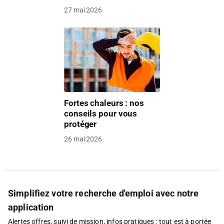
27 mai 2026
Fortes chaleurs : nos
conseils pour vous
protéger
26 mai 2026