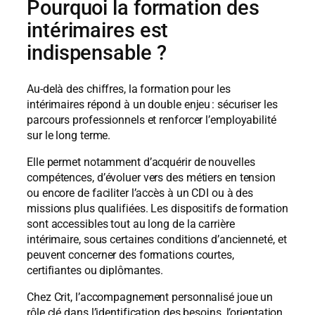
Pourquoi la formation des
intérimaires est
indispensable ?
Au-delà des chiffres, la formation pour les
intérimaires répond à un double enjeu : sécuriser les
parcours professionnels et renforcer l’employabilité
sur le long terme.
Elle permet notamment d’acquérir de nouvelles
compétences, d’évoluer vers des métiers en tension
ou encore de faciliter l’accès à un CDI ou à des
missions plus qualifiées. Les dispositifs de formation
sont accessibles tout au long de la carrière
intérimaire, sous certaines conditions d’ancienneté, et
peuvent concerner des formations courtes,
certifiantes ou diplômantes.
Chez Crit, l’accompagnement personnalisé joue un
rôle clé dans l’identification des besoins, l’orientation