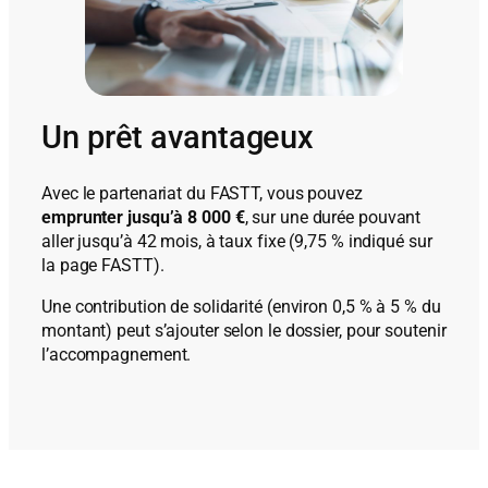
Un prêt avantageux
Avec le partenariat du FASTT, vous pouvez
emprunter jusqu’à 8 000 €
, sur une durée pouvant
aller jusqu’à 42 mois, à taux fixe (9,75 % indiqué sur
la page FASTT).
Une contribution de solidarité (environ 0,5 % à 5 % du
montant) peut s’ajouter selon le dossier, pour soutenir
l’accompagnement.