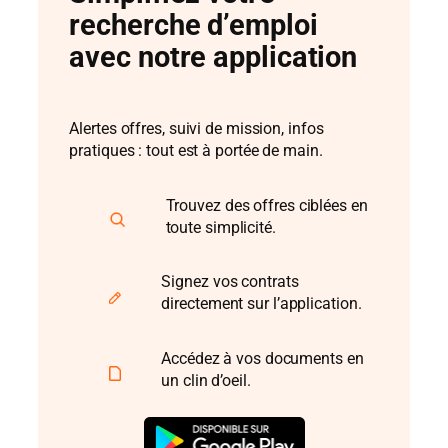
recherche d’emploi
avec notre application
Alertes offres, suivi de mission, infos
pratiques : tout est à portée de main.
Trouvez des offres ciblées en
toute simplicité.
Signez vos contrats
directement sur l’application.
Accédez à vos documents en
un clin d’oeil.