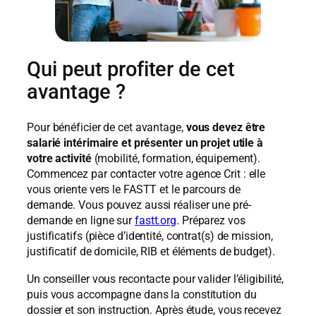
Qui peut profiter de cet
avantage ?
Pour bénéficier de cet avantage,
vous devez être
salarié intérimaire et présenter un projet utile à
votre activité
(mobilité, formation, équipement).
Commencez par contacter votre agence Crit : elle
vous oriente vers le FASTT et le parcours de
demande. Vous pouvez aussi réaliser une pré-
demande en ligne sur
fastt.org
. Préparez vos
justificatifs (pièce d’identité, contrat(s) de mission,
justificatif de domicile, RIB et éléments de budget).
Un conseiller vous recontacte pour valider l’éligibilité,
puis vous accompagne dans la constitution du
dossier et son instruction. Après étude, vous recevez