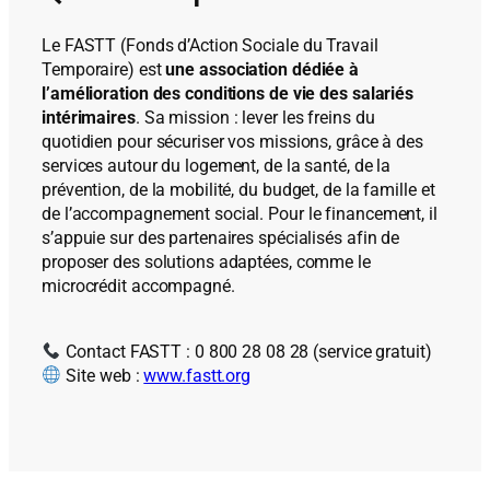
Le FASTT (Fonds d’Action Sociale du Travail
Temporaire) est
une association dédiée à
l’amélioration des conditions de vie des salariés
intérimaires
. Sa mission : lever les freins du
quotidien pour sécuriser vos missions, grâce à des
services autour du logement, de la santé, de la
prévention, de la mobilité, du budget, de la famille et
de l’accompagnement social. Pour le financement, il
s’appuie sur des partenaires spécialisés afin de
proposer des solutions adaptées, comme le
microcrédit accompagné.
Contact FASTT : 0 800 28 08 28 (service gratuit)
Site web :
www.fastt.org