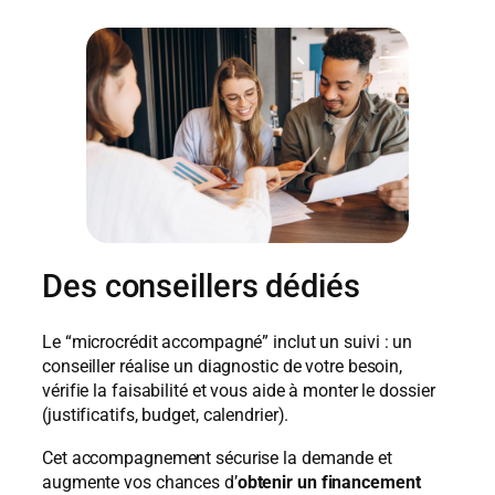
Des conseillers dédiés
Le “microcrédit accompagné” inclut un suivi : un
conseiller réalise un diagnostic de votre besoin,
vérifie la faisabilité et vous aide à monter le dossier
(justificatifs, budget, calendrier).
Cet accompagnement sécurise la demande et
augmente vos chances d’
obtenir un financement