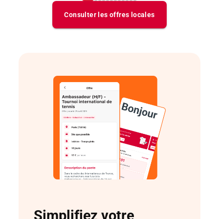
Simplifiez votre