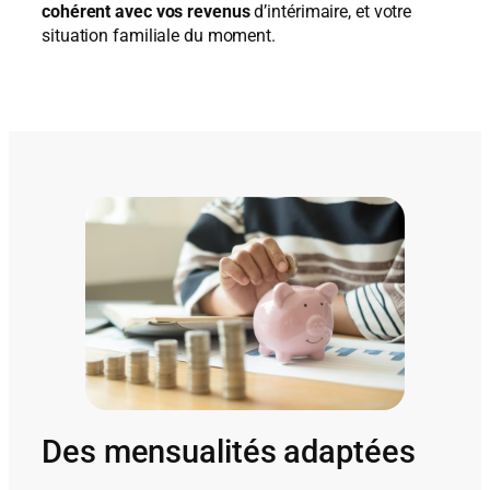
cohérent avec vos revenus
d’intérimaire, et votre
situation familiale du moment.
Des mensualités adaptées