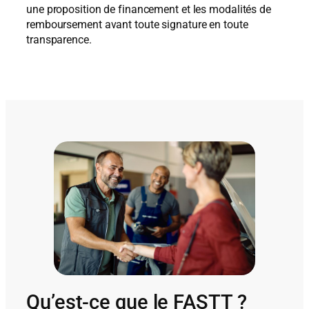
une proposition de financement et les modalités de
remboursement avant toute signature en toute
transparence.
Qu’est-ce que le FASTT ?