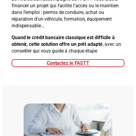
financer un projet qui facilite l’accès ou le maintien
dans l’emploi : permis de conduire, achat ou
réparation d’un véhicule, formation, équipement
indispensable…
Quand le crédit bancaire classique est difficile à
obtenir, cette solution offre un prêt adapté
, avec un
conseiller qui vous guide à chaque étape.
Contactez le FASTT