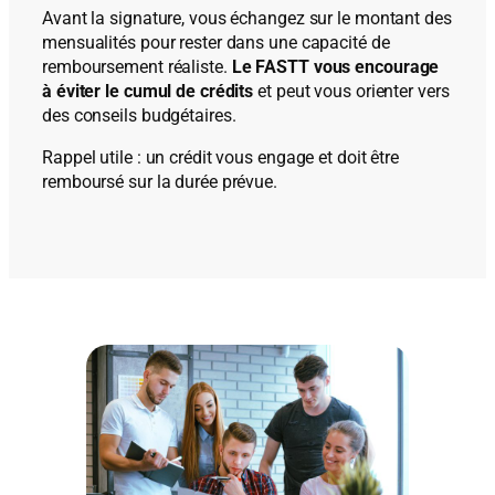
Avant la signature, vous échangez sur le montant des
mensualités pour rester dans une capacité de
remboursement réaliste.
Le FASTT vous encourage
à éviter le cumul de crédits
et peut vous orienter vers
des conseils budgétaires.
Rappel utile : un crédit vous engage et doit être
remboursé sur la durée prévue.