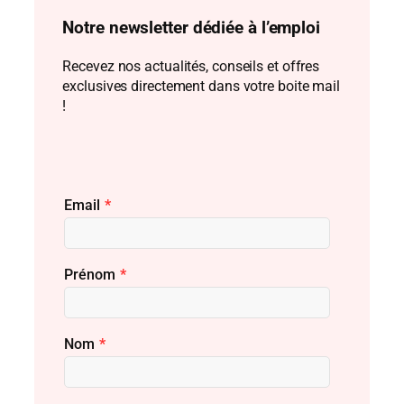
Notre newsletter dédiée à l’emploi
Recevez nos actualités, conseils et offres
exclusives directement dans votre boite mail
!
Email
*
Prénom
*
Nom
*