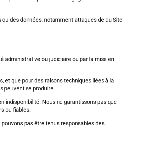
ents ou des données, notamment attaques de du Site
 administrative ou judiciaire ou par la mise en
 et que pour des raisons techniques liées à la
s peuvent se produire.
son indisponibilité. Nous ne garantissons pas que
s ou fiables.
ne pouvons pas être tenus responsables des