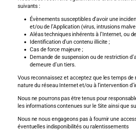
suivants :
Évènements susceptibles d’avoir une incidenc
et/ou de l’Application (virus, intrusions malve
Aléas techniques inhérents à l’Internet, ou de
Identification d’un contenu illicite ;
Cas de force majeure ;
Demande de suspension ou de restriction d’acc
demeure d’un tiers.
Vous reconnaissez et acceptez que les temps de ré
nature du réseau Internet et/ou à l’intervention
Nous ne pourrons pas être tenus pour responsable d
les informations contenues sur le Site ainsi que s
Nous ne nous engageons pas à fournir une accessi
éventuelles indisponibilités ou ralentissements