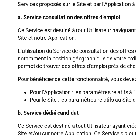
Services proposés sur le Site et par l’Application
a. Service consultation des offres d’emploi
Ce Service est destiné à tout Utilisateur naviguant
Site et notre Application.
L’utilisation du Service de consultation des offres
notamment la position géographique de votre ordi
permet de trouver des offres d’emploi près de che
Pour bénéficier de cette fonctionnalité, vous dev
Pour l’Application : les paramètres relatifs à
Pour le Site : les paramètres relatifs au Sit
b. Service dédié candidat
Ce Service est destiné à tout Utilisateur ayant cré
Site et/ou sur notre Application. Ce Service s’ajou