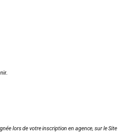
nir.
gnée lors de votre inscription en agence, sur le Site