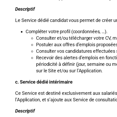
Descriptif
Le Service dédié candidat vous permet de créer u
Compléter votre profil (coordonnées, …).
Consulter et/ou télécharger votre CV, mo
Postuler aux offres d’emplois proposées s
Consulter vos candidatures effectuées sur
Recevoir des alertes d’emplois en foncti
périodicité à définir (jour, semaine ou 
sur le Site et/ou sur l’Application.
c. Service dédié intérimaire
Ce Service est destiné exclusivement aux salariés 
l’Application, et s’ajoute aux Service de consultat
Descriptif