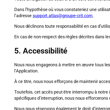
Dans l’hypothèse où vous constateriez une utilisat
l’adresse
support.atlas@groupe-crit.com
.
Nous déclinons toute responsabilité en cas d’utili
En cas de non-respect des règles décrites dans le
5. Accessibilité
Nous nous engageons à mettre en œuvre tous les moy
l’Application.
À ce titre, nous nous efforçons de maintenir accessi
Toutefois, cet accès peut être interrompu à notre 
spécifiques d’interruption, nous nous efforcerons d
Nous nous réservons également le droit d’interromp