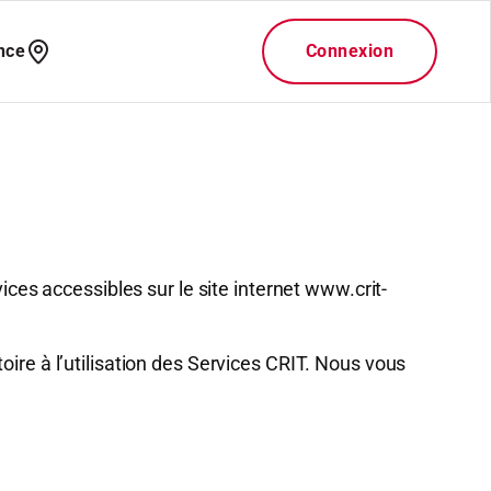
ices accessibles sur le site internet www.crit-
oire à l’utilisation des Services CRIT. Nous vous