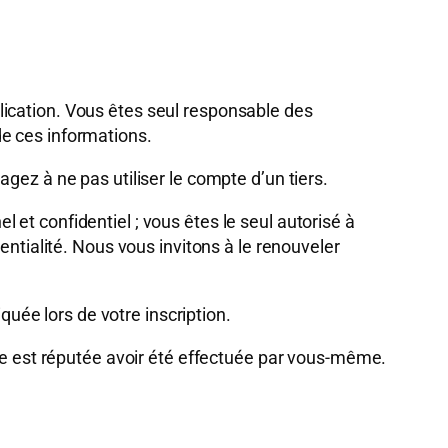
lication. Vous êtes seul responsable des
e ces informations.
gez à ne pas utiliser le compte d’un tiers.
et confidentiel ; vous êtes le seul autorisé à
entialité. Nous vous invitons à le renouveler
quée lors de votre inscription.
se est réputée avoir été effectuée par vous-même.