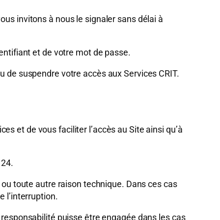
us invitons à nous le signaler sans délai à
entifiant et de votre mot de passe.
 ou de suspendre votre accès aux Services CRIT.
 et de vous faciliter l’accès au Site ainsi qu’à
 24.
, ou toute autre raison technique. Dans ces cas
 l’interruption.
e responsabilité puisse être engagée dans les cas