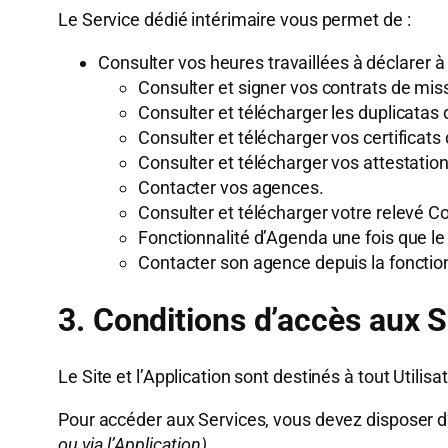
Le Service dédié intérimaire vous permet de :
Consulter vos heures travaillées à déclarer à 
Consulter et signer vos contrats de mis
Consulter et télécharger les duplicatas 
Consulter et télécharger vos certificats 
Consulter et télécharger vos attestation
Contacter vos agences.
Consulter et télécharger votre relevé
Fonctionnalité d’Agenda une fois que le
Contacter son agence depuis la fonctio
3. Conditions d’accès aux 
Le Site et l’Application sont destinés à tout Utili
Pour accéder aux Services, vous devez disposer d’
ou via l’Application).