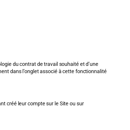
ogie du contrat de travail souhaité et d’une
ent dans l’onglet associé à cette fonctionnalité
nt créé leur compte sur le Site ou sur