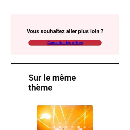
Vous souhaitez aller plus loin ?
Consulter les offres
Sur le même
thème