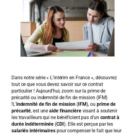
Dans notre série « L’intérim en France », découvrez
tout ce que vous devez savoir sur ce contrat
particulier ! Aujourd’hui, zoom sur la prime de
précarité ou indemnité de fin de mission (IFM)
!L’
indemnité de fin de mission
(
IFM
), ou
prime de
précarité
, est une
aide financière
visant à soutenir
les travailleurs qui ne bénéficient pas d’un
contrat à
durée indéterminée
(
CDI
). Elle est perçue par les
salariés intérimaires
pour compenser le fait que leur