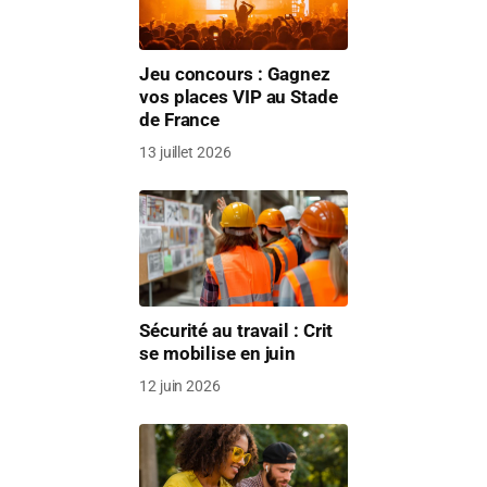
Jeu concours : Gagnez
vos places VIP au Stade
de France
13 juillet 2026
Sécurité au travail : Crit
se mobilise en juin
12 juin 2026