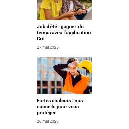
Job d’été : gagnez du
temps avec l’application
Crit
27 mai 2026
Fortes chaleurs : nos
conseils pour vous
protéger
26 mai 2026