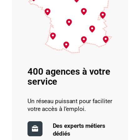
400 agences à votre
service
Un réseau puissant pour faciliter
votre accès à l’emploi.
Des experts métiers
dédiés