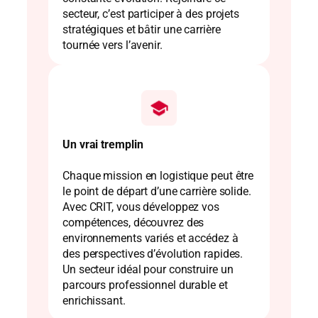
secteur, c’est participer à des projets
stratégiques et bâtir une carrière
tournée vers l’avenir.
Un vrai tremplin
Chaque mission en logistique peut être
le point de départ d’une carrière solide.
Avec CRIT, vous développez vos
compétences, découvrez des
environnements variés et accédez à
des perspectives d’évolution rapides.
Un secteur idéal pour construire un
parcours professionnel durable et
enrichissant.