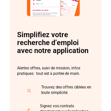
brut/mois
Simplifiez votre
recherche d’emploi
avec notre application
Alertes offres, suivi de mission, infos
pratiques : tout est à portée de main.
Trouvez des offres ciblées en
toute simplicité.
Signez vos contrats