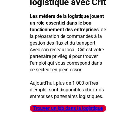
logistique avec Crit
Les métiers de la logistique jouent
un rôle essentiel dans le bon
fonctionnement des entreprises
, de
la préparation de commandes à la
gestion des flux et du transport.
Avec son réseau local, Crit est votre
partenaire privilégié pour trouver
l’emploi qui vous correspond dans
ce secteur en plein essor.
Aujourd’hui, plus de 1 000 offres
d’emploi sont disponibles chez nos
entreprises partenaires logistiques.
Trouver un job dans la logistique