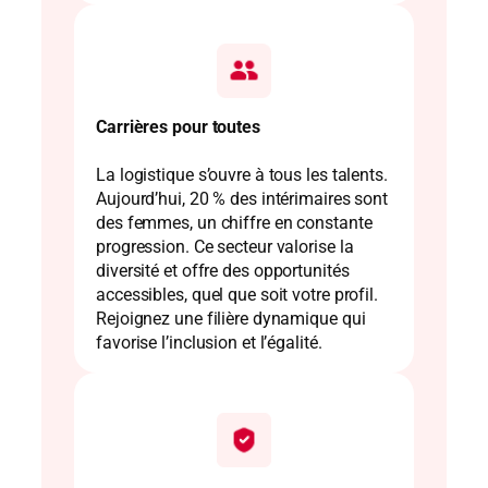
Carrières pour toutes
La logistique s’ouvre à tous les talents.
Aujourd’hui, 20 % des intérimaires sont
des femmes, un chiffre en constante
progression. Ce secteur valorise la
diversité et offre des opportunités
accessibles, quel que soit votre profil.
Rejoignez une filière dynamique qui
favorise l’inclusion et l’égalité.