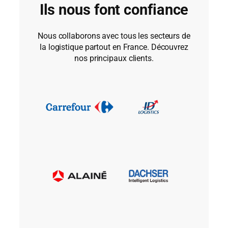
Ils nous font confiance
Nous collaborons avec tous les secteurs de
la logistique partout en France. Découvrez
nos principaux clients.