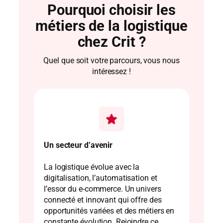
Pourquoi choisir les
métiers de la logistique
chez Crit ?
Quel que soit votre parcours, vous nous
intéressez !
Un secteur d’avenir
La logistique évolue avec la
digitalisation, l’automatisation et
l’essor du e-commerce. Un univers
connecté et innovant qui offre des
opportunités variées et des métiers en
constante évolution. Rejoindre ce