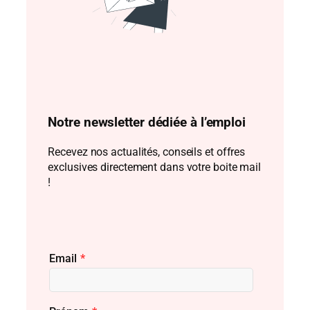
Notre newsletter dédiée à l’emploi
Recevez nos actualités, conseils et offres
exclusives directement dans votre boite mail
!
Email
*