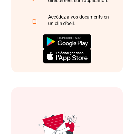
directement sur l’application.
Accédez à vos documents en
un clin d’oeil.