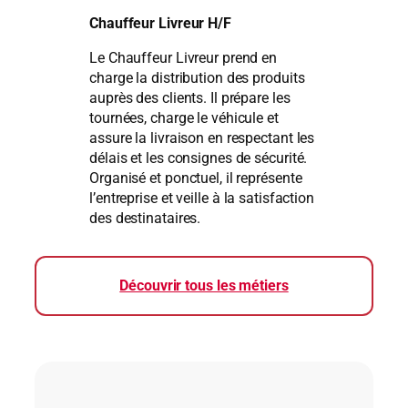
Chauffeur Livreur H/F
Le Chauffeur Livreur prend en
charge la distribution des produits
auprès des clients. Il prépare les
tournées, charge le véhicule et
assure la livraison en respectant les
délais et les consignes de sécurité.
Organisé et ponctuel, il représente
l’entreprise et veille à la satisfaction
des destinataires.
Découvrir tous les métiers