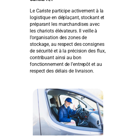
Le Cariste participe activement à la
logistique en déplaçant, stockant et
préparant les marchandises avec
les chariots élévateurs. Il veille à
l’organisation des zones de
stockage, au respect des consignes
de sécurité et à la précision des flux,
contribuant ainsi au bon
fonctionnement de l’entrepôt et au
respect des délais de livraison.