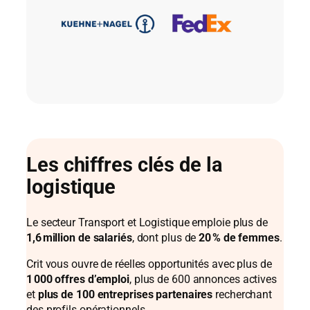
Les chiffres clés de la
logistique
Le secteur Transport et Logistique emploie plus de
1,6 million de salariés
, dont plus de
20 % de femmes
.
Crit vous ouvre de réelles opportunités avec plus de
1 000 offres d’emploi
, plus de 600 annonces actives
et
plus de 100 entreprises partenaires
recherchant
des profils opérationnels.