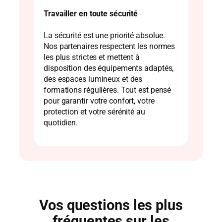
Travailler en toute sécurité
La sécurité est une priorité absolue.
Nos partenaires respectent les normes
les plus strictes et mettent à
disposition des équipements adaptés,
des espaces lumineux et des
formations régulières. Tout est pensé
pour garantir votre confort, votre
protection et votre sérénité au
quotidien.
Vos questions les plus
fréquentes sur les