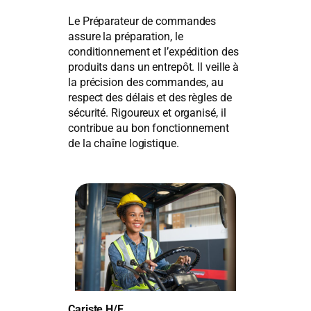
Le Préparateur de commandes
assure la préparation, le
conditionnement et l’expédition des
produits dans un entrepôt. Il veille à
la précision des commandes, au
respect des délais et des règles de
sécurité. Rigoureux et organisé, il
contribue au bon fonctionnement
de la chaîne logistique.
Cariste H/F