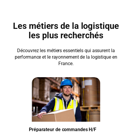
Les métiers de la logistique
les plus recherchés
Découvrez les métiers essentiels qui assurent la
performance et le rayonnement de la logistique en
France.
Préparateur de commandes H/F