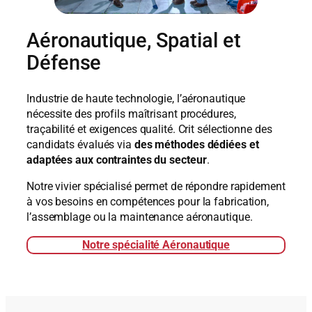
Aéronautique, Spatial et
Défense
Industrie de haute technologie, l’aéronautique
nécessite des profils maîtrisant procédures,
traçabilité et exigences qualité. Crit sélectionne des
candidats évalués via
des méthodes dédiées et
adaptées aux contraintes du secteur
.
Notre vivier spécialisé permet de répondre rapidement
à vos besoins en compétences pour la fabrication,
l’assemblage ou la maintenance aéronautique.
Notre spécialité Aéronautique