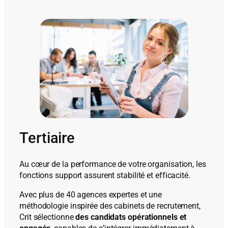
Tertiaire
Au cœur de la performance de votre organisation, les
fonctions support assurent stabilité et efficacité.
Avec plus de 40 agences expertes et une
méthodologie inspirée des cabinets de recrutement,
Crit sélectionne
des candidats opérationnels et