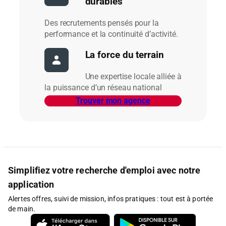
durables
Des recrutements pensés pour la
performance et la continuité d’activité.
La force du terrain
Une expertise locale alliée à
la puissance d’un réseau national
Trouver mon agence