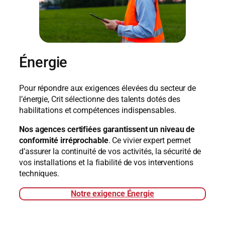
Énergie
Pour répondre aux exigences élevées du secteur de
l’énergie, Crit sélectionne des talents dotés des
habilitations et compétences indispensables.
Nos agences certifiées garantissent un niveau de
conformité irréprochable
. Ce vivier expert permet
d’assurer la continuité de vos activités, la sécurité de
vos installations et la fiabilité de vos interventions
techniques.
Notre exigence Énergie