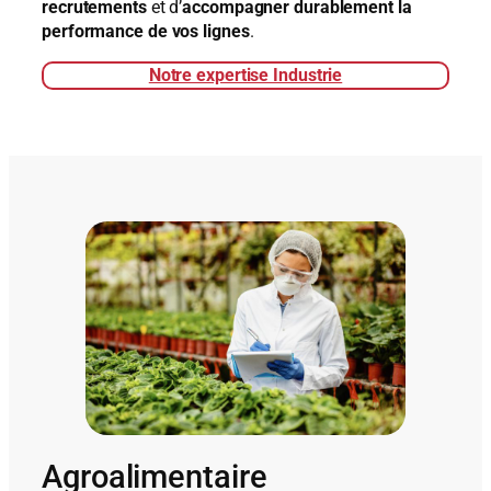
recrutements
et d’
accompagner durablement la
performance de vos lignes
.
Notre expertise Industrie
Agroalimentaire