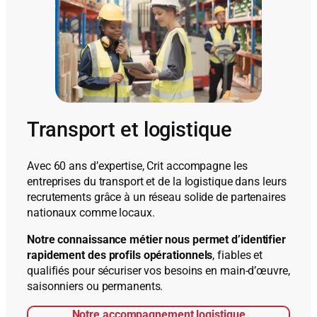
Transport et logistique
Avec 60 ans d’expertise, Crit accompagne les
entreprises du transport et de la logistique dans leurs
recrutements grâce à un réseau solide de partenaires
nationaux comme locaux.
Notre connaissance métier nous permet d’identifier
rapidement des profils opérationnels
, fiables et
qualifiés pour sécuriser vos besoins en main-d’œuvre,
saisonniers ou permanents.
Notre accompagnement logistique