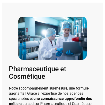
Pharmaceutique et
Cosmétique
Notre accompagnement sur-mesure, une formule
gagnante ! Grâce à l’expertise de nos agences
spécialisées et
une connaissance approfondie des
métiers
du secteur Pharmaceutique et Cosmétique,