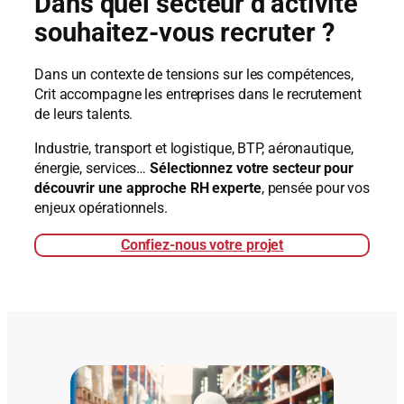
Dans quel secteur d’activité
souhaitez-vous recruter ?
Dans un contexte de tensions sur les compétences,
Crit accompagne les entreprises dans le recrutement
de leurs talents.
Industrie, transport et logistique, BTP, aéronautique,
énergie, services…
Sélectionnez votre secteur pour
découvrir une approche RH experte
, pensée pour vos
enjeux opérationnels.
Confiez-nous votre projet