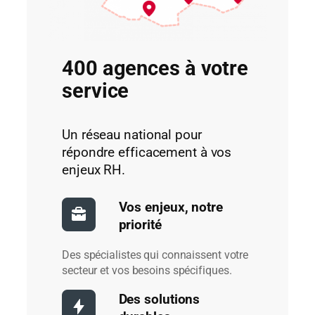
400 agences à votre
service
Un réseau national pour
répondre efficacement à vos
enjeux RH.
Vos enjeux, notre
priorité
Des spécialistes qui connaissent votre
secteur et vos besoins spécifiques.
Des solutions