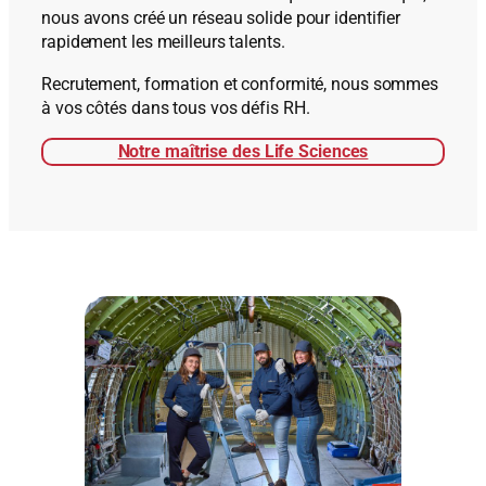
nous avons créé un réseau solide pour identifier
rapidement les meilleurs talents.
Recrutement, formation et conformité, nous sommes
à vos côtés dans tous vos défis RH.
Notre maîtrise des Life Sciences