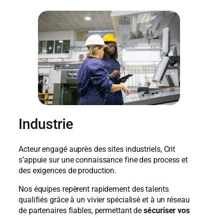
Industrie
Acteur engagé auprès des sites industriels, Crit
s’appuie sur une connaissance fine des process et
des exigences de production.
Nos équipes repèrent rapidement des talents
qualifiés grâce à un vivier spécialisé et à un réseau
de partenaires fiables, permettant de
sécuriser vos