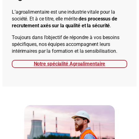
L’agroalimentaire est une industrie vitale pour la
société. Et à ce titre, elle mérite
des processus de
recrutement axés sur la qualité et la sécurité
.
Toujours dans l’objectif de répondre à vos besoins
spécifiques, nos équipes accompagnent leurs
intérimaires par la formation et la sensibilisation.
Notre spécialité Agroalimentaire