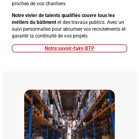
proches de vos chantiers.
Notre vivier de talents qualifiés couvre tous les
métiers du bâtiment
et des travaux publics. Avec un
suivi personnalisé pour sécuriser vos recrutements et
garantir la continuité de vos projets.
Notre savoir-faire BTP