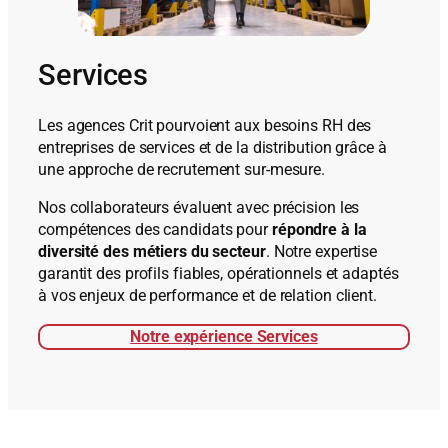
Services
Les agences Crit pourvoient aux besoins RH des
entreprises de services et de la distribution grâce à
une approche de recrutement sur‑mesure.
Nos collaborateurs évaluent avec précision les
compétences des candidats pour
répondre à la
diversité des métiers du secteur
. Notre expertise
garantit des profils fiables, opérationnels et adaptés
à vos enjeux de performance et de relation client.
Notre expérience Services