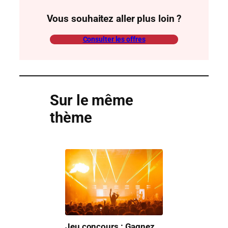
Vous souhaitez aller plus loin ?
Consulter les offres
Sur le même
thème
Jeu concours : Gagnez