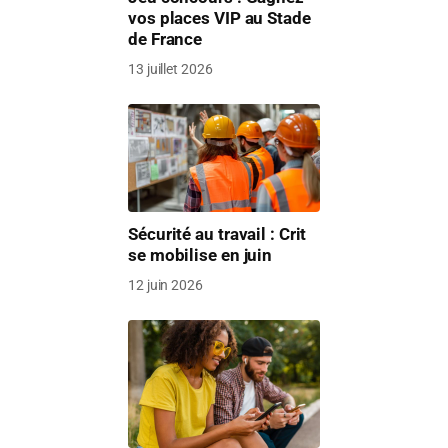
vos places VIP au Stade
de France
13 juillet 2026
Sécurité au travail : Crit
se mobilise en juin
12 juin 2026