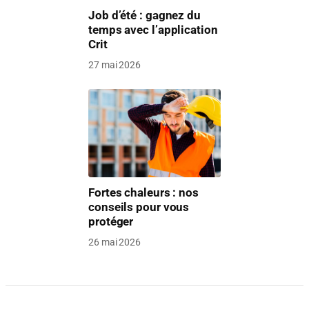
Job d’été : gagnez du
temps avec l’application
Crit
27 mai 2026
Fortes chaleurs : nos
conseils pour vous
protéger
26 mai 2026