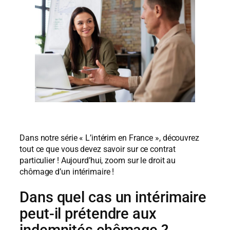
Dans notre série « L’intérim en France », découvrez
tout ce que vous devez savoir sur ce contrat
particulier ! Aujourd’hui, zoom sur le droit au
chômage d’un intérimaire !
Dans quel cas un intérimaire
peut-il prétendre aux