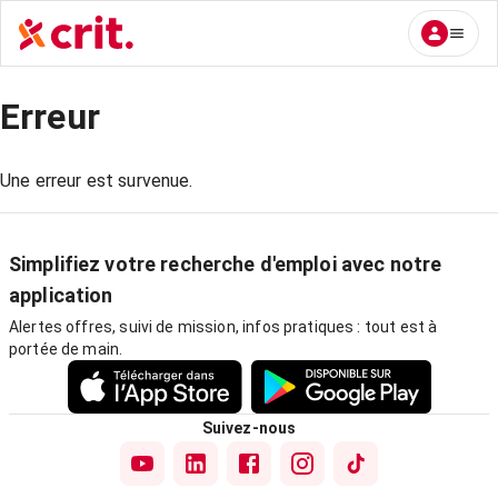
Erreur
Une erreur est survenue.
Simplifiez votre recherche d'emploi avec notre
application
Alertes offres, suivi de mission, infos pratiques : tout est à
portée de main.
Suivez-nous