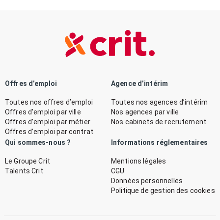
Offres d’emploi
Agence d’intérim
Toutes nos offres d’emploi
Toutes nos agences d’intérim
Offres d’emploi par ville
Nos agences par ville
Offres d’emploi par métier
Nos cabinets de recrutement
Offres d’emploi par contrat
Qui sommes-nous ?
Informations réglementaires
Le Groupe Crit
Mentions légales
Talents Crit
CGU
Données personnelles
Politique de gestion des cookies