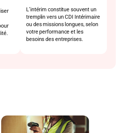
L’intérim constitue souvent un
iser
tremplin vers un CDI Intérimaire
ou des missions longues, selon
pour
votre performance et les
ité.
besoins des entreprises.