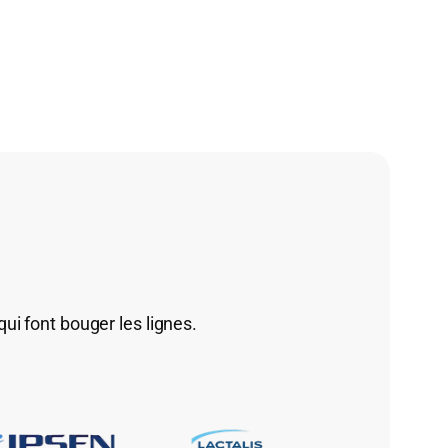
ui font bouger les lignes.