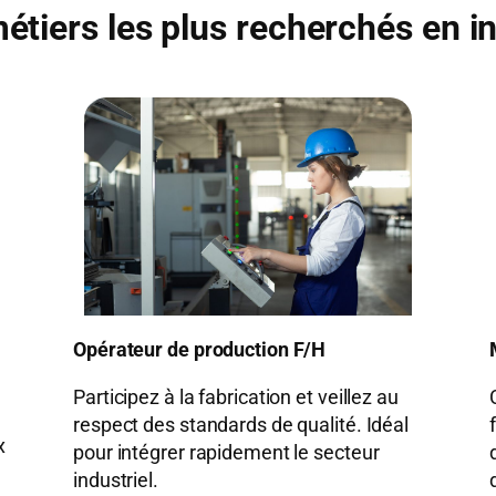
étiers les plus recherchés en i
Opérateur de production F/H
Participez à la fabrication et veillez au
respect des standards de qualité. Idéal
x
pour intégrer rapidement le secteur
industriel.