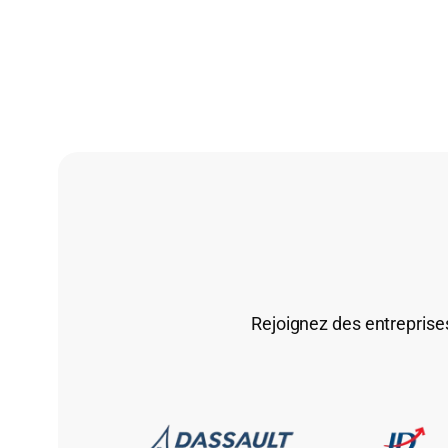
Rejoignez des entreprises