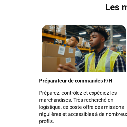
Les m
Préparateur de commandes F/H
Préparez, contrôlez et expédiez les
marchandises. Très recherché en
logistique, ce poste offre des missions
régulières et accessibles à de nombreu
profils.