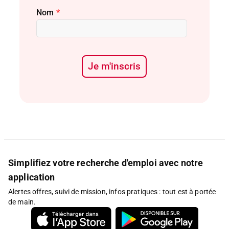
Nom
*