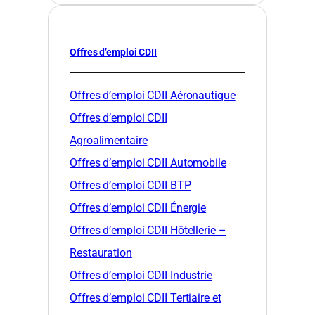
Offres d’emploi CDII
Offres d’emploi CDII Aéronautique
Offres d’emploi CDII
Agroalimentaire
Offres d’emploi CDII Automobile
Offres d’emploi CDII BTP
Offres d’emploi CDII Énergie
Offres d’emploi CDII Hôtellerie –
Restauration
Offres d’emploi CDII Industrie
Offres d’emploi CDII Tertiaire et