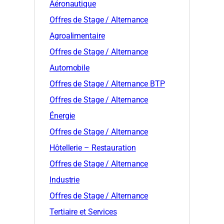
Aéronautique
Offres
de Stage / Alternance
Agroalimentaire
Offres
de Stage / Alternance
Automobile
Offres
de Stage / Alternance BTP
Offres
de Stage / Alternance
Énergie
Offres
de Stage / Alternance
Hôtellerie – Restauration
Offres
de Stage / Alternance
Industrie
Offres
de Stage / Alternance
Tertiaire et Services