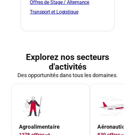
Offres
de Stage / Alternance
Transport et Logistique