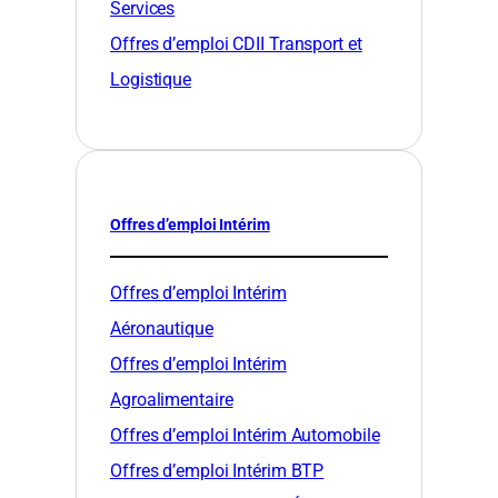
Services
Offres d’emploi CDII Transport et
Logistique
Offres d’emploi Intérim
Offres d’emploi Intérim
Aéronautique
Offres d’emploi Intérim
Agroalimentaire
Offres d’emploi Intérim Automobile
Offres d’emploi Intérim BTP