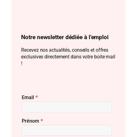
Notre newsletter dédiée à l’emploi
Recevez nos actualités, conseils et offres
exclusives directement dans votre boite mail
!
Email
*
Prénom
*