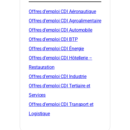
Offres d’emploi CDI Aéronautique
Offres d’emploi CDI Agroalimentaire
Offres d’emploi CDI Automobile
Offres d’emploi CDI BTP
Offres d’emploi CDI Énergie
Offres d’emploi CDI Hôtellerie –
Restauration
Offres d’emploi CDI Industrie
Offres d’emploi CDI Tertiaire et
Services
Offres d’emploi CDI Transport et
Logistique