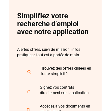
Simplifiez votre
recherche d’emploi
avec notre application
Alertes offres, suivi de mission, infos
pratiques : tout est à portée de main.
Trouvez des offres ciblées en
toute simplicité.
Signez vos contrats
directement sur l’application.
Accédez à vos documents en