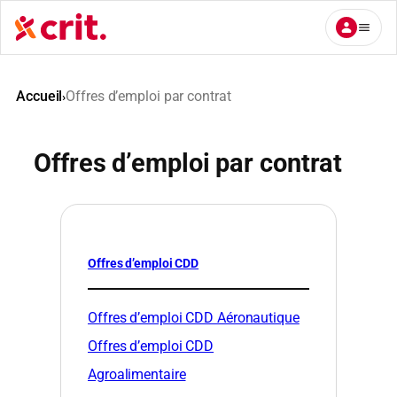
Aller
au
contenu
Accueil
Offres d’emploi par contrat
›
Offres d’emploi par contrat
Offres d’emploi CDD
Offres d’emploi CDD Aéronautique
Offres d’emploi CDD
Agroalimentaire