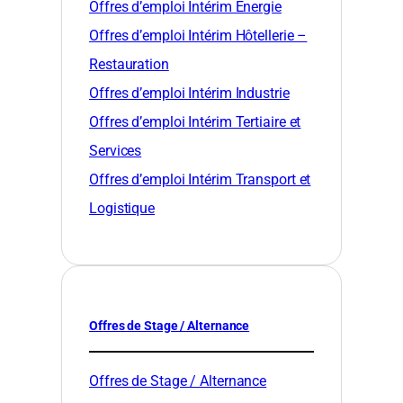
Offres d’emploi Intérim Énergie
Offres d’emploi Intérim Hôtellerie –
Restauration
Offres d’emploi Intérim Industrie
Offres d’emploi Intérim Tertiaire et
Services
Offres d’emploi Intérim Transport et
Logistique
Offres de Stage / Alternance
Offres de Stage / Alternance