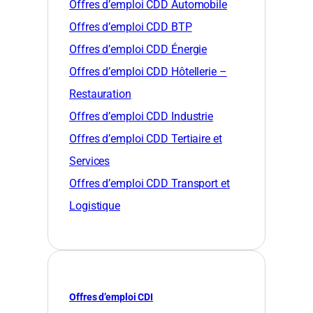
Offres d’emploi CDD Automobile
Offres d’emploi CDD BTP
Offres d’emploi CDD Énergie
Offres d’emploi CDD Hôtellerie –
Restauration
Offres d’emploi CDD Industrie
Offres d’emploi CDD Tertiaire et
Services
Offres d’emploi CDD Transport et
Logistique
Offres d’emploi CDI