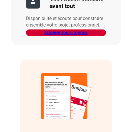
avant tout
Disponibilité et écoute pour construire
ensemble votre projet professionnel.
Trouver mon agence