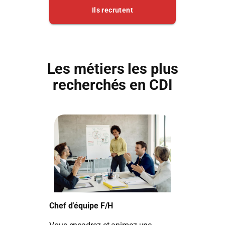
Les métiers les plus
recherchés en CDI
Chef d’équipe F/H