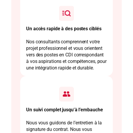
Un accès rapide à des postes ciblés
Nos consultants comprennent votre
projet professionnel et vous orientent
vers des postes en CDI correspondant
à vos aspirations et compétences, pour
une intégration rapide et durable.
Un suivi complet jusqu’à l’embauche
Nous vous guidons de l’entretien à la
signature du contrat. Nous vous