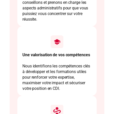
conseillons et prenons en charge les
aspects administratifs pour que vous
puissiez vous concentrer sur votre
réussite.
Une valorisation de vos compétences
Nous identifions les compétences clés
à développer et les formations utiles
pour renforcer votre expertise,
maximiser votre impact et sécuriser
votre position en CDI.