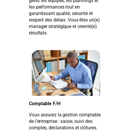
gérez les équipes, les plannings et
les performances tout en
garantissant qualité, sécurité et
respect des délais. Vous êtes un(e)
manager stratégique et orienté(e)
résultats.
Comptable F/H
Vous assurez la gestion comptable
de l’entreprise : saisie, suivi des
comptes, déclarations et clôtures.