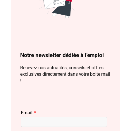
Notre newsletter dédiée à l’emploi
Recevez nos actualités, conseils et offres
exclusives directement dans votre boite mail
!
Email
*