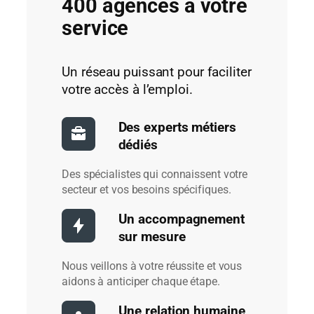
400 agences à votre
service
Un réseau puissant pour faciliter
votre accès à l’emploi.
Des experts métiers
dédiés
Des spécialistes qui connaissent votre
secteur et vos besoins spécifiques.
Un accompagnement
sur mesure
Nous veillons à votre réussite et vous
aidons à anticiper chaque étape.
Une relation humaine