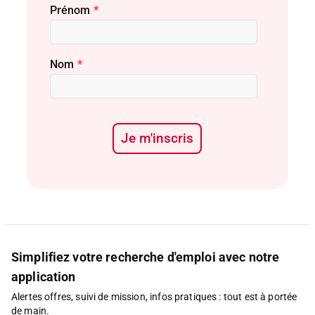
Prénom
*
Nom
*