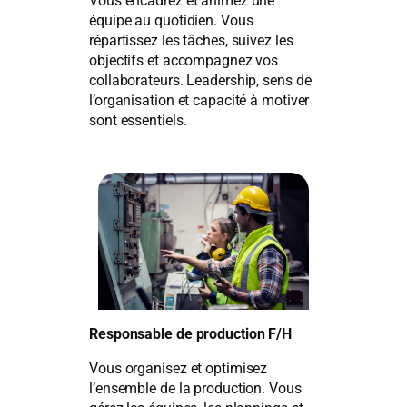
Vous encadrez et animez une
équipe au quotidien. Vous
répartissez les tâches, suivez les
objectifs et accompagnez vos
collaborateurs. Leadership, sens de
l’organisation et capacité à motiver
sont essentiels.
Responsable de production F/H
Vous organisez et optimisez
l’ensemble de la production. Vous