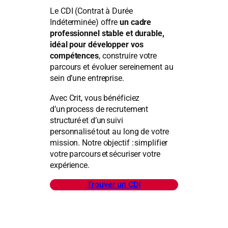
Le CDI (Contrat à Durée
Indéterminée) offre
un cadre
professionnel stable et durable,
idéal pour développer vos
compétences
, construire votre
parcours et évoluer sereinement au
sein d’une entreprise.
Avec Crit, vous bénéficiez
d’un process de recrutement
structuré et d’un suivi
personnalisé tout au long de votre
mission. Notre objectif : simplifier
votre parcours et sécuriser votre
expérience.
Trouver un CDI