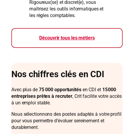
Rigoureux(se) et discret(e), vous
maîtrisez les outils informatiques et
les règles comptables.
Découvrir tous les métiers
Nos chiffres clés en CDI
Avec plus de
75 000 opportunités
en CDI et
15 000
entreprises prêtes à recruter
, Crit facilite votre accès
à un emploi stable.
Nous sélectionnons des postes adaptés à votre profil
pour vous permettre d’évoluer sereinement et
durablement.