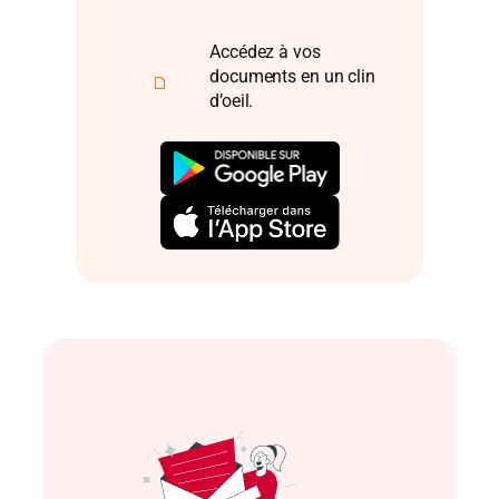
Accédez à vos
documents en un clin
d’oeil.