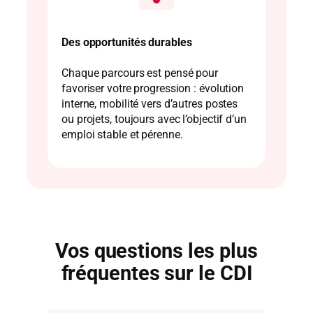
Des opportunités durables
Chaque parcours est pensé pour
favoriser votre progression : évolution
interne, mobilité vers d’autres postes
ou projets, toujours avec l’objectif d’un
emploi stable et pérenne.
Vos questions les plus
fréquentes sur le CDI