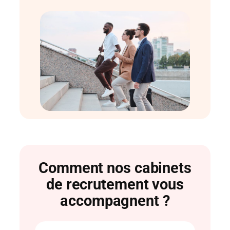
Comment nos cabinets
de recrutement vous
accompagnent ?