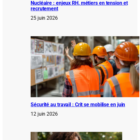
Nucléaire : enjeux RH, métiers en tension et
recrutement
25 juin 2026
Sécurité au travail : Crit se mobilise en juin
12 juin 2026