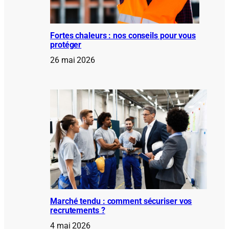
Fortes chaleurs : nos conseils pour vous
protéger
26 mai 2026
Marché tendu : comment sécuriser vos
recrutements ?
4 mai 2026