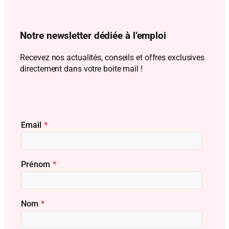
Notre newsletter dédiée à l’emploi
Recevez nos actualités, conseils et offres exclusives
directement dans votre boite mail !
Email
*
Prénom
*
Nom
*