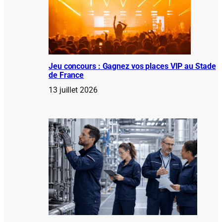
Jeu concours : Gagnez vos places VIP au Stade
de France
13 juillet 2026