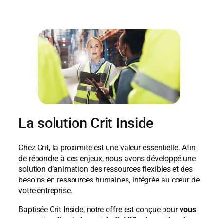
La solution Crit Inside
Chez Crit, la proximité est une valeur essentielle. Afin
de répondre à ces enjeux, nous avons développé une
solution d’animation des ressources flexibles et des
besoins en ressources humaines, intégrée au cœur de
votre entreprise.
Baptisée Crit Inside, notre offre est conçue pour
vous