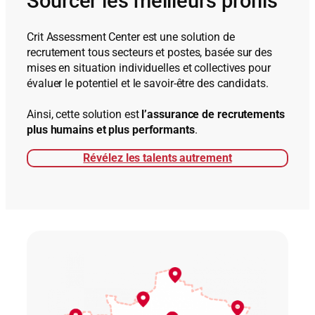
Sourcer les meilleurs profils
Crit Assessment Center est une solution de
recrutement tous secteurs et postes, basée sur des
mises en situation individuelles et collectives pour
évaluer le potentiel et le savoir-être des candidats.
Ainsi, cette solution est
l’assurance de recrutements
plus humains et plus performants
.
Révélez les talents autrement