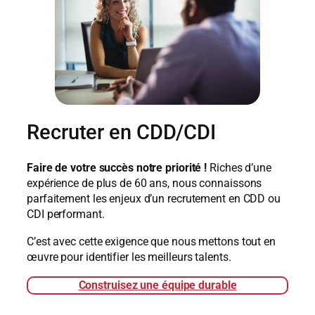
Recruter en CDD/CDI
Faire de votre succès notre priorité !
Riches d’une
expérience de plus de 60 ans, nous connaissons
parfaitement les enjeux d’un recrutement en CDD ou
CDI performant.
C’est avec cette exigence que nous mettons tout en
œuvre pour identifier les meilleurs talents.
Construisez une équipe durable