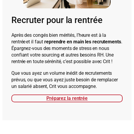
Recruter pour la rentrée
Après des congés bien mérités, l’heure est à la
rentrée et il faut
reprendre en main les recrutements
.
Épargnez-vous des moments de stress en nous
confiant votre sourcing et autres besoins RH. Une
rentrée en toute sérénité, c’est possible avec Crit !
Que vous ayez un volume inédit de recrutements
prévus, ou que vous ayez juste besoin de remplacer
un salarié absent, Crit vous accompagne.
Préparez la rentrée