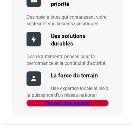
priorité
Des spécialistes qui connaissent votre
secteur et vos besoins spécifiques.
Des solutions
durables
Des recrutements pensés pour la
performance et la continuité d’activité.
La force du terrain
Une expertise locale alliée à
la puissance d’un réseau national
Trouver mon agence