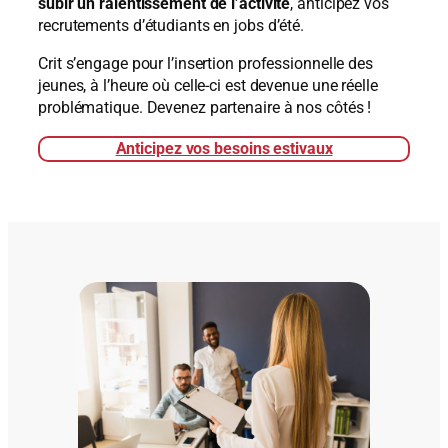
subir un ralentissement de l’activité
, anticipez vos
recrutements d’étudiants en jobs d’été.
Crit s’engage pour l’insertion professionnelle des
jeunes, à l’heure où celle-ci est devenue une réelle
problématique. Devenez partenaire à nos côtés !
Anticipez vos besoins estivaux