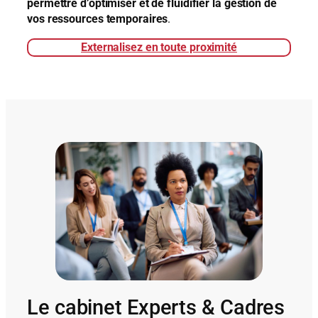
permettre d’optimiser et de fluidifier la gestion de
vos ressources temporaires
.
Externalisez en toute proximité
Le cabinet Experts & Cadres