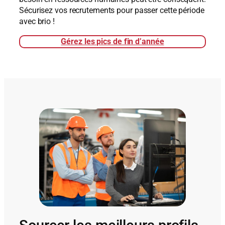
Sécurisez vos recrutements pour passer cette période
avec brio !
Gérez les pics de fin d’année