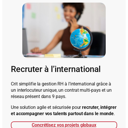
Recruter à l’international
Crit simplifie la gestion RH à l’international grâce à
un interlocuteur unique, un contrat multi-pays et un
réseau présent dans 9 pays.
Une solution agile et sécurisée pour
recruter, intégrer
et accompagner vos talents partout dans le monde
.
Concrétisez vos projets globaux