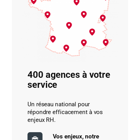
400 agences à votre
service
Un réseau national pour
répondre efficacement à vos
enjeux RH.
Vos enjeux, notre