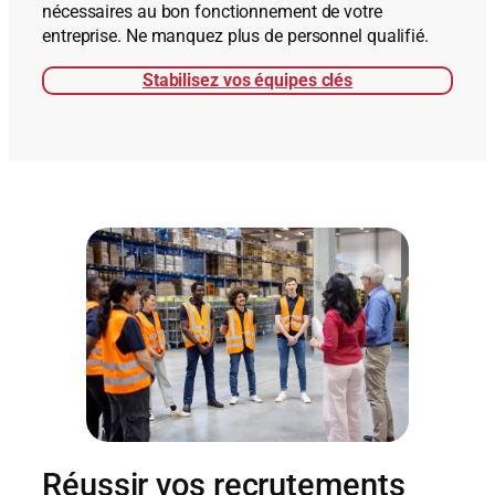
nécessaires au bon fonctionnement de votre
entreprise. Ne manquez plus de personnel qualifié.
Stabilisez vos équipes clés
Réussir vos recrutements