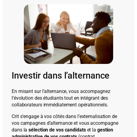
Investir dans l’alternance
En misant sur l’alternance, vous accompagnez
l’évolution des étudiants tout en intégrant des
collaborateurs immédiatement opérationnels.
Crit s’engage à vos côtés dans l’externalisation de
vos campagnes d’alternance et vous accompagne
dans la
sélection de vos candidats
et la
gestion
administrative de vos contrats
(contrat