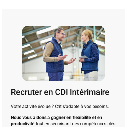
Recruter en CDI Intérimaire
Votre activité évolue ? Crit s’adapte à vos besoins.
Nous vous aidons à gagner en flexibilité et en
productivité
tout en sécurisant des compétences clés