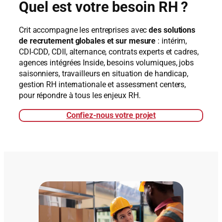
Quel est votre besoin RH ?
Crit accompagne les entreprises avec
des solutions
de recrutement globales et sur mesure
: intérim,
CDI‑CDD, CDII, alternance, contrats experts et cadres,
agences intégrées Inside, besoins volumiques, jobs
saisonniers, travailleurs en situation de handicap,
gestion RH internationale et assessment centers,
pour répondre à tous les enjeux RH.
Confiez-nous votre projet