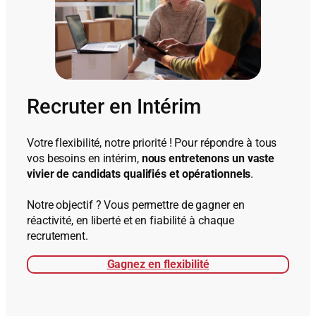
Recruter en Intérim
Votre flexibilité, notre priorité ! Pour répondre à tous
vos besoins en intérim,
nous entretenons un vaste
vivier de candidats qualifiés et opérationnels
.
Notre objectif ? Vous permettre de gagner en
réactivité, en liberté et en fiabilité à chaque
recrutement.
Gagnez en flexibilité