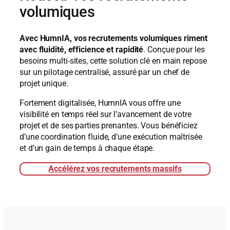
volumiques
Avec HumnIA, vos recrutements volumiques riment
avec fluidité, efficience et rapidité
. Conçue pour les
besoins multi-sites, cette solution clé en main repose
sur un pilotage centralisé, assuré par un chef de
projet unique.
Fortement digitalisée, HumnIA vous offre une
visibilité en temps réel sur l’avancement de votre
projet et de ses parties prenantes. Vous bénéficiez
d’une coordination fluide, d’une exécution maîtrisée
et d’un gain de temps à chaque étape.
Accélérez vos recrutements massifs