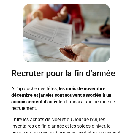
Recruter pour la fin d’année
À l’approche des fêtes,
les mois de novembre,
décembre et janvier sont souvent associés à un
accroissement d’activité
et aussi à une période de
recrutement.
Entre les achats de Noël et du Jour de l’An, les
inventaires de fin d’année et les soldes d’hiver, le
besoin en ressources humaines peut être conséquent.