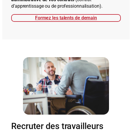
d’apprentissage ou de professionnalisation).
Formez les talents de demain
Recruter des travailleurs