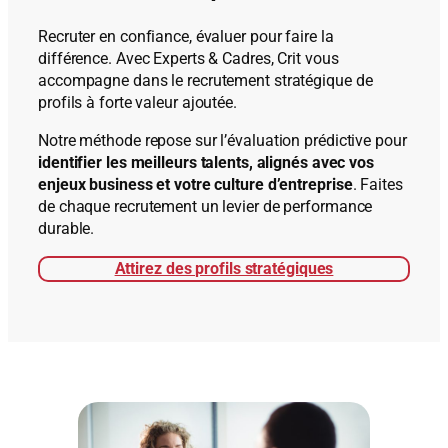
Recruter en confiance, évaluer pour faire la
différence. Avec Experts & Cadres, Crit vous
accompagne dans le recrutement stratégique de
profils à forte valeur ajoutée.
Notre méthode repose sur l’évaluation prédictive pour
identifier les meilleurs talents, alignés avec vos
enjeux business et votre culture d’entreprise
. Faites
de chaque recrutement un levier de performance
durable.
Attirez des profils stratégiques