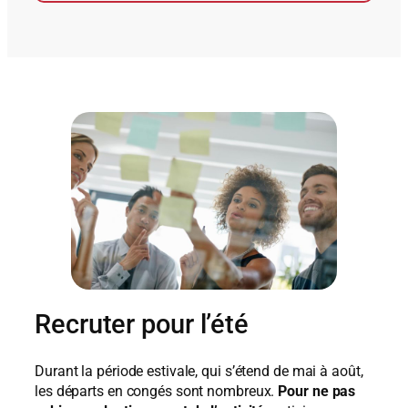
Recruter pour l’été
Durant la période estivale, qui s’étend de mai à août,
les départs en congés sont nombreux.
Pour ne pas