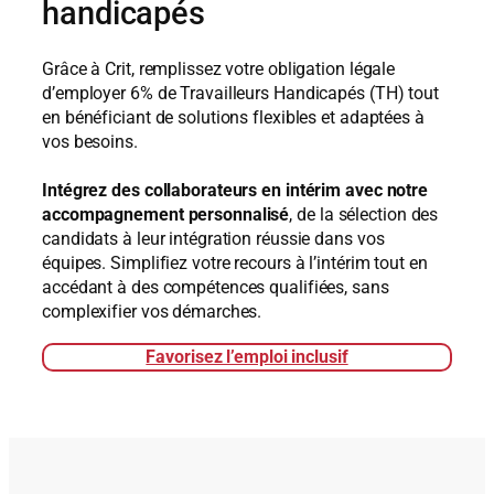
handicapés
Grâce à Crit, remplissez votre obligation légale
d’employer 6% de Travailleurs Handicapés (TH) tout
en bénéficiant de solutions flexibles et adaptées à
vos besoins.
Intégrez des collaborateurs en intérim avec notre
accompagnement personnalisé
, de la sélection des
candidats à leur intégration réussie dans vos
équipes. Simplifiez votre recours à l’intérim tout en
accédant à des compétences qualifiées, sans
complexifier vos démarches.
Favorisez l’emploi inclusif