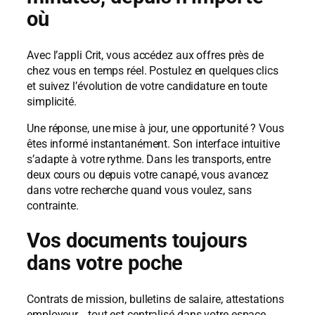
où
Avec l’appli Crit, vous accédez aux offres près de
chez vous en temps réel. Postulez en quelques clics
et suivez l’évolution de votre candidature en toute
simplicité.
Une réponse, une mise à jour, une opportunité ? Vous
êtes informé instantanément. Son interface intuitive
s’adapte à votre rythme. Dans les transports, entre
deux cours ou depuis votre canapé, vous avancez
dans votre recherche quand vous voulez, sans
contrainte.
Vos documents toujours
dans votre poche
Contrats de mission, bulletins de salaire, attestations
employeur… tout est centralisé dans votre espace