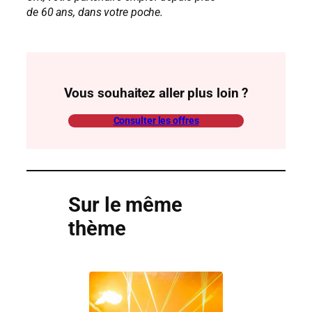
de 60 ans, dans votre poche.
Vous souhaitez aller plus loin ?
Consulter les offres
Sur le même
thème