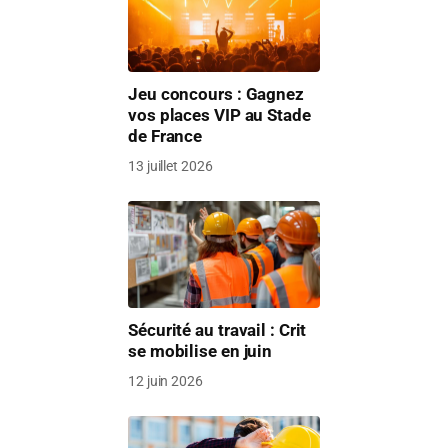
Jeu concours : Gagnez
vos places VIP au Stade
de France
13 juillet 2026
Sécurité au travail : Crit
se mobilise en juin
12 juin 2026