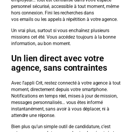
personnel sécurisé, accessible à tout moment, même
hors connexion. Fini les recherches dans
vos emails ou les appels à répétition à votre agence.
Un vrai plus, surtout si vous enchaînez plusieurs
missions cet été. Vous accédez toujours à la bonne
information, au bon moment.
Un lien direct avec votre
agence, sans contraintes
Avec l’appli Crit, restez connecté à votre agence à tout
moment, directement depuis votre smartphone.
Notifications en temps réel, mises à jour de mission,
messages personnalisés… vous êtes informé
instantanément, sans avoir à vous déplacer, ni à
attendre une réponse.
Bien plus qu’un simple outil de candidature, c’est