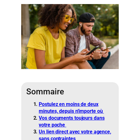
Sommaire
Postulez en moins de deux
minutes, depuis n'importe où
Vos documents toujours dans
votre poche
Un lien direct avec votre agence,
sans contraintes