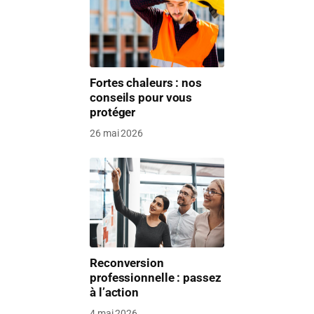
Fortes chaleurs : nos
conseils pour vous
protéger
26 mai 2026
Reconversion
professionnelle : passez
à l’action
4 mai 2026