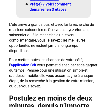
Prêt(e) ? Voici comment
démarrer en 3 étapes
L’été arrive à grands pas, et avec lui la recherche de
missions saisonnières. Que vous soyez étudiant,
saisonnier ou à la recherche d’un revenu
complémentaire, vous le savez : les meilleures
opportunités ne restent jamais longtemps
disponibles.
Pour mettre toutes les chances de votre côté,
l’
application Crit
vous permet d’anticiper et de gagner
du temps. Pensée pour une utilisation simple et
rapide sur mobile, elle vous accompagne à chaque
étape, de la recherche à la gestion de votre mission,
où que vous soyez.
Postulez en moins de deux
minutes, depuis n’importe