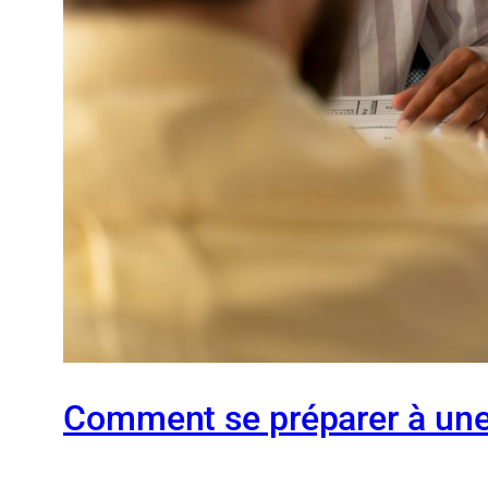
Comment se préparer à une 