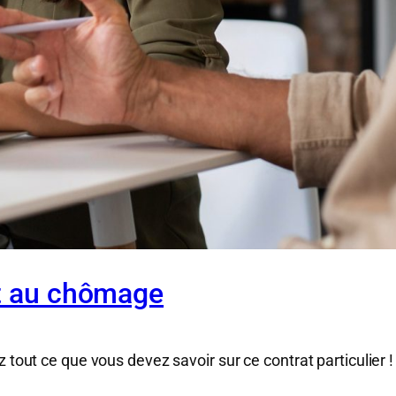
it au chômage
z tout ce que vous devez savoir sur ce contrat particulier 