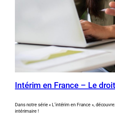
Intérim en France – Le dro
Dans notre série « L’intérim en France », découvre
intérimaire !