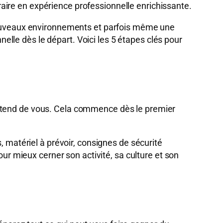
aire en expérience professionnelle enrichissante.
 nouveaux environnements et parfois même une
nnelle dès le départ. Voici les 5 étapes clés pour
attend de vous. Cela commence dès le premier
, matériel à prévoir, consignes de sécurité
our mieux cerner son activité, sa culture et son