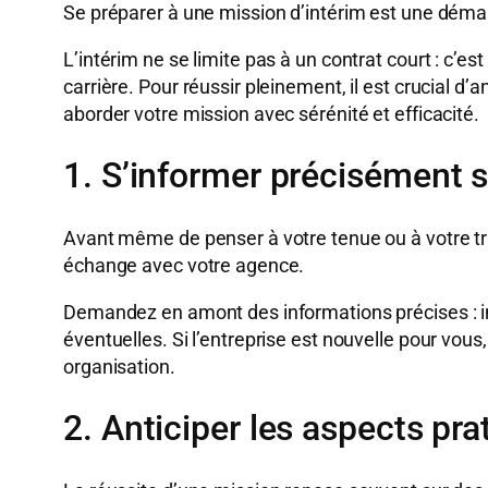
Se préparer à une mission d’intérim est une déma
L’intérim ne se limite pas à un contrat court : 
carrière. Pour réussir pleinement, il est crucial d’
aborder votre mission avec sérénité et efficacité.
1. S’informer précisément s
Avant même de penser à votre tenue ou à votre tr
échange avec votre agence.
Demandez en amont des informations précises : inti
éventuelles. Si l’entreprise est nouvelle pour vous
organisation.
2. Anticiper les aspects pra