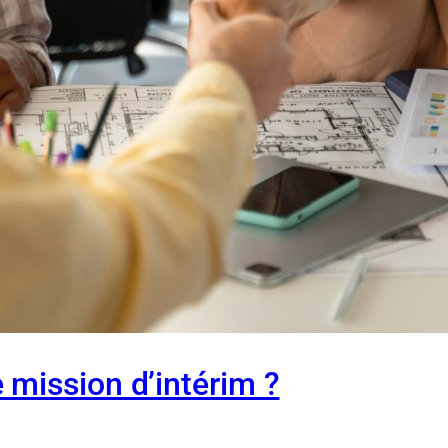
mission d’intérim ?