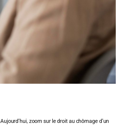
! Aujourd’hui, zoom sur le droit au chômage d’un