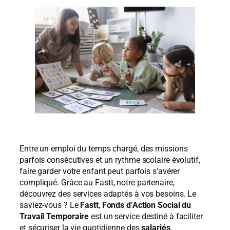
Entre un emploi du temps chargé, des missions
parfois consécutives et un rythme scolaire évolutif,
faire garder votre enfant peut parfois s’avérer
compliqué.
Grâce au Fastt, notre partenaire,
découvrez des services adaptés à vos besoins.
Le
saviez-vous ? Le
Fastt
,
Fonds d’Action Social du
Travail Temporaire
est un service destiné à faciliter
et sécuriser la vie quotidienne des
salariés