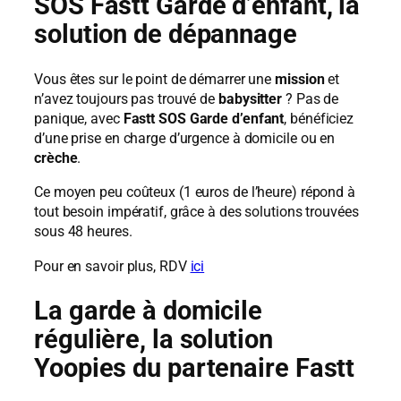
SOS Fastt Garde d’enfant, la
solution de dépannage
Vous êtes sur le point de démarrer une
mission
et
n’avez toujours pas trouvé de
babysitter
? Pas de
panique, avec
Fastt SOS Garde d’enfant
, bénéficiez
d’une prise en charge d’urgence à domicile ou en
crèche
.
Ce moyen peu coûteux (1 euros de l’heure) répond à
tout besoin impératif, grâce à des solutions trouvées
sous 48 heures.
Pour en savoir plus, RDV
ici
La garde à domicile
régulière, la solution
Yoopies du partenaire Fastt