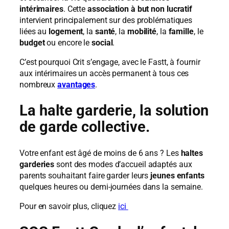
intérimaires
. Cette
association à but non lucratif
intervient principalement sur des problématiques
liées au
logement
, la
santé
, la
mobilité
, la
famille
, le
budget
ou encore le
social
.
C’est pourquoi Crit s’engage, avec le Fastt, à fournir
aux intérimaires un accès permanent à tous ces
nombreux
avantages
.
La halte garderie, la solution
de garde collective.
Votre enfant est âgé de moins de 6 ans ? Les
haltes
garderies
sont des modes d’accueil adaptés aux
parents souhaitant faire garder leurs
jeunes enfants
quelques heures ou demi-journées dans la semaine.
Pour en savoir plus, cliquez
ici