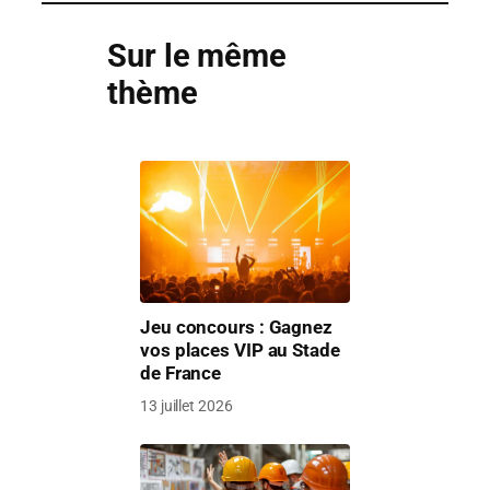
Sur le même
thème
Jeu concours : Gagnez
vos places VIP au Stade
de France
13 juillet 2026