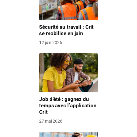
Sécurité au travail : Crit
se mobilise en juin
12 juin 2026
Job d’été : gagnez du
temps avec l’application
Crit
27 mai 2026