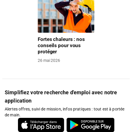
Fortes chaleurs : nos
conseils pour vous
protéger
26 mai 2026