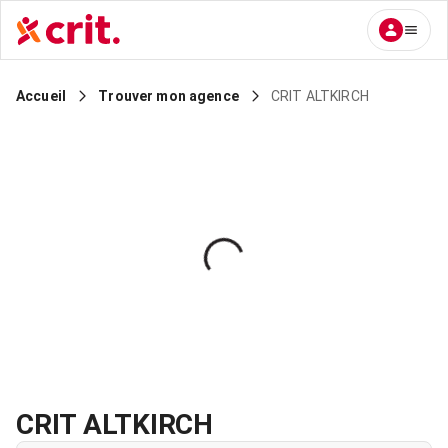
CRIT ALTKIRCH
Accueil
Trouver mon agence
CRIT ALTKIRCH