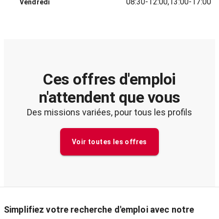
08:30-12:00,13:00-17:00
Vendredi
Ces offres d'emploi
n'attendent que vous
Des missions variées, pour tous les profils
Voir toutes les offres
Simplifiez votre recherche d'emploi avec notre