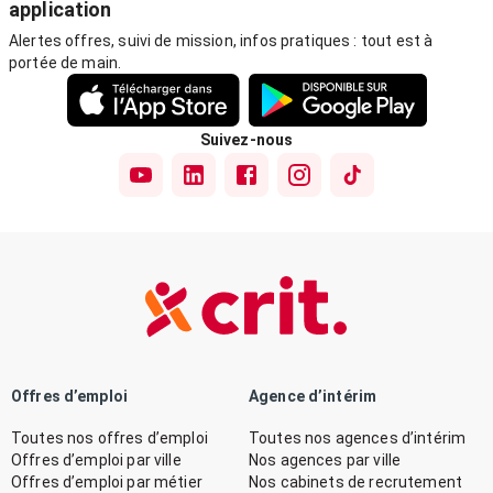
application
Alertes offres, suivi de mission, infos pratiques : tout est à
portée de main.
Suivez-nous
Offres d’emploi
Agence d’intérim
Toutes nos offres d’emploi
Toutes nos agences d’intérim
Offres d’emploi par ville
Nos agences par ville
Offres d’emploi par métier
Nos cabinets de recrutement