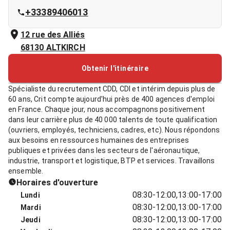
+33389406013
12 rue des Alliés
68130
ALTKIRCH
Obtenir l'itinéraire
Spécialiste du recrutement CDD, CDI et intérim depuis plus de
60 ans, Crit compte aujourd'hui près de 400 agences d'emploi
en France. Chaque jour, nous accompagnons positivement
dans leur carrière plus de 40 000 talents de toute qualification
(ouvriers, employés, techniciens, cadres, etc). Nous répondons
aux besoins en ressources humaines des entreprises
publiques et privées dans les secteurs de l'aéronautique,
industrie, transport et logistique, BTP et services. Travaillons
ensemble.
Horaires d'ouverture
08:30-12:00,13:00-17:00
Lundi
08:30-12:00,13:00-17:00
Mardi
08:30-12:00,13:00-17:00
Jeudi