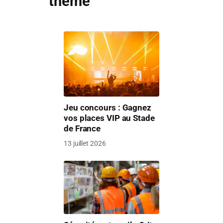
thème
Jeu concours : Gagnez
vos places VIP au Stade
de France
13 juillet 2026