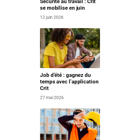
Sécurité au travail : Crit
se mobilise en juin
12 juin 2026
Job d’été : gagnez du
temps avec l’application
Crit
27 mai 2026