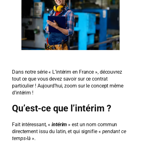
Dans notre série « L’intérim en France », découvrez
tout ce que vous devez savoir sur ce contrat
particulier ! Aujourd’hui, zoom sur le concept même
d’intérim !
Qu’est-ce que l’intérim ?
Fait intéressant, «
intérim
» est un nom commun
directement issu du latin, et qui signifie «
pendant ce
temps-là
».