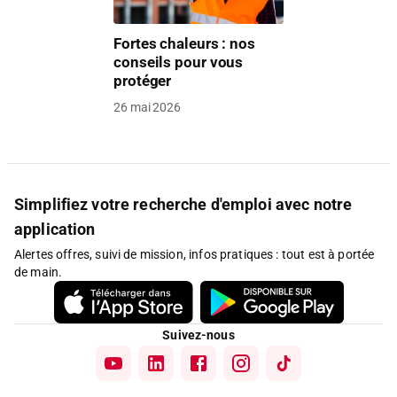
Fortes chaleurs : nos
conseils pour vous
protéger
26 mai 2026