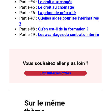
Partie #4 :
Le droit aux congés
Partie #5 :
Le droit au chômage
Partie #6 :
La prime de précarité
Partie #7 :
Quelles aides pour les intérimaires
?
Partie #8 :
Qu’en est-il de la formation ?
Partie #9 :
Les avantages du contrat d’intérim
Vous souhaitez aller plus loin ?
Consulter les offres
Sur le même