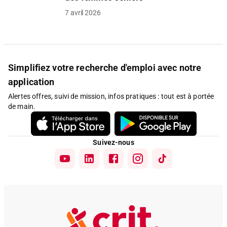
7 avril 2026