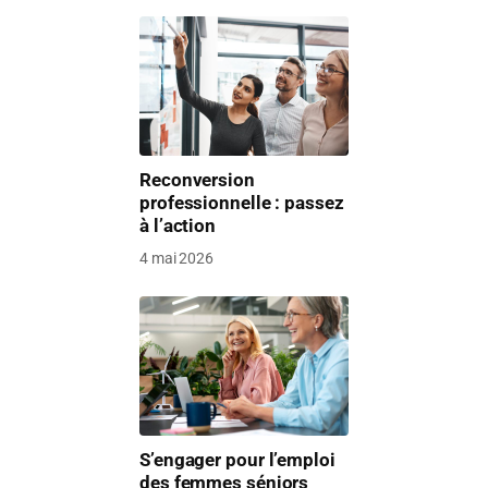
Reconversion
professionnelle : passez
à l’action
4 mai 2026
S’engager pour l’emploi
des femmes séniors