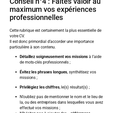
Conseil n°4 : Faites valoir au
maximum vos expériences
professionnelles
Cette rubrique est certainement la plus essentielle de
votre CV.
Il est donc primordial d’accorder une importance
particulière à son contenu.
Détaillez soigneusement vos missions
à l’aide
de mots-clés professionnels ;
Évitez les phrases longues
, synthétisez vos
missions ;
Privilégiez les chiffres
, le(s) résultat(s) ;
N’oubliez pas de mentionner le nom et le lieu de
la, ou des entreprises dans lesquelles vous avez
effectué vos missions ;