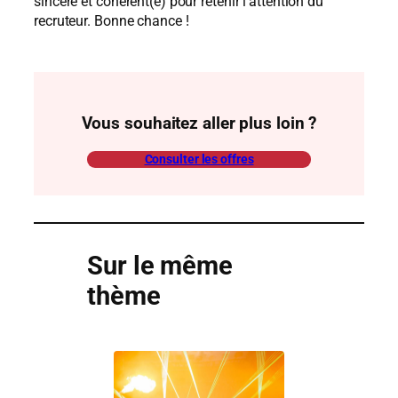
sincère et cohérent(e) pour retenir l’attention du
recruteur. Bonne chance !
Vous souhaitez aller plus loin ?
Consulter les offres
Sur le même
thème