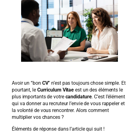
Avoir un “bon
CV
” n’est pas toujours chose simple. Et
pourtant, le
Curriculum Vitae
est un des éléments le
plus importants de votre
candidature
. C’est l’élément
qui va donner au recruteur l’envie de vous rappeler et
la volonté de vous rencontrer. Alors comment
multiplier vos chances ?
Éléments de réponse dans l’article qui suit !