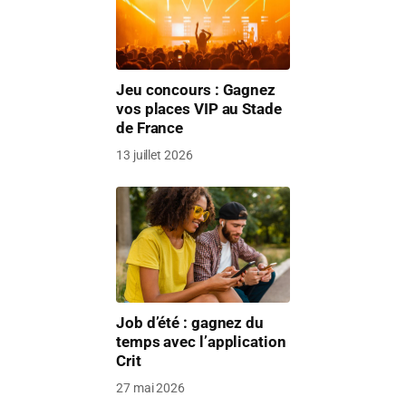
Jeu concours : Gagnez
vos places VIP au Stade
de France
13 juillet 2026
Job d’été : gagnez du
temps avec l’application
Crit
27 mai 2026