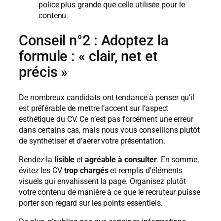
police plus grande que celle utilisée pour le
contenu.
Conseil n°2 : Adoptez la
formule : « clair, net et
précis »
De nombreux candidats ont tendance à penser qu’il
est préférable de mettre l’accent sur l’aspect
esthétique du CV. Ce n’est pas forcément une erreur
dans certains cas, mais nous vous conseillons plutôt
de synthétiser et d’aérer votre présentation.
Rendez-la
lisible
et
agréable à consulter
. En somme,
évitez les CV
trop chargés
et remplis d’éléments
visuels qui envahissent la page. Organisez plutôt
votre contenu de manière à ce que le recruteur puisse
porter son regard sur les points essentiels.