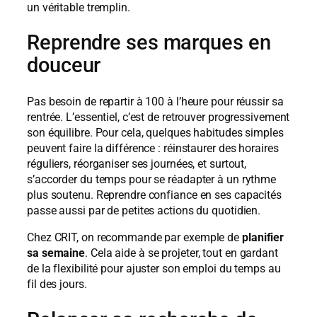
un véritable tremplin.
Reprendre ses marques en
douceur
Pas besoin de repartir à 100 à l’heure pour réussir sa
rentrée. L’essentiel, c’est de retrouver progressivement
son équilibre. Pour cela, quelques habitudes simples
peuvent faire la différence : réinstaurer des horaires
réguliers, réorganiser ses journées, et surtout,
s’accorder du temps pour se réadapter à un rythme
plus soutenu. Reprendre confiance en ses capacités
passe aussi par de petites actions du quotidien.
Chez CRIT, on recommande par exemple de
planifier
sa semaine
. Cela aide à se projeter, tout en gardant
de la flexibilité pour ajuster son emploi du temps au
fil des jours.