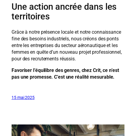
Une action ancrée dans les
territoires
Grâce à notre présence locale et notre connaissance
fine des besoins industriels, nous créons des ponts
entre les entreprises du secteur aéronautique et les
femmes en quête d’un nouveau projet professionnel,
pour des recrutements réussis.
Favoriser l’équilibre des genres, chez Crit, ce n’est
pas une promesse. C’est une réalité mesurable.
15 mai 2025