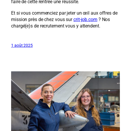
faire de cette rentrée une réussite.
Et si vous commenciez par jeter un œil aux offres de
mission près de chez vous sur
crit-job.com
? Nos
chargé(e)s de recrutement vous y attendent.
1 août 2025