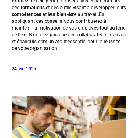
Profitez de l’été pour proposer à vos collaborateurs
des
formations
et des outils visant à développer leurs
compétences
et leur
bien-êtr
e au travail.En
appliquant ces conseils, vous contribuerez à
maintenir la motivation de vos employés tout au long
de l’été. N’oubliez pas que des collaborateurs motivés
et épanouis sont un atout essentiel pour la réussite
de votre organisation !
24 avril 2025