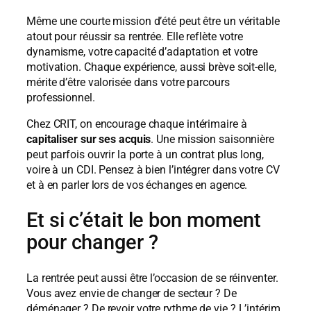
Même une courte mission d’été peut être un véritable
atout pour réussir sa rentrée. Elle reflète votre
dynamisme, votre capacité d’adaptation et votre
motivation. Chaque expérience, aussi brève soit-elle,
mérite d’être valorisée dans votre parcours
professionnel.
Chez CRIT, on encourage chaque intérimaire à
capitaliser sur ses acquis
. Une mission saisonnière
peut parfois ouvrir la porte à un contrat plus long,
voire à un CDI. Pensez à bien l’intégrer dans votre CV
et à en parler lors de vos échanges en agence.
Et si c’était le bon moment
pour changer ?
La rentrée peut aussi être l’occasion de se réinventer.
Vous avez envie de changer de secteur ? De
déménager ? De revoir votre rythme de vie ? L’intérim