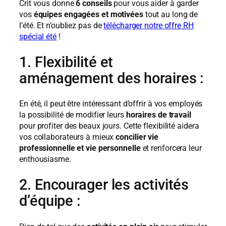
Crit vous donne
6 conseils
pour vous aider à garder
vos
équipes engagées et motivées
tout au long de
l’été. Et n’oubliez pas de
télécharger notre offre RH
spécial été
!
1. Flexibilité et
aménagement des horaires :
En été, il peut être intéressant d’offrir à vos employés
la possibilité de modifier leurs
horaires de travail
pour profiter des beaux jours. Cette flexibilité aidera
vos collaborateurs à mieux
concilier vie
professionnelle et vie personnelle
et renforcera leur
enthousiasme.
2. Encourager les activités
d’équipe :