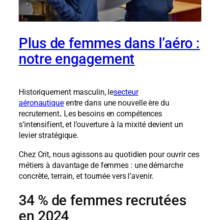
Plus de femmes dans l’aéro :
notre engagement
Historiquement masculin, le
secteur
aéronautique
entre dans une nouvelle ère du
recrutement
.
Les besoins en compétences
s’intensifient, et l’ouverture à la mixité devient un
levier stratégique.
Chez Crit, nous agissons au quotidien pour ouvrir ces
métiers à davantage de femmes : une démarche
concrète, terrain, et tournée vers l’avenir.
34 % de femmes recrutées
en 2024