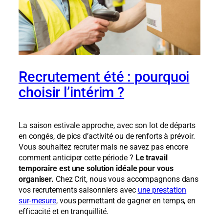
Recrutement été : pourquoi
choisir l’intérim ?
La saison estivale approche, avec son lot de départs
en congés, de pics d’activité ou de renforts à prévoir.
Vous souhaitez recruter mais ne savez pas encore
comment anticiper cette période ?
Le travail
temporaire est une solution idéale pour vous
organiser.
Chez Crit, nous vous accompagnons dans
vos recrutements saisonniers avec
une prestation
sur-mesure
, vous permettant de gagner en temps, en
efficacité et en tranquillité.