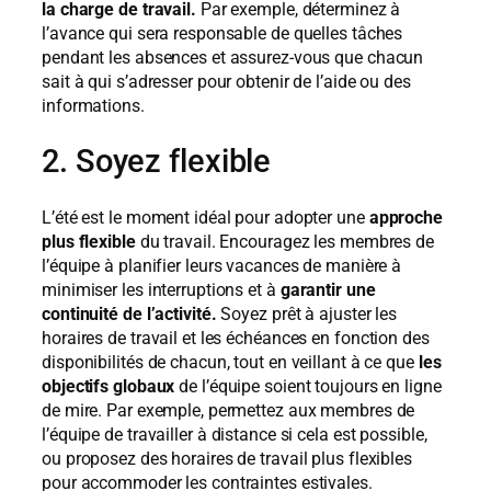
la charge de travail.
Par exemple, déterminez à
l’avance qui sera responsable de quelles tâches
pendant les absences et assurez-vous que chacun
sait à qui s’adresser pour obtenir de l’aide ou des
informations.
2. Soyez flexible
L’été est le moment idéal pour adopter une
approche
plus flexible
du travail. Encouragez les membres de
l’équipe à planifier leurs vacances de manière à
minimiser les interruptions et à
garantir une
continuité de l’activité.
Soyez prêt à ajuster les
horaires de travail et les échéances en fonction des
disponibilités de chacun, tout en veillant à ce que
les
objectifs globaux
de l’équipe soient toujours en ligne
de mire. Par exemple, permettez aux membres de
l’équipe de travailler à distance si cela est possible,
ou proposez des horaires de travail plus flexibles
pour accommoder les contraintes estivales.