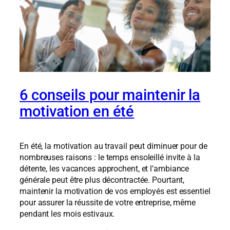
6 conseils pour maintenir la
motivation en été
En été, la motivation au travail peut diminuer pour de
nombreuses raisons : le temps ensoleillé invite à la
détente, les vacances approchent, et l’ambiance
générale peut être plus décontractée. Pourtant,
maintenir la motivation de vos employés est essentiel
pour assurer la réussite de votre entreprise, même
pendant les mois estivaux.