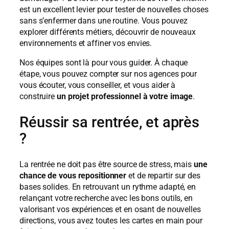
est un excellent levier pour tester de nouvelles choses
sans s’enfermer dans une routine. Vous pouvez
explorer différents métiers, découvrir de nouveaux
environnements et affiner vos envies.
Nos équipes sont là pour vous guider. À chaque
étape, vous pouvez compter sur nos agences pour
vous écouter, vous conseiller, et vous aider à
construire
un projet professionnel à votre image
.
Réussir sa rentrée, et après
?
La rentrée ne doit pas être source de stress, mais
une
chance de vous repositionner
et de repartir sur des
bases solides. En retrouvant un rythme adapté, en
relançant votre recherche avec les bons outils, en
valorisant vos expériences et en osant de nouvelles
directions, vous avez toutes les cartes en main pour