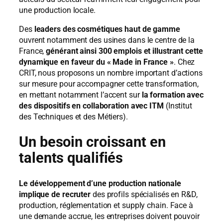
une production locale.
Des
leaders des cosmétiques haut de gamme
ouvrent notamment des usines dans le centre de la
France,
générant ainsi 300 emplois et illustrant cette
dynamique en faveur du « Made in France »
. Chez
CRIT, nous proposons un nombre important d’actions
sur mesure pour accompagner cette transformation,
en mettant notamment l’accent sur
la formation avec
des dispositifs en collaboration avec ITM
(Institut
des Techniques et des Métiers).
Un besoin croissant en
talents qualifiés
Le développement d’une production nationale
implique de recruter
des profils spécialisés en R&D,
production, réglementation et supply chain. Face à
une demande accrue, les entreprises doivent pouvoir