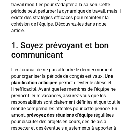
travail modifiés pour s’adapter à la saison. Cette
période peut perturber la dynamique de travail, mais il
existe des stratégies efficaces pour maintenir la
cohésion de l’équipe. Découvrez-les dans notre
article.
1. Soyez prévoyant et bon
communicant
Il est crucial de ne pas attendre le dernier moment
pour organiser la période de congés estivaux.
Une
planification anticipée
permet d’éviter le stress et
l’inefficacité. Avant que les membres de l’équipe ne
prennent leurs vacances, assurez-vous que les
responsabilités sont clairement définies et que tout le
monde comprend les attentes pour cette période. En
amont,
prévoyez des réunions d’équipe
régulières
pour discuter des projets en cours, des délais à
respecter et des éventuels ajustements à apporter à