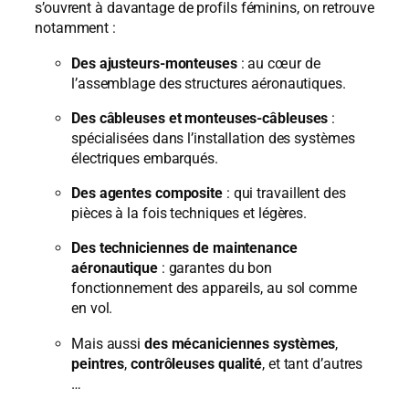
s’ouvrent à davantage de profils féminins, on retrouve
notamment :
Des ajusteurs-monteuses
: au cœur de
l’assemblage des structures aéronautiques.
Des câbleuses et monteuses-câbleuses
:
spécialisées dans l’installation des systèmes
électriques embarqués.
Des agentes composite
: qui travaillent des
pièces à la fois techniques et légères.
Des techniciennes de maintenance
aéronautique
: garantes du bon
fonctionnement des appareils, au sol comme
en vol.
Mais aussi
des mécaniciennes systèmes
,
peintres
,
contrôleuses qualité
, et tant d’autres
…