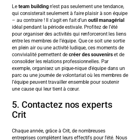
Le
team building
n’est pas seulement une tendance,
qui consisterait seulement à faire plaisir à son équipe
– au contraire ! Il s’agit en fait d’un
outil managérial
idéal pendant la période estivale. Profitez de l’été
pour organiser des activités qui renforceront les liens
entre les membres de l’équipe. Que ce soit une sortie
en plein air ou une activité ludique, ces moments de
convivialité permettent de
créer des souvenirs
et de
consolider les relations professionnelles. Par
exemple, organisez un pique-nique d’équipe dans un
parc ou une journée de volontariat où les membres de
l’équipe peuvent travailler ensemble pour soutenir
une cause qui leur tient à cœur.
5. Contactez nos experts
Crit
Chaque année, grâce à Crit, de nombreuses
entreprises complètent leurs effectifs pour l’été. Nous