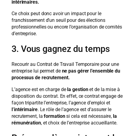
intérimaires.
Ce choix peut donc avoir un impact pour le
franchissement d’un seuil pour des élections
professionnelles ou encore l’organisation de comités
d’entreprise.
3. Vous gagnez du temps
Recourir au Contrat de Travail Temporaire pour une
entreprise lui permet de
ne pas gérer l’ensemble du
processus de recrutement.
L’agence est en charge de
la gestion
et de la mise à
disposition du contrat. En effet, ce contrat engage de
façon tripartite l’entreprise, l’agence d’emploi et
l’intérimaire
. Le rôle de l’agence est d’assurer le
recrutement, la
formation
si cela est nécessaire,
la
rémunération
, et choix de l’entreprise accueillante.