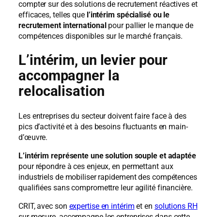
compter sur des solutions de recrutement réactives et
efficaces, telles que
l’intérim spécialisé ou le
recrutement international
pour pallier le manque de
compétences disponibles sur le marché français.
L’intérim, un levier pour
accompagner la
relocalisation
Les entreprises du secteur doivent faire face à des
pics d’activité et à des besoins fluctuants en main-
d’œuvre.
L’intérim représente une solution souple et adaptée
pour répondre à ces enjeux, en permettant aux
industriels de mobiliser rapidement des compétences
qualifiées sans compromettre leur agilité financière.
CRIT, avec son
expertise en intérim
et en
solutions RH
sur-mesure, accompagne les entreprises dans cette