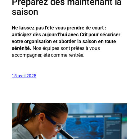
Préparez dès maintenant la
saison
Ne laissez pas l’été vous prendre de court :
anticipez dès aujourd’hui avec Crit pour sécuriser
votre organisation et aborder la saison en toute
sérénité.
Nos équipes sont prêtes à vous
accompagner, été comme rentrée.
15 avril 2025