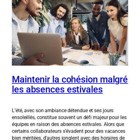
Maintenir la cohésion malgré
les absences estivales
L’été, avec son ambiance détendue et ses jours
ensoleillés, constitue souvent un défi majeur pour les
équipes en raison des absences estivales. Alors que
certains collaborateurs s’évadent pour des vacances
bien méritées, d’autres jonglent avec des horaires de