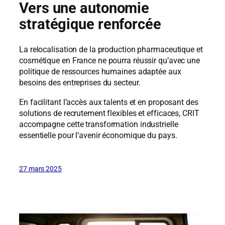
Vers une autonomie
stratégique renforcée
La relocalisation de la production pharmaceutique et
cosmétique en France ne pourra réussir qu’avec une
politique de ressources humaines adaptée aux
besoins des entreprises du secteur.
En facilitant l’accès aux talents et en proposant des
solutions de recrutement flexibles et efficaces, CRIT
accompagne cette transformation industrielle
essentielle pour l’avenir économique du pays.
27 mars 2025