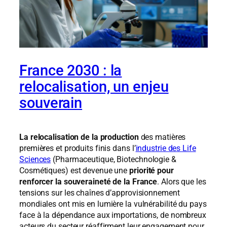
France 2030 : la
relocalisation, un enjeu
souverain
La relocalisation de la production
des matières
premières et produits finis dans l’
industrie des Life
Sciences
(Pharmaceutique, Biotechnologie &
Cosmétiques) est devenue une
priorité pour
renforcer la souveraineté de la France
. Alors que les
tensions sur les chaînes d’approvisionnement
mondiales ont mis en lumière la vulnérabilité du pays
face à la dépendance aux importations, de nombreux
acteurs du secteur réaffirment leur engagement pour