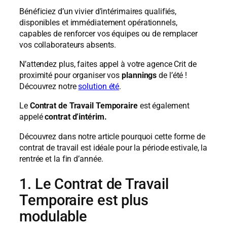
Bénéficiez d’un vivier d’intérimaires qualifiés,
disponibles et immédiatement opérationnels,
capables de renforcer vos équipes ou de remplacer
vos collaborateurs absents.
N’attendez plus, faites appel à votre agence Crit de
proximité pour organiser vos
plannings
de l’été !
Découvrez notre
solution été
.
Le
Contrat de Travail Temporaire
est également
appelé
contrat d’intérim.
Découvrez dans notre article pourquoi cette forme de
contrat de travail est idéale pour la période estivale, la
rentrée et la fin d’année.
1. Le Contrat de Travail
Temporaire est plus
modulable