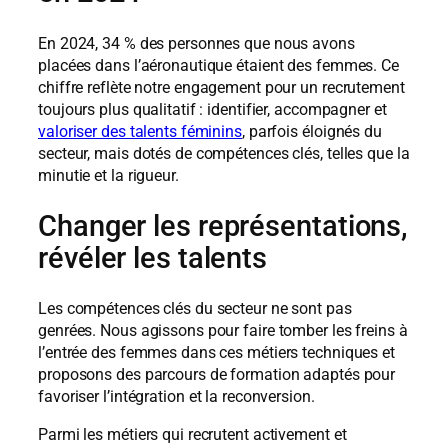
En 2024, 34 % des personnes que nous avons
placées dans l’aéronautique étaient des femmes. Ce
chiffre reflète notre engagement pour un recrutement
toujours plus qualitatif : identifier, accompagner et
valoriser des talents féminins
, parfois éloignés du
secteur, mais dotés de compétences clés, telles que la
minutie et la rigueur.
Changer les représentations,
révéler les talents
Les compétences clés du secteur ne sont pas
genrées. Nous agissons pour faire tomber les freins à
l’entrée des femmes dans ces métiers techniques et
proposons des parcours de formation adaptés pour
favoriser l’intégration et la reconversion.
Parmi les métiers qui recrutent activement et