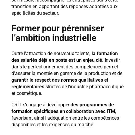
transition en apportant des réponses adaptées aux
spécificités du secteur.
Former pour pérenniser
l’ambition industrielle
Outre l’attraction de nouveaux talents,
la formation
des salariés déjà en poste est un enjeu clé.
Investir
dans le perfectionnement des compétences permet
d’assurer la montée en gamme de la production et de
garantir le respect des normes qualitatives et
réglementaires
strictes de l’industrie pharmaceutique
et cosmétique.
CRIT s’engage à développer
des programmes de
formation spécifiques en collaboration avec ITM
,
favorisant ainsi l’adéquation entre les compétences
disponibles et les exigences du marché.