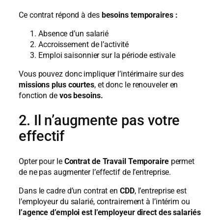
Ce contrat répond à des
besoins temporaires :
Absence d’un salarié
Accroissement de l’activité
Emploi saisonnier sur la période estivale
Vous pouvez donc impliquer l’intérimaire sur des
missions plus courtes
, et donc le renouveler en
fonction de
vos besoins.
2. Il n’augmente pas votre
effectif
Opter pour le
Contrat de Travail Temporaire
permet
de ne pas augmenter l’effectif de l’entreprise.
Dans le cadre d’un contrat en
CDD
, l’entreprise est
l’employeur du salarié, contrairement à l’intérim ou
l’agence d’emploi est l’employeur direct des salariés