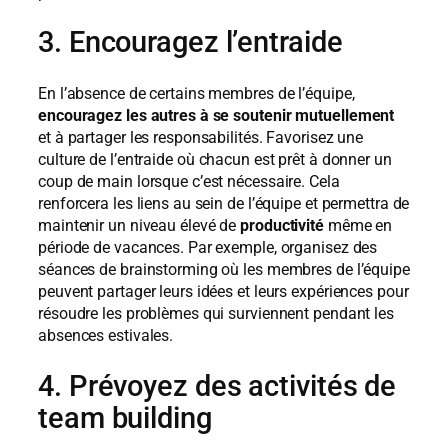
3. Encouragez l’entraide
En l’absence de certains membres de l’équipe,
encouragez les autres à se soutenir
mutuellement
et à partager les responsabilités. Favorisez une
culture de l’entraide où chacun est prêt à donner un
coup de main lorsque c’est nécessaire. Cela
renforcera les liens au sein de l’équipe et permettra de
maintenir un niveau élevé de
productivité
même en
période de vacances. Par exemple, organisez des
séances de brainstorming où les membres de l’équipe
peuvent partager leurs idées et leurs expériences pour
résoudre les problèmes qui surviennent pendant les
absences estivales.
4. Prévoyez des activités de
team building