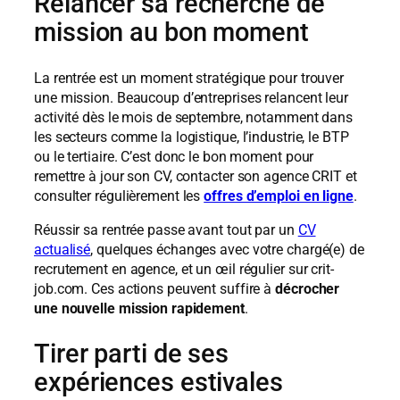
Relancer sa recherche de
mission au bon moment
La rentrée est un moment stratégique pour trouver
une mission. Beaucoup d’entreprises relancent leur
activité dès le mois de septembre, notamment dans
les secteurs comme la logistique, l’industrie, le BTP
ou le tertiaire. C’est donc le bon moment pour
remettre à jour son CV, contacter son agence CRIT et
consulter régulièrement les
offres d’emploi en ligne
.
Réussir sa rentrée passe avant tout par un
CV
actualisé
, quelques échanges avec votre chargé(e) de
recrutement en agence, et un œil régulier sur crit-
job.com. Ces actions peuvent suffire à
décrocher
une nouvelle mission rapidement
.
Tirer parti de ses
expériences estivales