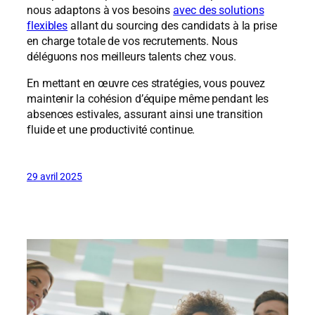
nous adaptons à vos besoins
avec des solutions
flexibles
allant du sourcing des candidats à la prise
en charge totale de vos recrutements. Nous
déléguons nos meilleurs talents chez vous.
En mettant en œuvre ces stratégies, vous pouvez
maintenir la cohésion d’équipe même pendant les
absences estivales, assurant ainsi une transition
fluide et une productivité continue.
29 avril 2025