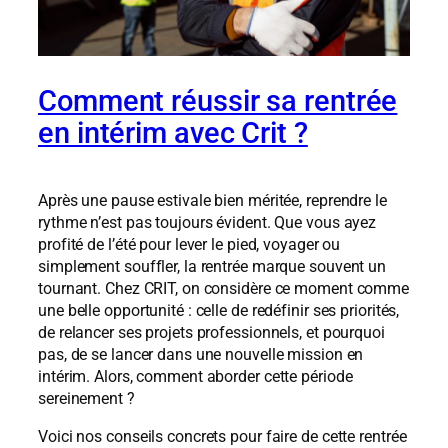
Comment réussir sa rentrée
en intérim avec Crit ?
Après une pause estivale bien méritée, reprendre le
rythme n’est pas toujours évident. Que vous ayez
profité de l’été pour lever le pied, voyager ou
simplement souffler, la rentrée marque souvent un
tournant. Chez CRIT, on considère ce moment comme
une belle opportunité : celle de redéfinir ses priorités,
de relancer ses projets professionnels, et pourquoi
pas, de se lancer dans une nouvelle mission en
intérim. Alors, comment aborder cette période
sereinement ?
Voici nos conseils concrets pour faire de cette rentrée