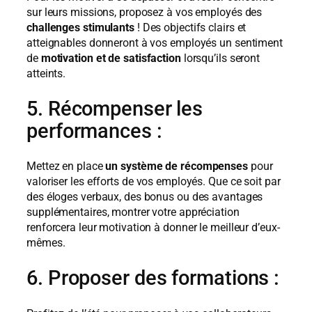
sur leurs missions, proposez à vos employés des
challenges stimulants
! Des objectifs clairs et
atteignables donneront à vos employés un sentiment
de
motivation et de satisfaction
lorsqu’ils seront
atteints.
5. Récompenser les
performances :
Mettez en place
un système de récompenses
pour
valoriser les efforts de vos employés. Que ce soit par
des éloges verbaux, des bonus ou des avantages
supplémentaires, montrer votre appréciation
renforcera leur motivation à donner le meilleur d’eux-
mêmes.
6. Proposer des formations :