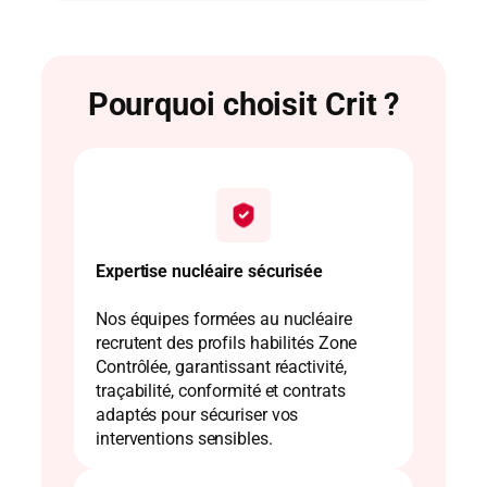
Pourquoi choisit Crit ?
Expertise nucléaire sécurisée
Nos équipes formées au nucléaire
recrutent des profils habilités Zone
Contrôlée, garantissant réactivité,
traçabilité, conformité et contrats
adaptés pour sécuriser vos
interventions sensibles.