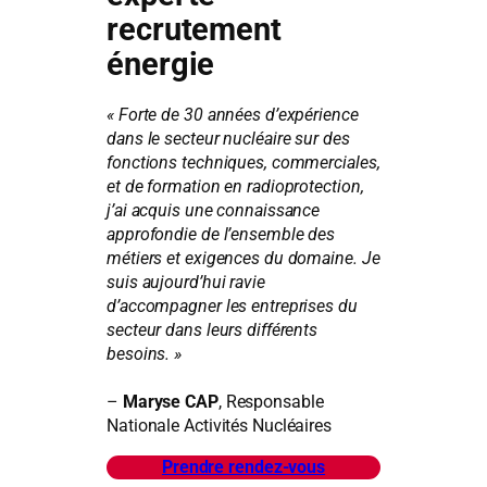
recrutement
énergie
« Forte de 30 années d’expérience
dans le secteur nucléaire sur des
fonctions techniques, commerciales,
et de formation en radioprotection,
j’ai acquis une connaissance
approfondie de l’ensemble des
métiers et exigences du domaine. Je
suis aujourd’hui ravie
d’accompagner les entreprises du
secteur dans leurs différents
besoins. »
–
Maryse CAP
, Responsable
Nationale Activités Nucléaires
Prendre rendez-vous