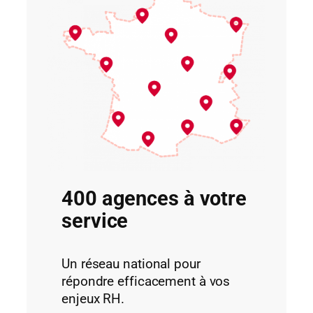
400 agences à votre
service
Un réseau national pour
répondre efficacement à vos
enjeux RH.