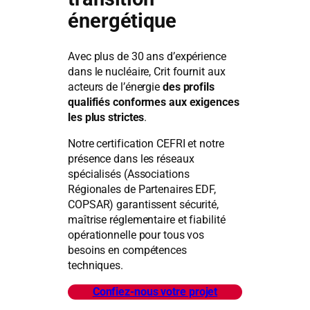
énergétique
Avec plus de 30 ans d’expérience
dans le nucléaire, Crit fournit aux
acteurs de l’énergie
des profils
qualifiés conformes aux exigences
les plus strictes
.
Notre certification CEFRI et notre
présence dans les réseaux
spécialisés (Associations
Régionales de Partenaires EDF,
COPSAR) garantissent sécurité,
maîtrise réglementaire et fiabilité
opérationnelle pour tous vos
besoins en compétences
techniques.
Confiez-nous votre projet