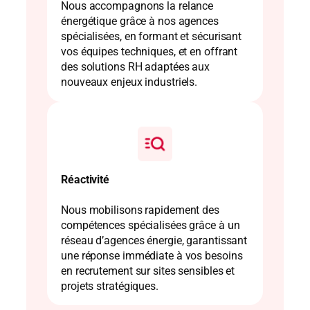
Nous accompagnons la relance
énergétique grâce à nos agences
spécialisées, en formant et sécurisant
vos équipes techniques, et en offrant
des solutions RH adaptées aux
nouveaux enjeux industriels.
Réactivité
Nous mobilisons rapidement des
compétences spécialisées grâce à un
réseau d’agences énergie, garantissant
une réponse immédiate à vos besoins
en recrutement sur sites sensibles et
projets stratégiques.