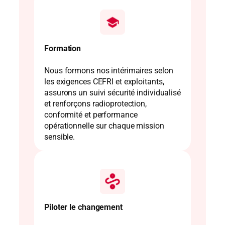
Formation
Nous formons nos intérimaires selon
les exigences CEFRI et exploitants,
assurons un suivi sécurité individualisé
et renforçons radioprotection,
conformité et performance
opérationnelle sur chaque mission
sensible.
Piloter le changement