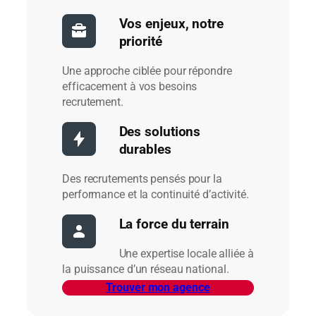
Vos enjeux, notre
priorité
Une approche ciblée pour répondre
efficacement à vos besoins
recrutement.
Des solutions
durables
Des recrutements pensés pour la
performance et la continuité d’activité.
La force du terrain
Une expertise locale alliée à
la puissance d’un réseau national.
Trouver mon agence