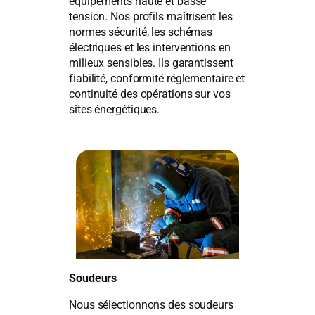
équipements haute et basse
tension. Nos profils maîtrisent les
normes sécurité, les schémas
électriques et les interventions en
milieux sensibles. Ils garantissent
fiabilité, conformité réglementaire et
continuité des opérations sur vos
sites énergétiques.
Soudeurs
Nous sélectionnons des soudeurs