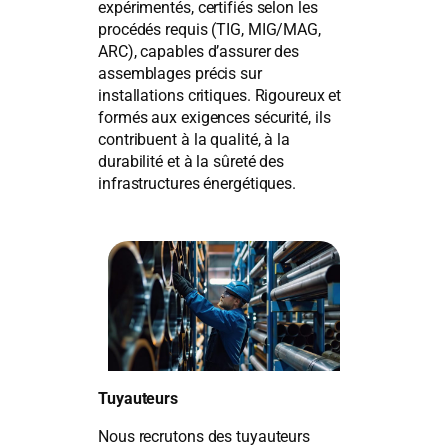
expérimentés, certifiés selon les
procédés requis (TIG, MIG/MAG,
ARC), capables d’assurer des
assemblages précis sur
installations critiques. Rigoureux et
formés aux exigences sécurité, ils
contribuent à la qualité, à la
durabilité et à la sûreté des
infrastructures énergétiques.
Tuyauteurs
Nous recrutons des tuyauteurs