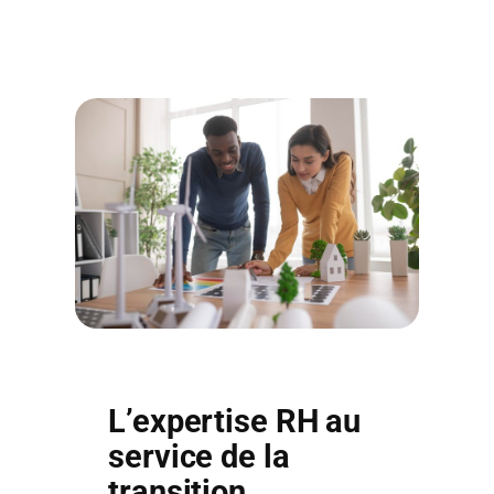
L’expertise RH au
service de la
transition