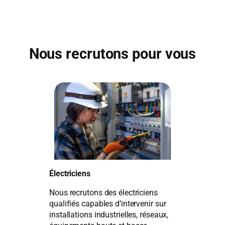
Nous recrutons pour vous
Électriciens
Nous recrutons des électriciens
qualifiés capables d’intervenir sur
installations industrielles, réseaux,