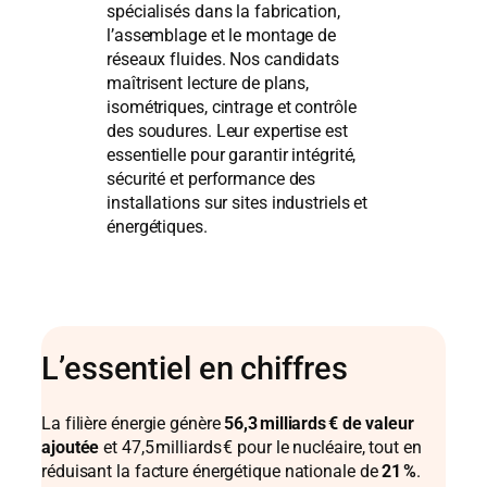
spécialisés dans la fabrication,
l’assemblage et le montage de
réseaux fluides. Nos candidats
maîtrisent lecture de plans,
isométriques, cintrage et contrôle
des soudures. Leur expertise est
essentielle pour garantir intégrité,
sécurité et performance des
installations sur sites industriels et
énergétiques.
L’essentiel en chiffres
La filière énergie génère
56,3 milliards € de valeur
ajoutée
et 47,5 milliards € pour le nucléaire, tout en
réduisant la facture énergétique nationale de
21 %
.