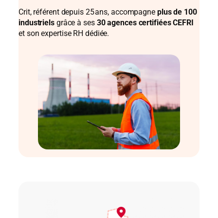
Crit, référent depuis 25 ans, accompagne
plus de 100
industriels
grâce à ses
30 agences certifiées CEFRI
et son expertise RH dédiée.