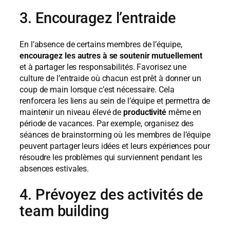
3. Encouragez l’entraide
En l’absence de certains membres de l’équipe,
encouragez les autres à se soutenir
mutuellement
et à partager les responsabilités. Favorisez une
culture de l’entraide où chacun est prêt à donner un
coup de main lorsque c’est nécessaire. Cela
renforcera les liens au sein de l’équipe et permettra de
maintenir un niveau élevé de
productivité
même en
période de vacances. Par exemple, organisez des
séances de brainstorming où les membres de l’équipe
peuvent partager leurs idées et leurs expériences pour
résoudre les problèmes qui surviennent pendant les
absences estivales.
4. Prévoyez des activités de
team building