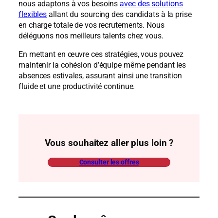
nous adaptons à vos besoins
avec des solutions
flexibles
allant du sourcing des candidats à la prise
en charge totale de vos recrutements. Nous
déléguons nos meilleurs talents chez vous.
En mettant en œuvre ces stratégies, vous pouvez
maintenir la cohésion d’équipe même pendant les
absences estivales, assurant ainsi une transition
fluide et une productivité continue.
Vous souhaitez aller plus loin ?
Consulter les offres