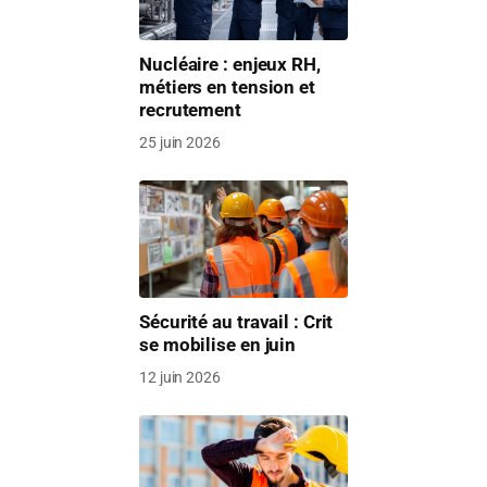
Nucléaire : enjeux RH,
métiers en tension et
recrutement
25 juin 2026
Sécurité au travail : Crit
se mobilise en juin
12 juin 2026