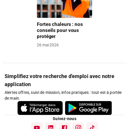
Fortes chaleurs : nos
conseils pour vous
protéger
26 mai 2026