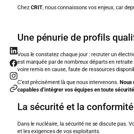
Chez
CRIT
, nous connaissons vos enjeux, car dep
Une pénurie de profils quali
Vous le constatez chaque jour : recruter un électr
est marquée par de nombreux départs en retraite et
voire remis en cause, faute de ressources dispon
C’est précisément là que nous intervenons.
Nous m
capables d’intégrer vos équipes en toute sécurit
La sécurité et la conformité
Dans le nucléaire, la sécurité ne se discute pas. 
et les exigences de vos exploitants.