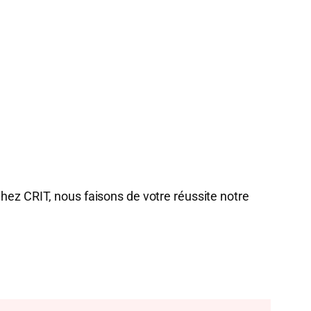
Chez CRIT, nous faisons de votre réussite notre