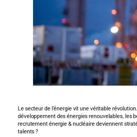
Le secteur de l’énergie vit une véritable révolution
développement des énergies renouvelables, les bes
recrutement énergie & nucléaire deviennent stratégi
talents ?