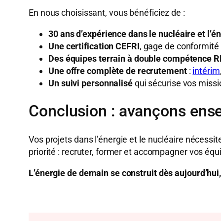
En nous choisissant, vous bénéficiez de :
30 ans d’expérience dans le nucléaire et l’é
Une certification CEFRI
, gage de conformité 
Des équipes terrain à double compétence R
Une offre complète de recrutement
:
intérim
Un suivi personnalisé
qui sécurise vos missio
Conclusion : avançons ense
Vos projets dans l’énergie et le nucléaire nécessi
priorité : recruter, former et accompagner vos éq
L’énergie de demain se construit dès aujourd’hui