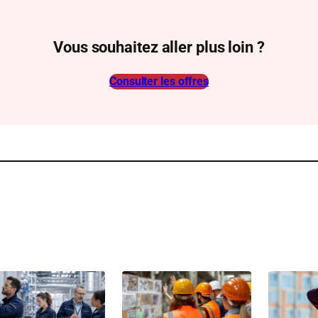
Vous souhaitez aller plus loin ?
Consulter les offres