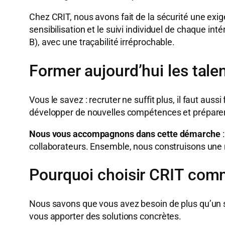
Chez CRIT, nous avons fait de la sécurité une exi
sensibilisation et le suivi individuel de chaque in
B), avec une traçabilité irréprochable.
Former aujourd’hui les tal
Vous le savez : recruter ne suffit plus, il faut auss
développer de nouvelles compétences et préparer 
Nous vous accompagnons dans cette démarche
:
collaborateurs. Ensemble, nous construisons une 
Pourquoi choisir CRIT comm
Nous savons que vous avez besoin de plus qu’un s
vous apporter des solutions concrètes.