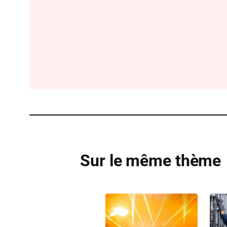
Sur le même thème