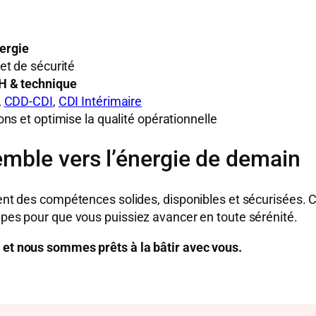
nergie
et de sécurité
H & technique
,
CDD-CDI
,
CDI Intérimaire
ns et optimise la qualité opérationnelle
mble vers l’énergie de demain
tent des compétences solides, disponibles et sécurisées. 
uipes pour que vous puissiez avancer en toute sérénité.
, et nous sommes prêts à la bâtir avec vous.