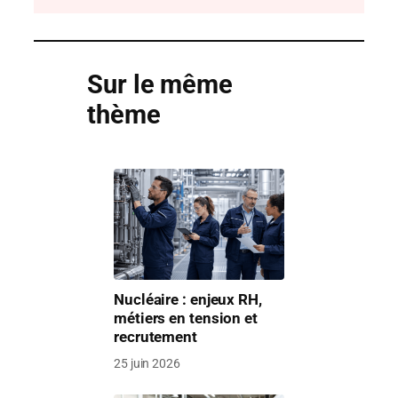
Sur le même
thème
Nucléaire : enjeux RH,
métiers en tension et
recrutement
25 juin 2026