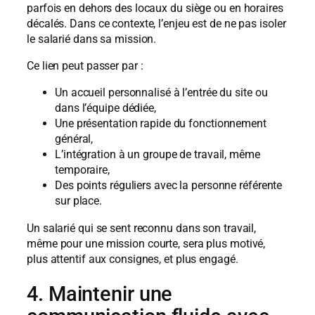
parfois en dehors des locaux du siège ou en horaires
décalés. Dans ce contexte, l’enjeu est de ne pas isoler
le salarié dans sa mission.
Ce lien peut passer par :
Un accueil personnalisé à l’entrée du site ou
dans l’équipe dédiée,
Une présentation rapide du fonctionnement
général,
L’intégration à un groupe de travail, même
temporaire,
Des points réguliers avec la personne référente
sur place.
Un salarié qui se sent reconnu dans son travail,
même pour une mission courte, sera plus motivé,
plus attentif aux consignes, et plus engagé.
4. Maintenir une