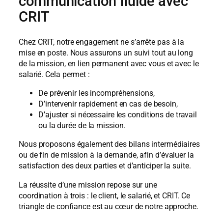
communication fluide avec
CRIT
Chez CRIT, notre engagement ne s’arrête pas à la
mise en poste. Nous assurons un suivi tout au long
de la mission, en lien permanent avec vous et avec le
salarié. Cela permet :
De prévenir les incompréhensions,
D’intervenir rapidement en cas de besoin,
D’ajuster si nécessaire les conditions de travail
ou la durée de la mission.
Nous proposons également des bilans intermédiaires
ou de fin de mission à la demande, afin d’évaluer la
satisfaction des deux parties et d’anticiper la suite.
La réussite d’une mission repose sur une
coordination à trois : le client, le salarié, et CRIT. Ce
triangle de confiance est au cœur de notre approche.