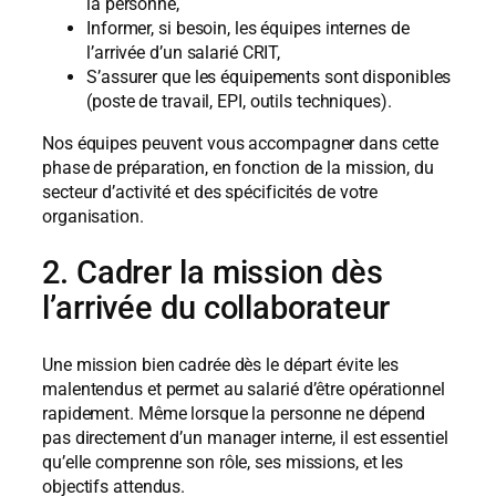
la personne,
Informer, si besoin, les équipes internes de
l’arrivée d’un salarié CRIT,
S’assurer que les équipements sont disponibles
(poste de travail, EPI, outils techniques).
Nos équipes peuvent vous accompagner dans cette
phase de préparation, en fonction de la mission, du
secteur d’activité et des spécificités de votre
organisation.
2. Cadrer la mission dès
l’arrivée du collaborateur
Une mission bien cadrée dès le départ évite les
malentendus et permet au salarié d’être opérationnel
rapidement. Même lorsque la personne ne dépend
pas directement d’un manager interne, il est essentiel
qu’elle comprenne son rôle, ses missions, et les
objectifs attendus.