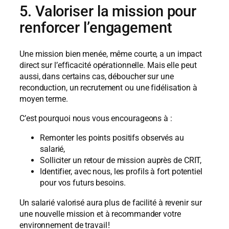
5. Valoriser la mission pour
renforcer l’engagement
Une mission bien menée, même courte, a un impact
direct sur l’efficacité opérationnelle. Mais elle peut
aussi, dans certains cas, déboucher sur une
reconduction, un recrutement ou une fidélisation à
moyen terme.
C’est pourquoi nous vous encourageons à :
Remonter les points positifs observés au
salarié,
Solliciter un retour de mission auprès de CRIT,
Identifier, avec nous, les profils à fort potentiel
pour vos futurs besoins.
Un salarié valorisé aura plus de facilité à revenir sur
une nouvelle mission et à recommander votre
environnement de travail !