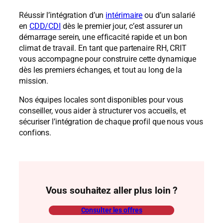
Réussir l’intégration d’un
intérimaire
ou d’un salarié
en
CDD/CDI
dès le premier jour, c’est assurer un
démarrage serein, une efficacité rapide et un bon
climat de travail. En tant que partenaire RH, CRIT
vous accompagne pour construire cette dynamique
dès les premiers échanges, et tout au long de la
mission.
Nos équipes locales sont disponibles pour vous
conseiller, vous aider à structurer vos accueils, et
sécuriser l’intégration de chaque profil que nous vous
confions.
Vous souhaitez aller plus loin ?
Consulter les offres