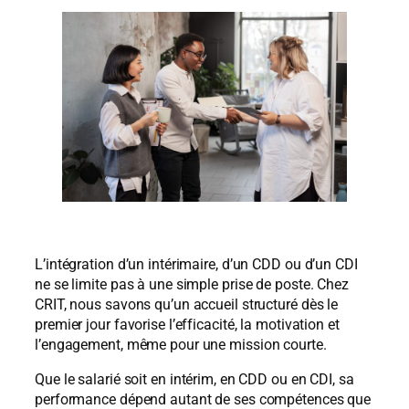
L’intégration d’un intérimaire, d’un CDD ou d’un CDI
ne se limite pas à une simple prise de poste. Chez
CRIT, nous savons qu’un accueil structuré dès le
premier jour favorise l’efficacité, la motivation et
l’engagement, même pour une mission courte.
Que le salarié soit en intérim, en CDD ou en CDI, sa
performance dépend autant de ses compétences que