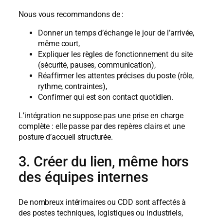
Nous vous recommandons de :
Donner un temps d’échange le jour de l’arrivée,
même court,
Expliquer les règles de fonctionnement du site
(sécurité, pauses, communication),
Réaffirmer les attentes précises du poste (rôle,
rythme, contraintes),
Confirmer qui est son contact quotidien.
L’intégration ne suppose pas une prise en charge
complète : elle passe par des repères clairs et une
posture d’accueil structurée.
3. Créer du lien, même hors
des équipes internes
De nombreux intérimaires ou CDD sont affectés à
des postes techniques, logistiques ou industriels,