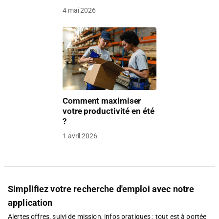
4 mai 2026
Comment maximiser
votre productivité en été
?
1 avril 2026