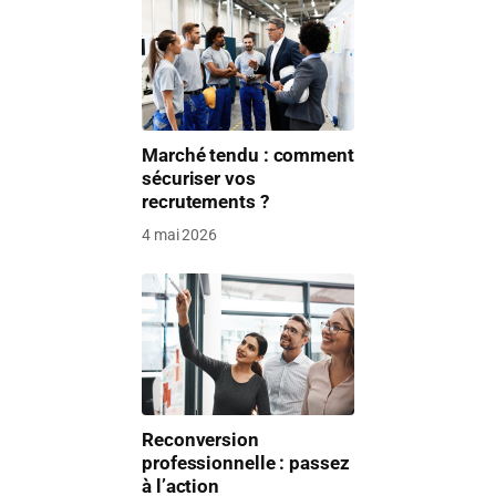
Marché tendu : comment
sécuriser vos
recrutements ?
4 mai 2026
Reconversion
professionnelle : passez
à l’action