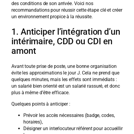
des conditions de son arrivée. Voici nos
recommandations pour réussir cette étape clé et créer
un environnement propice à la réussite.
1. Anticiper l’intégration d’un
intérimaire, CDD ou CDI en
amont
Avant toute prise de poste, une bonne organisation
évite les approximations le jour J. Cela ne prend que
quelques minutes, mais les effets sont immédiats :
un salarié bien orienté est un salarié rassuré, et donc
plus à même d’être efficace.
Quelques points à anticiper :
Prévoir les accès nécessaires (badge, codes,
horaires),
Désigner un interlocuteur référent pour accueillir