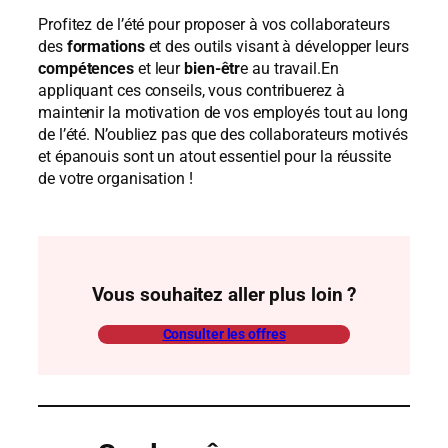
Profitez de l’été pour proposer à vos collaborateurs
des
formations
et des outils visant à développer leurs
compétences
et leur
bien-êtr
e au travail.En
appliquant ces conseils, vous contribuerez à
maintenir la motivation de vos employés tout au long
de l’été. N’oubliez pas que des collaborateurs motivés
et épanouis sont un atout essentiel pour la réussite
de votre organisation !
Vous souhaitez aller plus loin ?
Consulter les offres