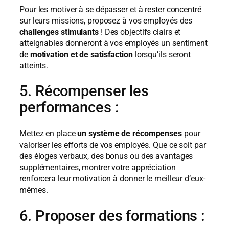
Pour les motiver à se dépasser et à rester concentré
sur leurs missions, proposez à vos employés des
challenges stimulants
! Des objectifs clairs et
atteignables donneront à vos employés un sentiment
de
motivation et de satisfaction
lorsqu’ils seront
atteints.
5. Récompenser les
performances :
Mettez en place
un système de récompenses
pour
valoriser les efforts de vos employés. Que ce soit par
des éloges verbaux, des bonus ou des avantages
supplémentaires, montrer votre appréciation
renforcera leur motivation à donner le meilleur d’eux-
mêmes.
6. Proposer des formations :