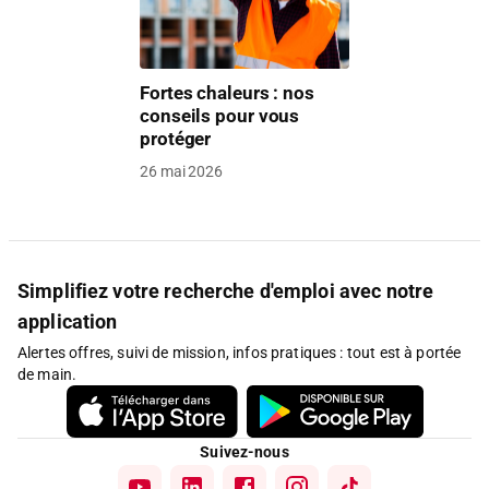
Fortes chaleurs : nos
conseils pour vous
protéger
26 mai 2026