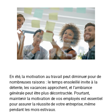
En été, la motivation au travail peut diminuer pour de
nombreuses raisons : le temps ensoleillé invite à la
détente, les vacances approchent, et l’ambiance
générale peut être plus décontractée. Pourtant,
maintenir la motivation de vos employés est essentiel
pour assurer la réussite de votre entreprise, même
pendant les mois estivaux.