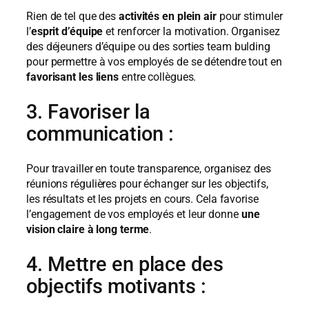
Rien de tel que des
activités en plein air
pour stimuler
l’
esprit d’équipe
et renforcer la motivation. Organisez
des déjeuners d’équipe ou des sorties team bulding
pour permettre à vos employés de se détendre tout en
favorisant les liens
entre collègues.
3. Favoriser la
communication :
Pour travailler en toute transparence, organisez des
réunions régulières pour échanger sur les objectifs,
les résultats et les projets en cours. Cela favorise
l’engagement de vos employés et leur donne
une
vision claire à long terme
.
4. Mettre en place des
objectifs motivants :