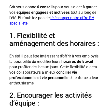
Crit vous donne
6 conseils
pour vous aider à garder
vos
équipes engagées et motivées
tout au long de
l’été. Et n’oubliez pas de
télécharger notre offre RH
spécial été
!
1. Flexibilité et
aménagement des horaires :
En été, il peut être intéressant d’offrir à vos employés
la possibilité de modifier leurs
horaires de travail
pour profiter des beaux jours. Cette flexibilité aidera
vos collaborateurs à mieux
concilier vie
professionnelle et vie personnelle
et renforcera leur
enthousiasme.
2. Encourager les activités
d’équipe :