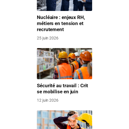
Nucléaire : enjeux RH,
métiers en tension et
recrutement
25 juin 2026
Sécurité au travail : Crit
se mobilise en juin
12 juin 2026