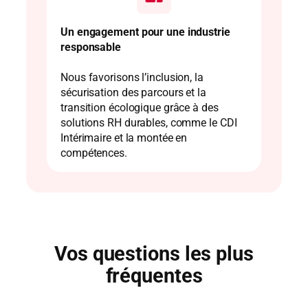
Un engagement pour une industrie
responsable
Nous favorisons l’inclusion, la
sécurisation des parcours et la
transition écologique grâce à des
solutions RH durables, comme le CDI
Intérimaire et la montée en
compétences.
Vos questions les plus
fréquentes