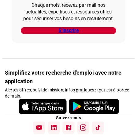
Chaque mois, recevez par mail nos
actualités, expertises et ressources utiles
pour sécuriser vos besoins en recrutement.
S’inscrire