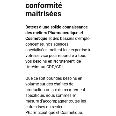
conformité
maîtrisées
Dotées d’une solide connaissance
des métiers Pharmaceutique et
Cosmétique
et des bassins d’emploi
concernés, nos agences
spécialisées mettent leur expertise à
votre service pour répondre à tous
vos besoins en recrutement, de
l’intérim au CDD/CDI.
Que ce soit pour des besoins en
volume sur des chaînes de
production ou sur du recrutement
spécifique, nous sommes en
mesure d’accompagner toutes les
entreprises du secteur
Pharmaceutique et Cosmétique.