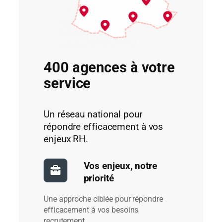
400 agences à votre
service
Un réseau national pour
répondre efficacement à vos
enjeux RH.
Vos enjeux, notre
priorité
Une approche ciblée pour répondre
efficacement à vos besoins
recrutement.