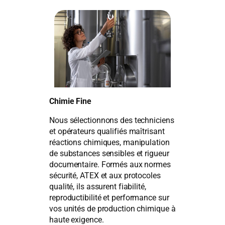
Chimie Fine
Nous sélectionnons des techniciens
et opérateurs qualifiés maîtrisant
réactions chimiques, manipulation
de substances sensibles et rigueur
documentaire. Formés aux normes
sécurité, ATEX et aux protocoles
qualité, ils assurent fiabilité,
reproductibilité et performance sur
vos unités de production chimique à
haute exigence.