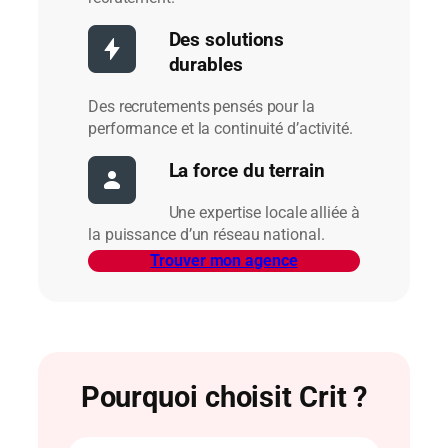
Des solutions
durables
Des recrutements pensés pour la
performance et la continuité d’activité.
La force du terrain
Une expertise locale alliée à
la puissance d’un réseau national.
Trouver mon agence
Pourquoi choisit Crit ?