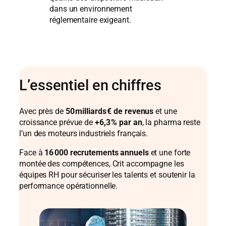
dans un environnement
réglementaire exigeant.
L’essentiel en chiffres
Avec près de
50 milliards € de revenus
et une
croissance prévue de
+6,3 % par an
, la pharma reste
l’un des moteurs industriels français.
Face à
16 000 recrutements annuels
et une forte
montée des compétences, Crit accompagne les
équipes RH pour sécuriser les talents et soutenir la
performance opérationnelle.