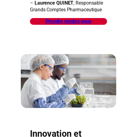
–
Laurence QUINET
, Responsable
Grands Comptes Pharmaceutique
Prendre rendez-vous
Innovation et