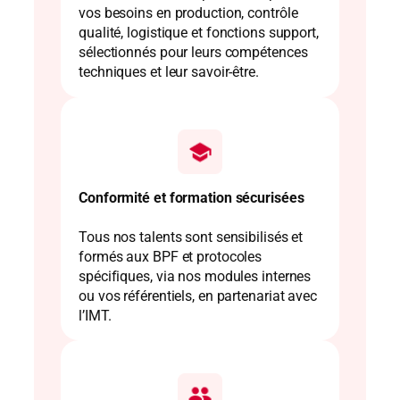
vos besoins en production, contrôle
qualité, logistique et fonctions support,
sélectionnés pour leurs compétences
techniques et leur savoir‑être.
Conformité et formation sécurisées
Tous nos talents sont sensibilisés et
formés aux BPF et protocoles
spécifiques, via nos modules internes
ou vos référentiels, en partenariat avec
l’IMT.