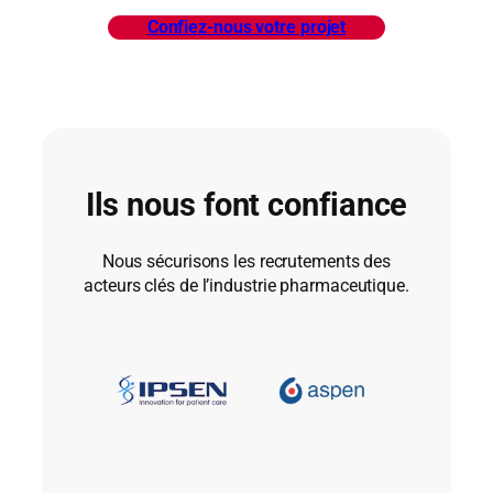
Confiez-nous votre projet
Ils nous font confiance
Nous sécurisons les recrutements des
acteurs clés de l’industrie pharmaceutique.