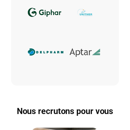
Nous recrutons pour vous