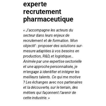
experte
recrutement
pharmaceutique
« J’accompagne les acteurs du
secteur dans leurs enjeux de
recrutement et de formation. Mon
objectif : proposer des solutions sur-
mesure adaptées à vos besoins en
production, R&D, et logistique…
Animée par une expertise sectorielle
et une approche personnalisée, je
m’engage à identifier et intégrer les
meilleurs talents. Ce qui me motive
? Les échanges avec nos partenaires
et la découverte, sur le terrain, des
métiers qui façonnent l’avenir de
cette industrie. »