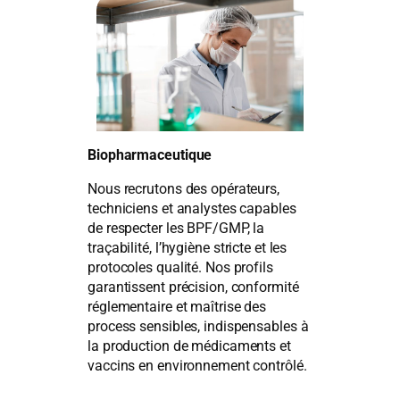
Biopharmaceutique
Nous recrutons des opérateurs,
techniciens et analystes capables
de respecter les BPF/GMP, la
traçabilité, l’hygiène stricte et les
protocoles qualité. Nos profils
garantissent précision, conformité
réglementaire et maîtrise des
process sensibles, indispensables à
la production de médicaments et
vaccins en environnement contrôlé.