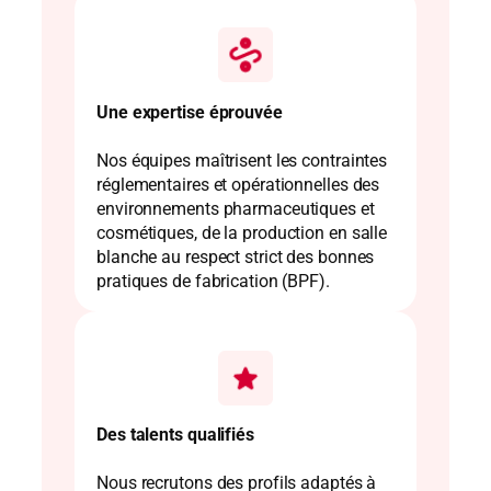
Une expertise éprouvée
Nos équipes maîtrisent les contraintes
réglementaires et opérationnelles des
environnements pharmaceutiques et
cosmétiques, de la production en salle
blanche au respect strict des bonnes
pratiques de fabrication (BPF).
Des talents qualifiés
Nous recrutons des profils adaptés à