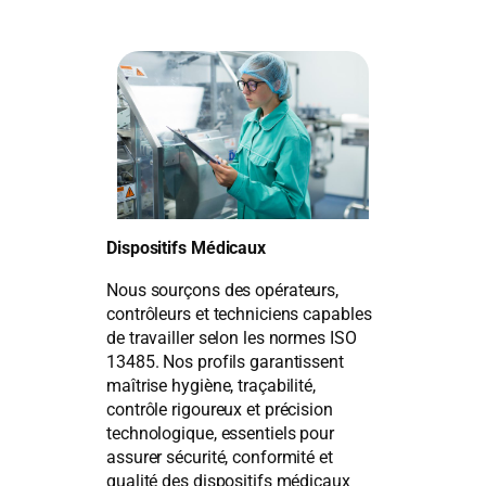
Dispositifs Médicaux
Nous sourçons des opérateurs,
contrôleurs et techniciens capables
de travailler selon les normes ISO
13485. Nos profils garantissent
maîtrise hygiène, traçabilité,
contrôle rigoureux et précision
technologique, essentiels pour
assurer sécurité, conformité et
qualité des dispositifs médicaux