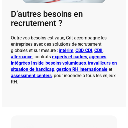
D’autres besoins en
recrutement ?
Outre vos besoins estivaux, Crit accompagne les
entreprises avec des solutions de recrutement
globales et sur mesure :
intérim
,
CDD‑CDI
,
CDII
,
alternance
, contrats
experts et cadres
,
agences
intégrées Inside
,
besoins volumiques
,
travailleurs en
situation de handicap
,
gestion RH internationale
et
assessment centers
, pour répondre à tous les enjeux
RH.