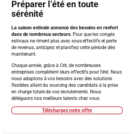
Préparer l’été en toute
sérénité
La saison estivale annonce des besoins en renfort
dans de nombreux secteurs
. Pour que les congés
estivaux ne riment plus avec sous-effectifs et perte
de revenus, anticipez et planifiez cette période dès
maintenant.
Chaque année, grâce à Crit, de nombreuses
entreprises complètent leurs effectifs pour l’été. Nous
nous adaptons à vos besoins avec des solutions
flexibles allant du sourcing des candidats à la prise
en charge totale de vos recrutements. Nous
déléguons nos meilleurs talents chez vous.
Téléchargez notre offre