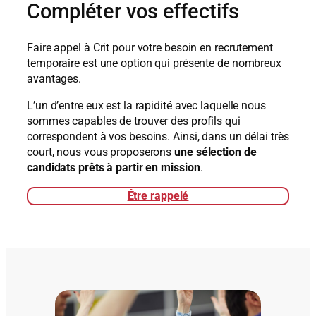
Compléter vos effectifs
Faire appel à Crit pour votre besoin en recrutement
temporaire est une option qui présente de nombreux
avantages.
L’un d’entre eux est la rapidité avec laquelle nous
sommes capables de trouver des profils qui
correspondent à vos besoins. Ainsi, dans un délai très
court, nous vous proposerons
une sélection de
candidats prêts à partir en mission
.
Être rappelé