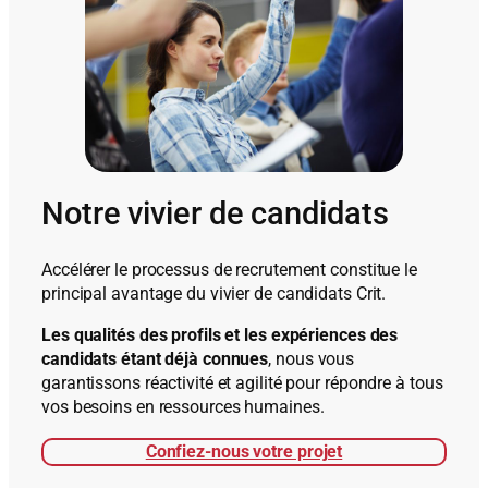
Notre vivier de candidats
Accélérer le processus de recrutement constitue le
principal avantage du vivier de candidats Crit.
Les qualités des profils et les expériences des
candidats étant déjà connues
, nous vous
garantissons réactivité et agilité pour répondre à tous
vos besoins en ressources humaines.
Confiez-nous votre projet