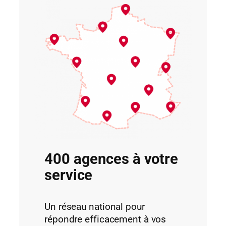
400 agences à votre
service
Un réseau national pour
répondre efficacement à vos