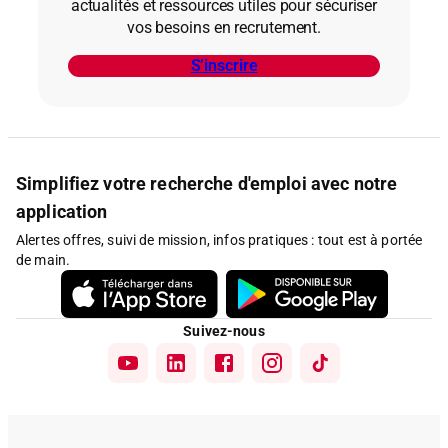
actualités et ressources utiles pour sécuriser
vos besoins en recrutement.
S’inscrire