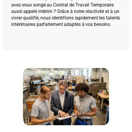
avez-vous songé au Contrat de Travail Temporaire
aussi appelé intérim ? Grâce à notre réactivité et à un
vivier qualifié, nous identifions rapidement les talents
intérimaires parfaitement adaptés à vos besoins.