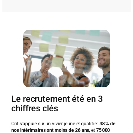
Le recrutement été en 3
chiffres clés
Crit s’appuie sur un vivier jeune et qualifié :
48 % de
nos intérimaires ont moins de 26 ans
, et
75 000