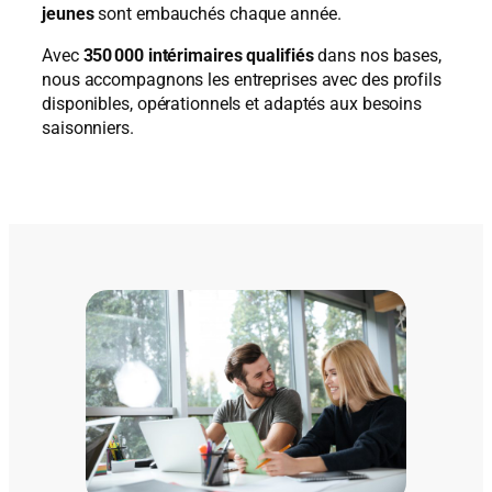
jeunes
sont embauchés chaque année.
Avec
350 000 intérimaires qualifiés
dans nos bases,
nous accompagnons les entreprises avec des profils
disponibles, opérationnels et adaptés aux besoins
saisonniers.