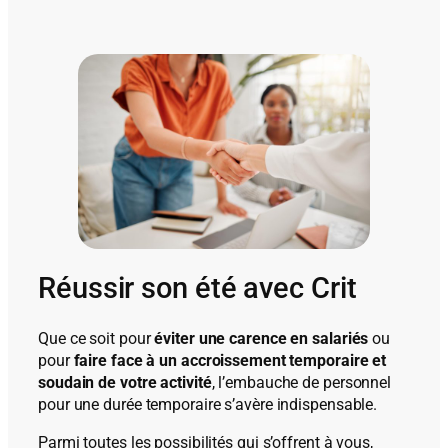
Réussir son été avec Crit
Que ce soit pour
éviter une carence en salariés
ou
pour
faire face à un accroissement temporaire
et
soudain de votre activité
, l’embauche de personnel
pour une durée temporaire s’avère indispensable.
Parmi toutes les possibilités qui s’offrent à vous,