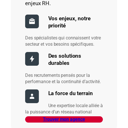
enjeux RH.
Vos enjeux, notre
priorité
Des spécialistes qui connaissent votre
secteur et vos besoins spécifiques.
Des solutions
durables
Des recrutements pensés pour la
performance et la continuité d’activité.
La force du terrain
Une expertise locale alliée à
la puissance d’un réseau national
Trouver mon agence