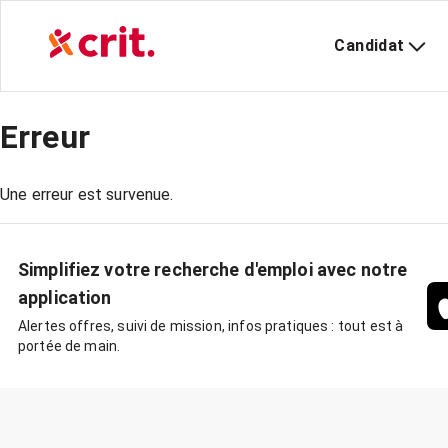
Candidat
Erreur
Une erreur est survenue.
Simplifiez votre recherche d'emploi avec notre
application
Alertes offres, suivi de mission, infos pratiques : tout est à
portée de main.