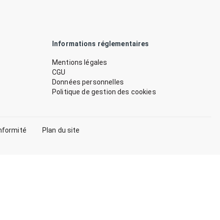
Informations réglementaires
Mentions légales
CGU
Données personnelles
Politique de gestion des cookies
nformité
Plan du site