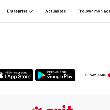
Entreprise
Actualités
Trouver mon ag
Suivez-nous