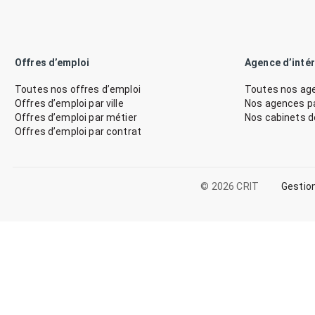
Offres d’emploi
Agence d’inté
Toutes nos offres d’emploi
Toutes nos age
Offres d’emploi par ville
Nos agences par
Offres d’emploi par métier
Nos cabinets 
Offres d’emploi par contrat
© 2026 CRIT
Gestio