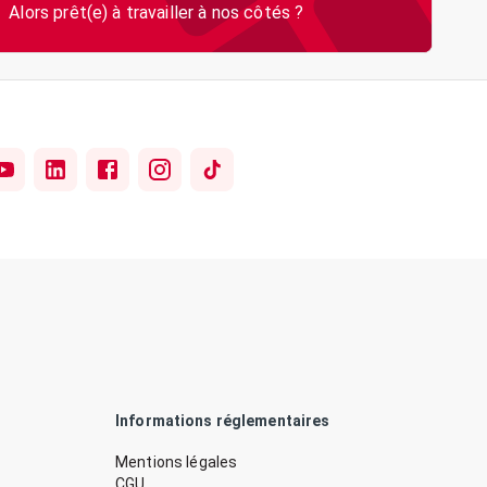
Informations réglementaires
Mentions légales
CGU