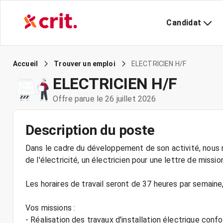
Candidat
ELECTRICIEN H/F
Accueil
Trouver un emploi
ELECTRICIEN H/F
Offre parue le 26 juillet 2026
Description du poste
Dans le cadre du développement de son activité, nous r
de l'électricité, un électricien pour une lettre de missio
Les horaires de travail seront de 37 heures par semaine
Vos missions :
- Réalisation des travaux d'installation électrique co