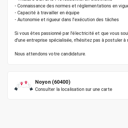
- Connaissance des normes et réglementations en vigu
- Capacité à travailler en équipe
- Autonomie et rigueur dans l'exécution des tâches
Si vous êtes passionné par l'électricité et que vous s
d'une entreprise spécialisée, n'hésitez pas à postuler à 
Noyon (60400)
Consulter la localisation sur une carte