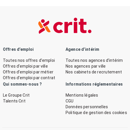
Offres d’emploi
Agence d’intérim
Toutes nos offres d’emploi
Toutes nos agences d’intérim
Offres d’emploi par ville
Nos agences par ville
Offres d’emploi par métier
Nos cabinets de recrutement
Offres d’emploi par contrat
Qui sommes-nous ?
Informations réglementaires
Le Groupe Crit
Mentions légales
Talents Crit
CGU
Données personnelles
Politique de gestion des cookies