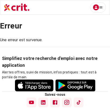
Erreur
Une erreur est survenue.
Simplifiez votre recherche d'emploi avec notre
application
Alertes offres, suivi de mission, infos pratiques : tout est à
portée de main.
Suivez-nous