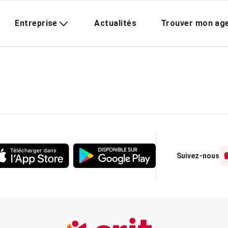
Entreprise
Actualités
Trouver mon ag
Suivez-nous