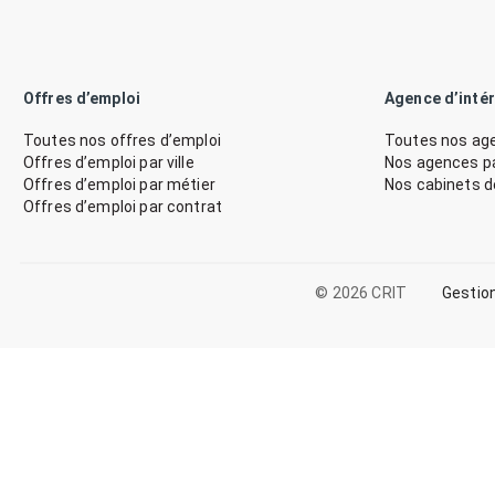
Offres d’emploi
Agence d’inté
Toutes nos offres d’emploi
Toutes nos age
Offres d’emploi par ville
Nos agences par
Offres d’emploi par métier
Nos cabinets 
Offres d’emploi par contrat
© 2026 CRIT
Gestio