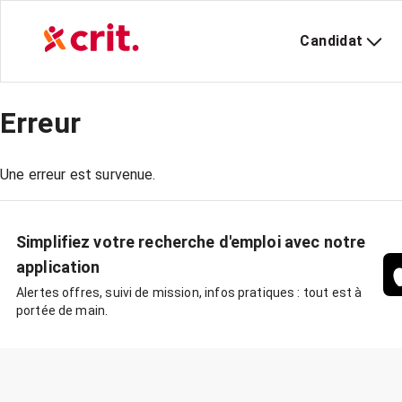
Candidat
Erreur
Une erreur est survenue.
Simplifiez votre recherche d'emploi avec notre
application
Alertes offres, suivi de mission, infos pratiques : tout est à
portée de main.