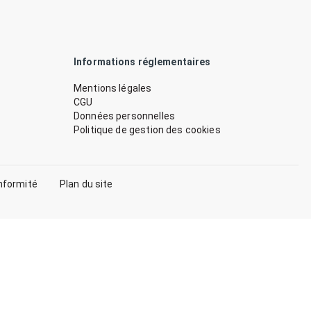
Informations réglementaires
Mentions légales
CGU
Données personnelles
Politique de gestion des cookies
nformité
Plan du site