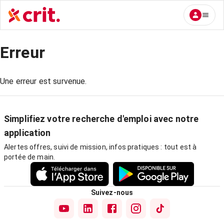
Erreur
Une erreur est survenue.
Simplifiez votre recherche d'emploi avec notre
application
Alertes offres, suivi de mission, infos pratiques : tout est à
portée de main.
Suivez-nous