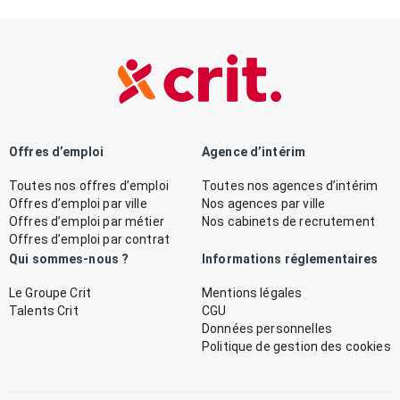
Offres d’emploi
Agence d’intérim
Toutes nos offres d’emploi
Toutes nos agences d’intérim
Offres d’emploi par ville
Nos agences par ville
Offres d’emploi par métier
Nos cabinets de recrutement
Offres d’emploi par contrat
Qui sommes-nous ?
Informations réglementaires
Le Groupe Crit
Mentions légales
Talents Crit
CGU
Données personnelles
Politique de gestion des cookies