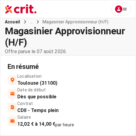
...
Magasinier Approvisionneur (H/F)
Accueil
Magasinier Approvisionneur
(H/F)
Offre parue le 07 août 2026
En résumé
Localisation
Toulouse (31100)
Date de début
Dès que possible
Contrat
CDII - Temps plein
Salaire
12,02 € à 14,00 €
par heure