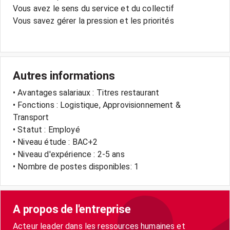
Vous avez le sens du service et du collectif
Vous savez gérer la pression et les priorités
Autres informations
• Avantages salariaux : Titres restaurant
• Fonctions : Logistique, Approvisionnement &
Transport
• Statut : Employé
• Niveau étude : BAC+2
• Niveau d'expérience : 2-5 ans
• Nombre de postes disponibles: 1
A propos de l'entreprise
Acteur leader dans les ressources humaines et