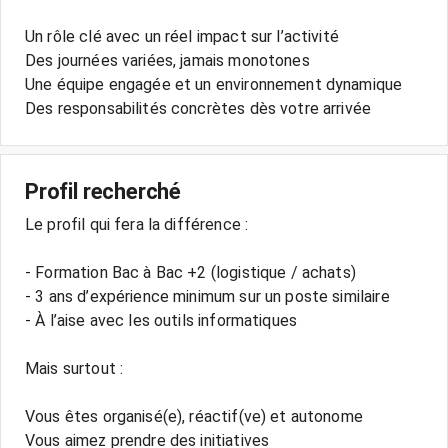
Un rôle clé avec un réel impact sur l’activité
Des journées variées, jamais monotones
Une équipe engagée et un environnement dynamique
Des responsabilités concrètes dès votre arrivée
Profil recherché
Le profil qui fera la différence :
- Formation Bac à Bac +2 (logistique / achats)
- 3 ans d’expérience minimum sur un poste similaire
- À l’aise avec les outils informatiques
Mais surtout :
Vous êtes organisé(e), réactif(ve) et autonome
Vous aimez prendre des initiatives