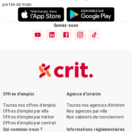
portée de main.
Suivez-nous
Offres d’emploi
Agence d’intérim
Toutes nos offres d’emploi
Toutes nos agences d’intérim
Offres d’emploi par ville
Nos agences par ville
Offres d’emploi par métier
Nos cabinets de recrutement
Offres d’emploi par contrat
Qui sommes-nous ?
Informations réglementaires