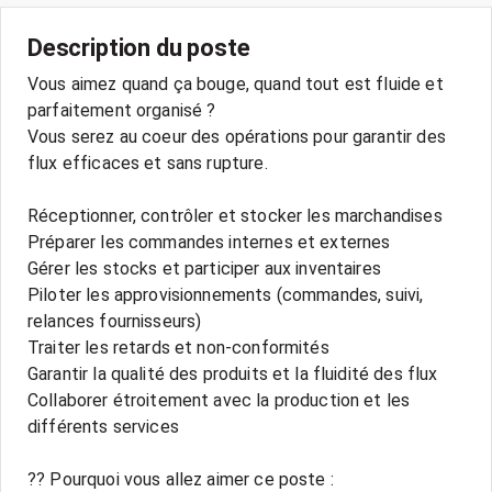
Description du poste
Vous aimez quand ça bouge, quand tout est fluide et
parfaitement organisé ?
Vous serez au coeur des opérations pour garantir des
flux efficaces et sans rupture.
Réceptionner, contrôler et stocker les marchandises
Préparer les commandes internes et externes
Gérer les stocks et participer aux inventaires
Piloter les approvisionnements (commandes, suivi,
relances fournisseurs)
Traiter les retards et non-conformités
Garantir la qualité des produits et la fluidité des flux
Collaborer étroitement avec la production et les
différents services
?? Pourquoi vous allez aimer ce poste :