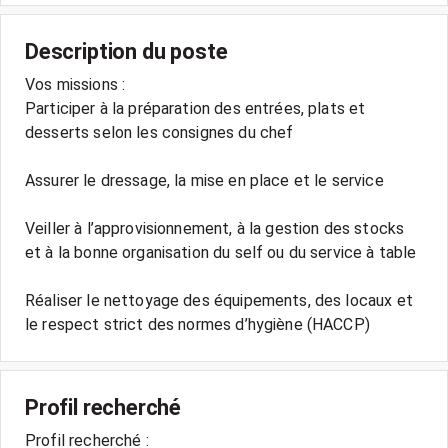
Description du poste
Vos missions :
Participer à la préparation des entrées, plats et
desserts selon les consignes du chef
Assurer le dressage, la mise en place et le service
Veiller à l’approvisionnement, à la gestion des stocks
et à la bonne organisation du self ou du service à table
Réaliser le nettoyage des équipements, des locaux et
le respect strict des normes d’hygiène (HACCP)
Profil recherché
Profil recherché :