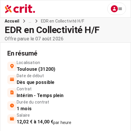
...
EDR en Collectivité H/F
Accueil
EDR en Collectivité H/F
Offre parue le 07 août 2026
En résumé
Localisation
Toulouse (31200)
Date de début
Dès que possible
Contrat
Intérim - Temps plein
Durée du contrat
1 mois
Salaire
12,02 € à 14,00 €
par heure