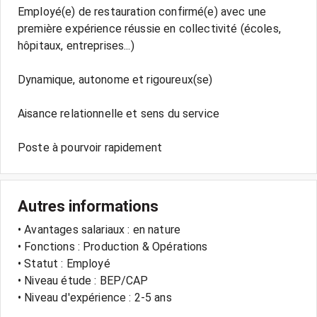
Employé(e) de restauration confirmé(e) avec une
première expérience réussie en collectivité (écoles,
hôpitaux, entreprises...)
Dynamique, autonome et rigoureux(se)
Aisance relationnelle et sens du service
Poste à pourvoir rapidement
Autres informations
• Avantages salariaux : en nature
• Fonctions : Production & Opérations
• Statut : Employé
• Niveau étude : BEP/CAP
• Niveau d'expérience : 2-5 ans