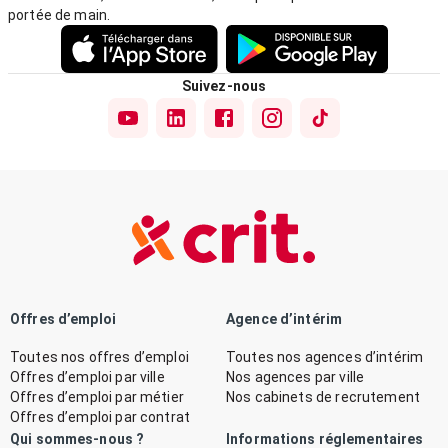
portée de main.
Suivez-nous
Offres d’emploi
Agence d’intérim
Toutes nos offres d’emploi
Toutes nos agences d’intérim
Offres d’emploi par ville
Nos agences par ville
Offres d’emploi par métier
Nos cabinets de recrutement
Offres d’emploi par contrat
Qui sommes-nous ?
Informations réglementaires