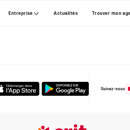
Entreprise
Actualités
Trouver mon ag
Suivez-nous