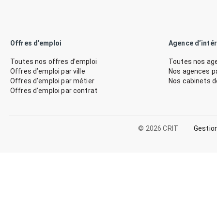
Offres d’emploi
Agence d’inté
Toutes nos offres d’emploi
Toutes nos age
Offres d’emploi par ville
Nos agences par
Offres d’emploi par métier
Nos cabinets 
Offres d’emploi par contrat
© 2026 CRIT
Gestio