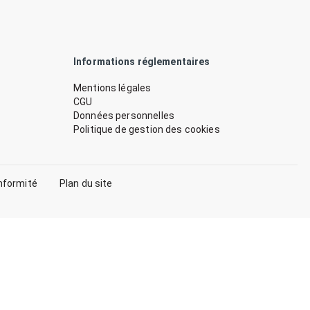
Informations réglementaires
Mentions légales
CGU
Données personnelles
Politique de gestion des cookies
nformité
Plan du site