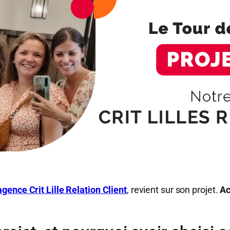
agence Crit Lille Relation Client
, revient sur son projet.
Ac