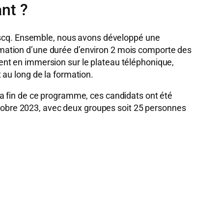
ant ?
’Ascq. Ensemble, nous avons développé une
mation d’une durée d’environ 2 mois comporte des
nt en immersion sur le plateau téléphonique,
 au long de la formation.
a fin de ce programme, ces candidats ont été
octobre 2023, avec deux groupes soit 25 personnes