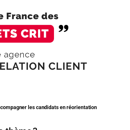
compagner les candidats en réorientation