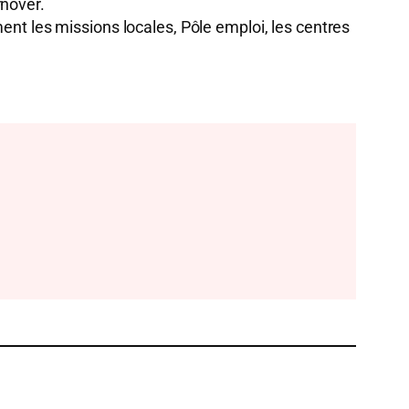
rnover.
nt les missions locales, Pôle emploi, les centres