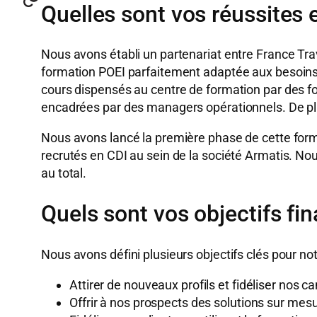
Quelles sont vos réussites 
Nous avons établi un partenariat entre France Tr
formation POEI parfaitement adaptée aux besoins
cours dispensés au centre de formation par des f
encadrées par des managers opérationnels. De plus
Nous avons lancé la première phase de cette form
recrutés en CDI au sein de la société Armatis. Nou
au total.
Quels sont vos objectifs fin
Nous avons défini plusieurs objectifs clés pour notr
Attirer de nouveaux profils et fidéliser nos c
Offrir à nos prospects des solutions sur mes