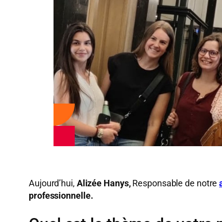
Aujourd’hui,
Alizée Hanys,
Responsable de notre
professionnelle.