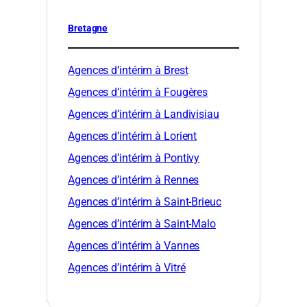
Bretagne
Agences d’intérim à Brest
Agences d’intérim à Fougères
Agences d’intérim à Landivisiau
Agences d’intérim à Lorient
Agences d’intérim à Pontivy
Agences d’intérim à Rennes
Agences d’intérim à Saint-Brieuc
Agences d’intérim à Saint-Malo
Agences d’intérim à Vannes
Agences d’intérim à Vitré