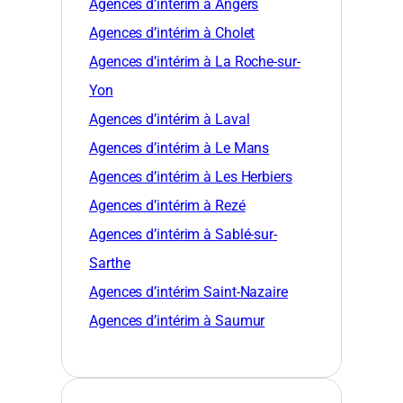
Agences d’intérim à Angers
Agences d’intérim à Cholet
Agences d’intérim à La Roche-sur-
Yon
Agences d’intérim à Laval
Agences d’intérim à Le Mans
Agences d’intérim à Les Herbiers
Agences d’intérim à Rezé
Agences d’intérim à Sablé-sur-
Sarthe
Agences d’intérim Saint-Nazaire
Agences d’intérim à Saumur