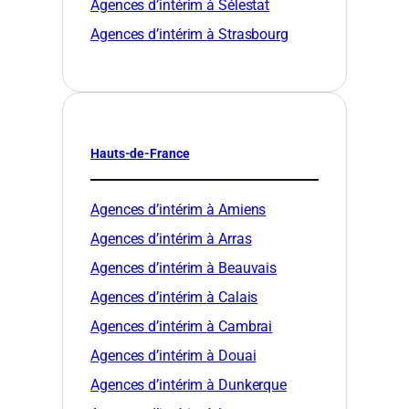
Agences d’intérim à Sélestat
Agences d’intérim à Strasbourg
Hauts-de-France
Agences d’intérim à Amiens
Agences d’intérim à Arras
Agences d’intérim à Beauvais
Agences d’intérim à Calais
Agences d’intérim à Cambrai
Agences d’intérim à Douai
Agences d’intérim à Dunkerque