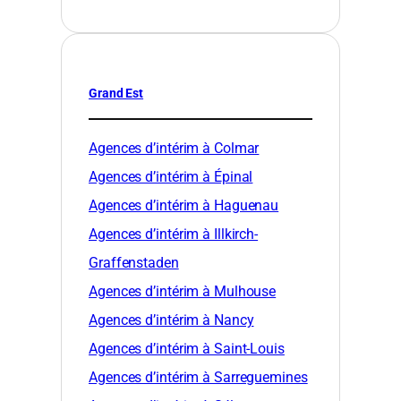
Grand Est
Agences d’intérim à Colmar
Agences d’intérim à Épinal
Agences d’intérim à Haguenau
Agences d’intérim à Illkirch-
Graffenstaden
Agences d’intérim à Mulhouse
Agences d’intérim à Nancy
Agences d’intérim à Saint-Louis
Agences d’intérim à Sarreguemines