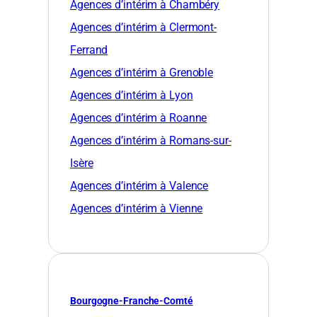
Agences d’intérim à Chambéry
Agences d’intérim à Clermont-
Ferrand
Agences d’intérim à Grenoble
Agences d’intérim à Lyon
Agences d’intérim à Roanne
Agences d’intérim à Romans-sur-
Isère
Agences d’intérim à Valence
Agences d’intérim à Vienne
Bourgogne-Franche-Comté