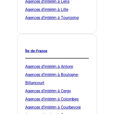
Agences d’intérim à Lens
Agences d’intérim à Lille
Agences d’intérim à Tourcoing
Île-de-France
Agences d’intérim à Antony
Agences d’intérim à Boulogne-
Billancourt
Agences d’intérim à Cergy
Agences d’intérim à Colombes
Agences d’intérim à Courbevoie