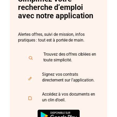
recherche d’emploi
avec notre application
Alertes offres, suivi de mission, infos
pratiques : tout est à portée de main.
Trouvez des offres ciblées en
toute simplicité.
Signez vos contrats
directement sur l’application.
Accédez à vos documents en
un clin d’oeil.