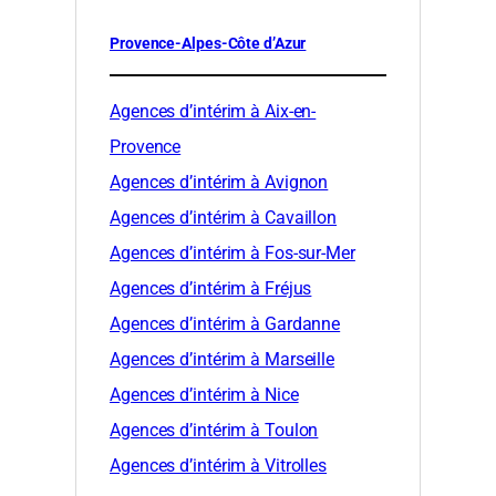
Provence-Alpes-Côte d’Azur
Agences d’intérim à Aix-en-
Provence
Agences d’intérim à Avignon
Agences d’intérim à Cavaillon
Agences d’intérim à Fos-sur-Mer
Agences d’intérim à Fréjus
Agences d’intérim à Gardanne
Agences d’intérim à Marseille
Agences d’intérim à Nice
Agences d’intérim à Toulon
Agences d’intérim à Vitrolles