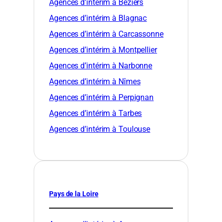
Agences d’intérim à Béziers
Agences d’intérim à Blagnac
Agences d’intérim à Carcassonne
Agences d’intérim à Montpellier
Agences d’intérim à Narbonne
Agences d’intérim à Nîmes
Agences d’intérim à Perpignan
Agences d’intérim à Tarbes
Agences d’intérim à Toulouse
Pays de la Loire