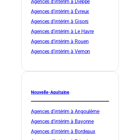
Agences d’intérim à Dieppe
Agences d’intérim à Évreux
Agences d’intérim à Gisors
Agences d’intérim à Le Havre
Agences d’intérim à Rouen
Agences d’intérim à Vernon
Nouvelle-Aquitaine
Agences d’intérim à Angoulême
Agences d’intérim à Bayonne
Agences d’intérim à Bordeaux