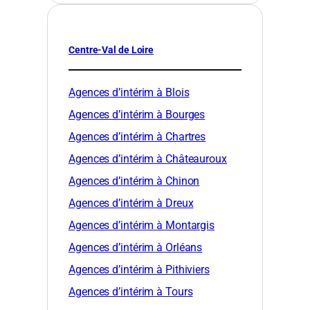
Centre-Val de Loire
Agences d’intérim à Blois
Agences d’intérim à Bourges
Agences d’intérim à Chartres
Agences d’intérim à Châteauroux
Agences d’intérim à Chinon
Agences d’intérim à Dreux
Agences d’intérim à Montargis
Agences d’intérim à Orléans
Agences d’intérim à Pithiviers
Agences d’intérim à Tours