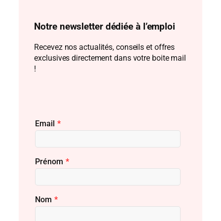
Notre newsletter dédiée à l’emploi
Recevez nos actualités, conseils et offres
exclusives directement dans votre boite mail
!
Email
*
Prénom
*
Nom
*