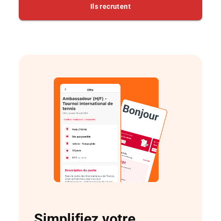
Simplifiez votre