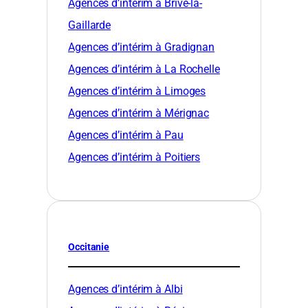
Agences d’intérim à Brive-la-
Gaillarde
Agences d’intérim à Gradignan
Agences d’intérim à La Rochelle
Agences d’intérim à Limoges
Agences d’intérim à Mérignac
Agences d’intérim à Pau
Agences d’intérim à Poitiers
Occitanie
Agences d’intérim à Albi