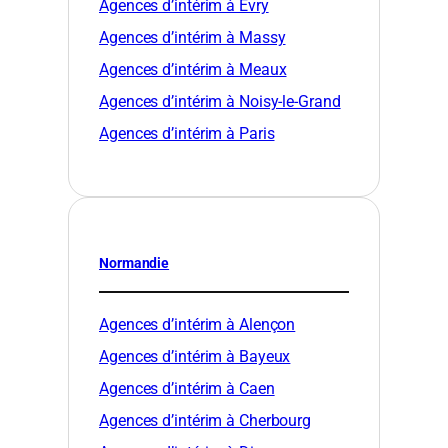
Agences d’intérim à Évry
Agences d’intérim à Massy
Agences d’intérim à Meaux
Agences d’intérim à Noisy-le-Grand
Agences d’intérim à Paris
Normandie
Agences d’intérim à Alençon
Agences d’intérim à Bayeux
Agences d’intérim à Caen
Agences d’intérim à Cherbourg