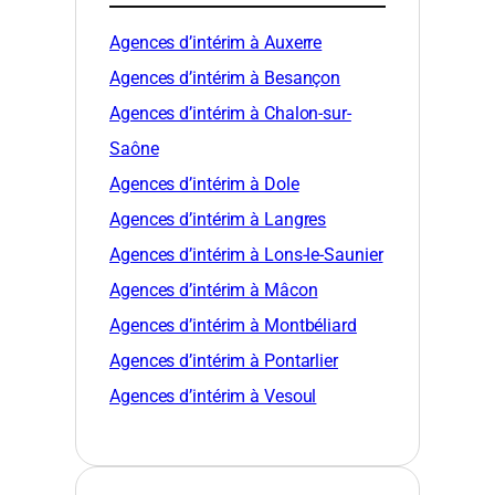
Agences d’intérim à Auxerre
Agences d’intérim à Besançon
Agences d’intérim à Chalon-sur-
Saône
Agences d’intérim à Dole
Agences d’intérim à Langres
Agences d’intérim à Lons-le-Saunier
Agences d’intérim à Mâcon
Agences d’intérim à Montbéliard
Agences d’intérim à Pontarlier
Agences d’intérim à Vesoul