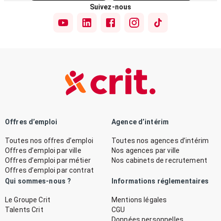
Suivez-nous
Offres d’emploi
Agence d’intérim
Toutes nos offres d’emploi
Toutes nos agences d’intérim
Offres d’emploi par ville
Nos agences par ville
Offres d’emploi par métier
Nos cabinets de recrutement
Offres d’emploi par contrat
Qui sommes-nous ?
Informations réglementaires
Le Groupe Crit
Mentions légales
Talents Crit
CGU
Données personnelles