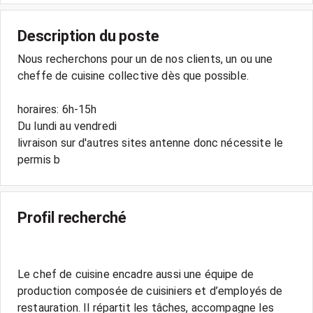
Description du poste
Nous recherchons pour un de nos clients, un ou une
cheffe de cuisine collective dès que possible.
horaires: 6h-15h
Du lundi au vendredi
livraison sur d'autres sites antenne donc nécessite le
Profil recherché
Le chef de cuisine encadre aussi une équipe de
production composée de cuisiniers et d’employés de
restauration. Il répartit les tâches, accompagne les