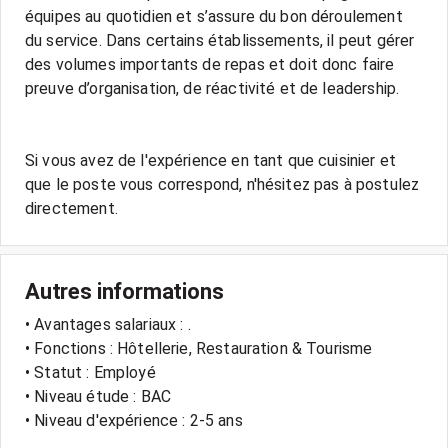
équipes au quotidien et s’assure du bon déroulement
du service. Dans certains établissements, il peut gérer
des volumes importants de repas et doit donc faire
preuve d’organisation, de réactivité et de leadership.
Si vous avez de l'expérience en tant que cuisinier et
que le poste vous correspond, n'hésitez pas à postulez
Autres informations
• Avantages salariaux : .
• Fonctions : Hôtellerie, Restauration & Tourisme
• Statut : Employé
• Niveau étude : BAC
• Niveau d'expérience : 2-5 ans