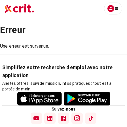
Erreur
Une erreur est survenue.
Simplifiez votre recherche d'emploi avec notre
application
Alertes offres, suivi de mission, infos pratiques : tout est à
portée de main.
Suivez-nous