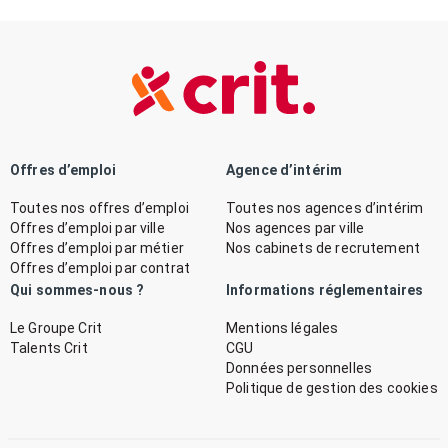
Offres d’emploi
Agence d’intérim
Toutes nos offres d’emploi
Toutes nos agences d’intérim
Offres d’emploi par ville
Nos agences par ville
Offres d’emploi par métier
Nos cabinets de recrutement
Offres d’emploi par contrat
Qui sommes-nous ?
Informations réglementaires
Le Groupe Crit
Mentions légales
Talents Crit
CGU
Données personnelles
Politique de gestion des cookies