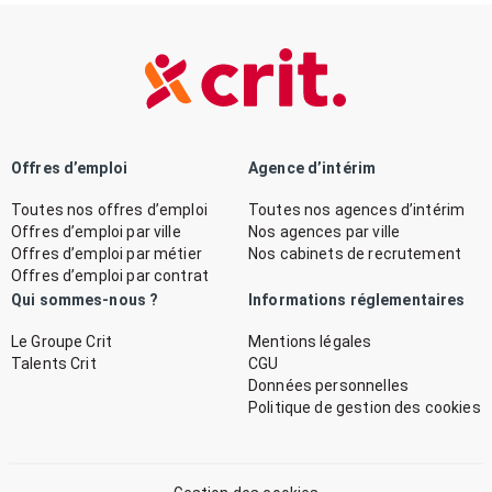
Offres d’emploi
Agence d’intérim
Toutes nos offres d’emploi
Toutes nos agences d’intérim
Offres d’emploi par ville
Nos agences par ville
Offres d’emploi par métier
Nos cabinets de recrutement
Offres d’emploi par contrat
Qui sommes-nous ?
Informations réglementaires
Le Groupe Crit
Mentions légales
Talents Crit
CGU
Données personnelles
Politique de gestion des cookies