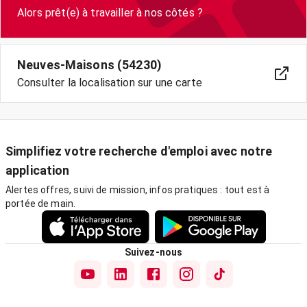
Neuves-Maisons (54230)
Consulter la localisation sur une carte
Simplifiez votre recherche d'emploi avec notre
application
Alertes offres, suivi de mission, infos pratiques : tout est à
portée de main.
Suivez-nous