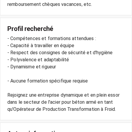
Profil recherché
- Compétences et formations attendues :
- Capacité à travailler en équipe
- Respect des consignes de sécurité et d'hygiène
- Polyvalence et adaptabilité
- Dynamisme et rigueur
- Aucune formation spécifique requise
Rejoignez une entreprise dynamique et en plein essor
dans le secteur de l'acier pour béton armé en tant