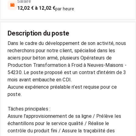
Salaire
12,02 € à 12,02 €
par heure
Description du poste
Dans le cadre du développement de son activité, nous
recherchons pour notre client, spécialisé dans les
aciers pour béton armé, plusieurs Opérateurs de
Production Transformation à Froid à Neuves-Maisons -
54230. Le poste proposé est un contrat d'intérim de 3
mois avant embauche en CDI.
Aucune expérience préalable n'est requise pour ce
poste.
Tâches principales :
Assure l’approvisionnement de sa ligne / Prélève les
échantillons pour le service qualité / Réalise le
contrôle du produit fini / Assure la traçabilité des