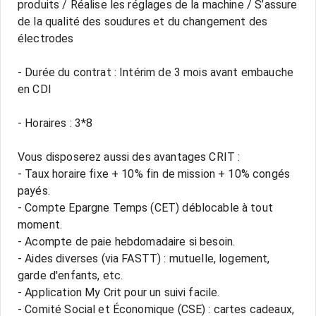
produits / Réalise les réglages de la machine / S’assure
de la qualité des soudures et du changement des
électrodes
- Durée du contrat : Intérim de 3 mois avant embauche
en CDI
- Horaires : 3*8
Vous disposerez aussi des avantages CRIT :
- Taux horaire fixe + 10% fin de mission + 10% congés
payés.
- Compte Epargne Temps (CET) déblocable à tout
moment.
- Acompte de paie hebdomadaire si besoin.
- Aides diverses (via FASTT) : mutuelle, logement,
garde d'enfants, etc.
- Application My Crit pour un suivi facile.
- Comité Social et Économique (CSE) : cartes cadeaux,