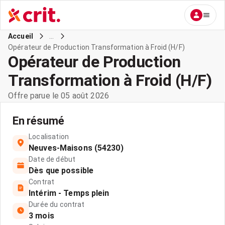
...
Accueil
Opérateur de Production Transformation à Froid (H/F)
Opérateur de Production
Transformation à Froid (H/F)
Offre parue le 05 août 2026
En résumé
Localisation
Neuves-Maisons (54230)
Date de début
Dès que possible
Contrat
Intérim - Temps plein
Durée du contrat
3 mois