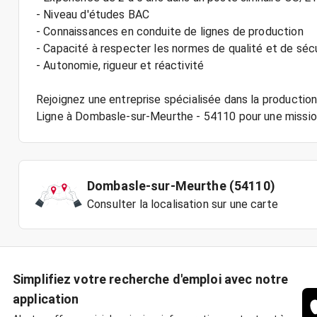
- Niveau d'études BAC
- Connaissances en conduite de lignes de production
- Capacité à respecter les normes de qualité et de séc
- Autonomie, rigueur et réactivité
Rejoignez une entreprise spécialisée dans la production
Dombasle-sur-Meurthe (54110)
Consulter la localisation sur une carte
Simplifiez votre recherche d'emploi avec notre
application