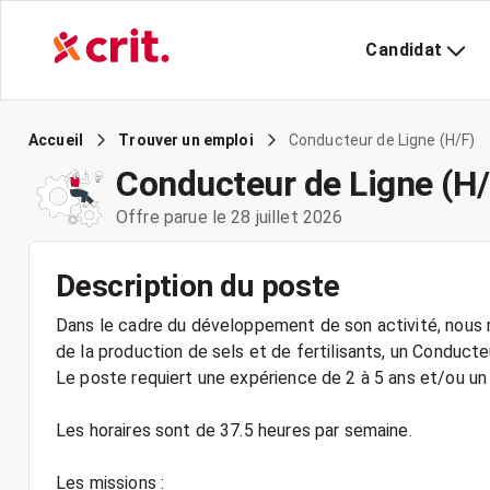
Candidat
Conducteur de Ligne (H/F)
Accueil
Trouver un emploi
Conducteur de Ligne (H/
Offre parue le 28 juillet 2026
Description du poste
Dans le cadre du développement de son activité, nous r
de la production de sels et de fertilisants, un Conduc
Le poste requiert une expérience de 2 à 5 ans et/ou un
Les horaires sont de 37.5 heures par semaine.
Les missions :