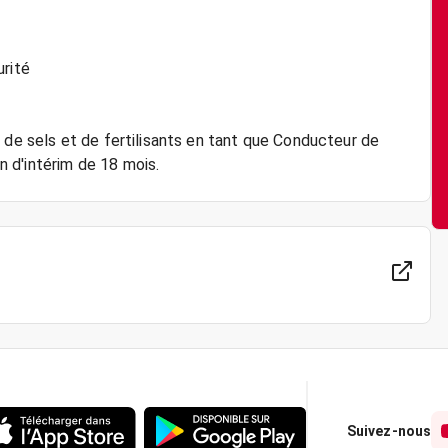
urité
 de sels et de fertilisants en tant que Conducteur de
Suivez-nous