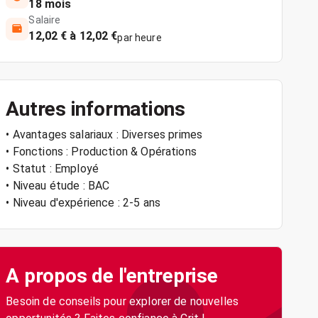
18 mois
Salaire
12,02 € à 12,02 €
par heure
Autres informations
• Avantages salariaux : Diverses primes
• Fonctions : Production & Opérations
• Statut : Employé
• Niveau étude : BAC
• Niveau d'expérience : 2-5 ans
A propos de l'entreprise
Besoin de conseils pour explorer de nouvelles