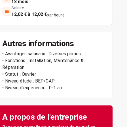
18 mois
Salaire
12,02 € à 12,02 €
par heure
Autres informations
• Avantages salariaux : Diverses primes
• Fonctions : Installation, Maintenance &
Réparation
• Statut : Ouvrier
• Niveau étude : BEP/CAP
• Niveau d'expérience : 0-1 an
A propos de l'entreprise