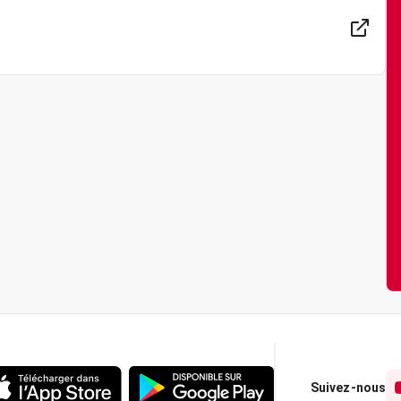
Suivez-nous