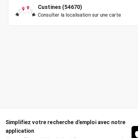
Custines (54670)
Consulter la localisation sur une carte
Simplifiez votre recherche d'emploi avec notre
application