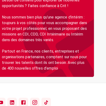
Besoin de conseils pour explorer de nouvelles
opportunités ? Faites confiance à Crit !
Nous sommes bien plus qu’une agence d’intérim :
toujours à vos côtés pour vous accompagner dans
votre projet professionnel, en vous proposant des
missions en CDI, CDD, CDI Intérimaire ou Intérim
dans des domaines très variés.
Partout en France, nos clients, entreprises et
organisations partenaires, comptent sur nous pour
trouver les talents dont ils ont besoin. Avec plus
de 400 nouvelles offres d’emploi