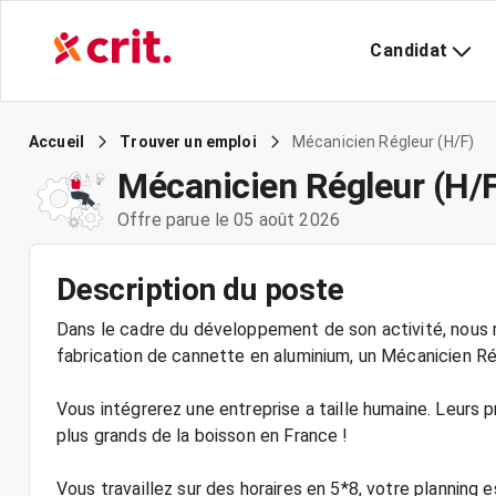
Candidat
Mécanicien Régleur (H/F)
Accueil
Trouver un emploi
Mécanicien Régleur (H/
Offre parue le 05 août 2026
Description du poste
Dans le cadre du développement de son activité, nous r
fabrication de cannette en aluminium, un Mécanicien Rég
Vous intégrerez une entreprise a taille humaine. Leurs pr
plus grands de la boisson en France !
Vous travaillez sur des horaires en 5*8, votre planning 