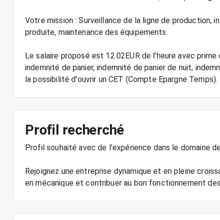
Votre mission : Surveillance de la ligne de production, 
produite, maintenance des équipements.
Le salaire proposé est 12.02EUR de l'heure avec prime
indemnité de panier, indemnité de panier de nuit, inde
la possibilité d'ouvrir un CET (Compte Epargne Temps).
Profil recherché
Profil souhaité avec de l'expérience dans le domaine d
Rejoignez une entreprise dynamique et en pleine croi