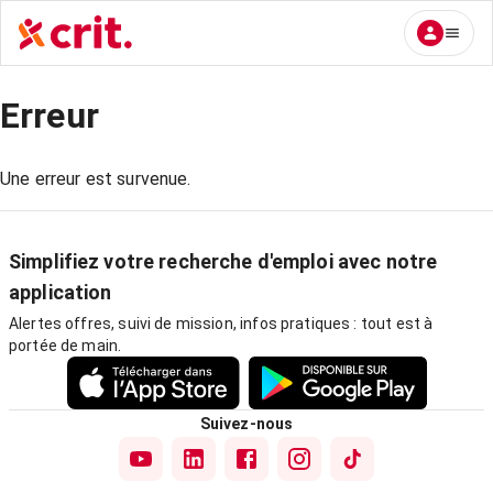
Erreur
Une erreur est survenue.
Simplifiez votre recherche d'emploi avec notre
application
Alertes offres, suivi de mission, infos pratiques : tout est à
portée de main.
Suivez-nous