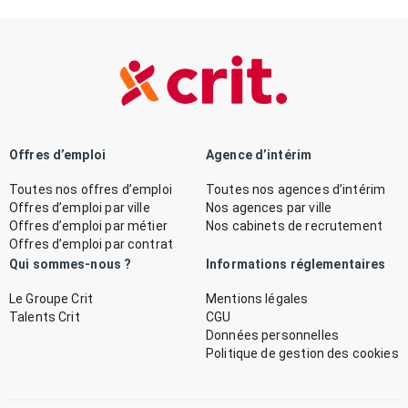
Offres d’emploi
Agence d’intérim
Toutes nos offres d’emploi
Toutes nos agences d’intérim
Offres d’emploi par ville
Nos agences par ville
Offres d’emploi par métier
Nos cabinets de recrutement
Offres d’emploi par contrat
Qui sommes-nous ?
Informations réglementaires
Le Groupe Crit
Mentions légales
Talents Crit
CGU
Données personnelles
Politique de gestion des cookies