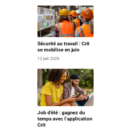
Sécurité au travail : Crit
se mobilise en juin
12 juin 2026
Job d’été : gagnez du
temps avec l’application
Crit