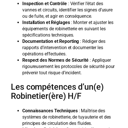
Inspection et Contrôle
: Vérifier l’état des
vannes et circuits, identifier les signes d’usure
ou de fuite, et agir en conséquence.
Installation et Réglages
: Monter et ajuster les
équipements de robinetterie en suivant les
spécifications techniques.
Documentation et Reporting
: Rédiger des
rapports d’intervention et documenter les
opérations effectuées.
Respect des Normes de Sécurité
: Appliquer
rigoureusement les protocoles de sécurité pour
prévenir tout risque d’incident.
Les compétences d’un(e)
Robinetier(ère) H/F
Connaissances Techniques
: Maîtrise des
systèmes de robinetterie, de tuyauterie et des
principes de circulation des fluides.