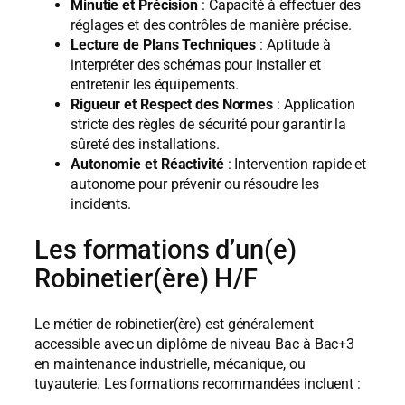
Minutie et Précision
: Capacité à effectuer des
réglages et des contrôles de manière précise.
Lecture de Plans Techniques
: Aptitude à
interpréter des schémas pour installer et
entretenir les équipements.
Rigueur et Respect des Normes
: Application
stricte des règles de sécurité pour garantir la
sûreté des installations.
Autonomie et Réactivité
: Intervention rapide et
autonome pour prévenir ou résoudre les
incidents.
Les formations d’un(e)
Robinetier(ère) H/F
Le métier de robinetier(ère) est généralement
accessible avec un diplôme de niveau Bac à Bac+3
en maintenance industrielle, mécanique, ou
tuyauterie. Les formations recommandées incluent :