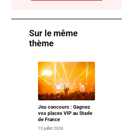
Sur le même
thème
Jeu concours : Gagnez
vos places VIP au Stade
de France
13 juillet 2026