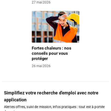
27 mai 2026
Fortes chaleurs : nos
conseils pour vous
protéger
26 mai 2026