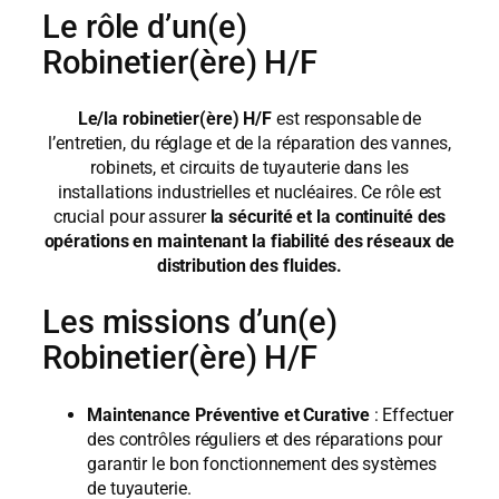
Le rôle d’un(e)
Robinetier(ère) H/F
Le/la robinetier(ère) H/F
est responsable de
l’entretien, du réglage et de la réparation des vannes,
robinets, et circuits de tuyauterie dans les
installations industrielles et nucléaires. Ce rôle est
crucial pour assurer
la sécurité et la continuité des
opérations en maintenant la fiabilité des réseaux de
distribution des fluides.
Les missions d’un(e)
Robinetier(ère) H/F
Maintenance Préventive et Curative
: Effectuer
des contrôles réguliers et des réparations pour
garantir le bon fonctionnement des systèmes
de tuyauterie.