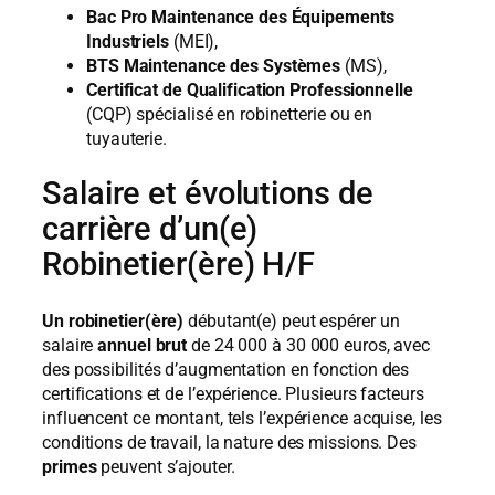
Bac Pro Maintenance des Équipements
Industriels
(MEI),
BTS Maintenance des Systèmes
(MS),
Certificat de Qualification Professionnelle
(CQP) spécialisé en robinetterie ou en
tuyauterie.
Salaire et évolutions de
carrière d’un(e)
Robinetier(ère) H/F
Un robinetier(ère)
débutant(e) peut espérer un
salaire
annuel brut
de 24 000 à 30 000 euros, avec
des possibilités d’augmentation en fonction des
certifications et de l’expérience. Plusieurs facteurs
influencent ce montant, tels l’expérience acquise, les
conditions de travail, la nature des missions. Des
primes
peuvent s’ajouter.