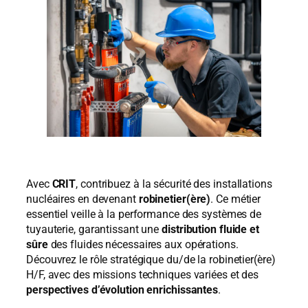
Avec
CRIT
, contribuez à la sécurité des installations
nucléaires en devenant
robinetier(ère)
. Ce métier
essentiel veille à la performance des systèmes de
tuyauterie, garantissant une
distribution fluide et
sûre
des fluides nécessaires aux opérations.
Découvrez le rôle stratégique du/de la robinetier(ère)
H/F, avec des missions techniques variées et des
perspectives d’évolution enrichissantes
.