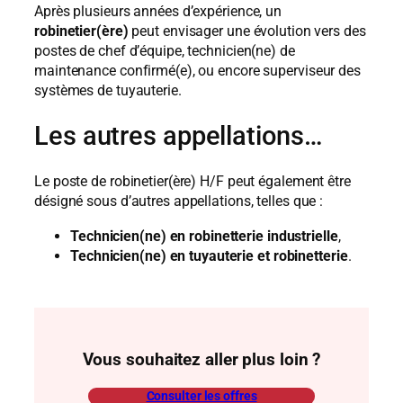
Après plusieurs années d’expérience, un
robinetier(ère)
peut envisager une évolution vers des
postes de chef d’équipe, technicien(ne) de
maintenance confirmé(e), ou encore superviseur des
systèmes de tuyauterie.
Les autres appellations…
Le poste de robinetier(ère) H/F peut également être
désigné sous d’autres appellations, telles que :
Technicien(ne) en robinetterie industrielle
,
Technicien(ne) en tuyauterie et robinetterie
.
Vous souhaitez aller plus loin ?
Consulter les offres