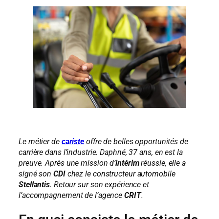
Le métier de
cariste
offre de belles opportunités de
carrière dans l’industrie. Daphné, 37 ans, en est la
preuve. Après une mission d’
intérim
réussie, elle a
signé son
CDI
chez le constructeur automobile
Stellantis
. Retour sur son expérience et
l’accompagnement de l’agence
CRIT
.