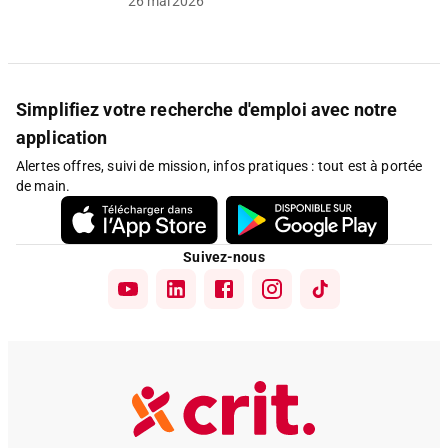
26 mai 2026