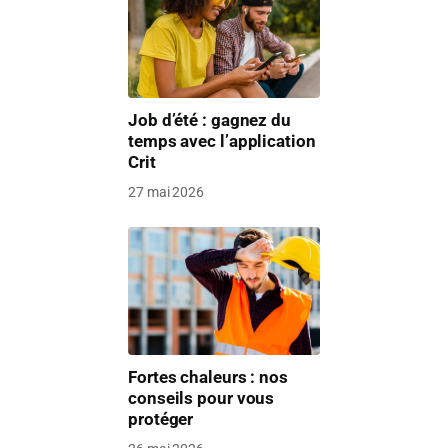
Job d’été : gagnez du
temps avec l’application
Crit
27 mai 2026
Fortes chaleurs : nos
conseils pour vous
protéger