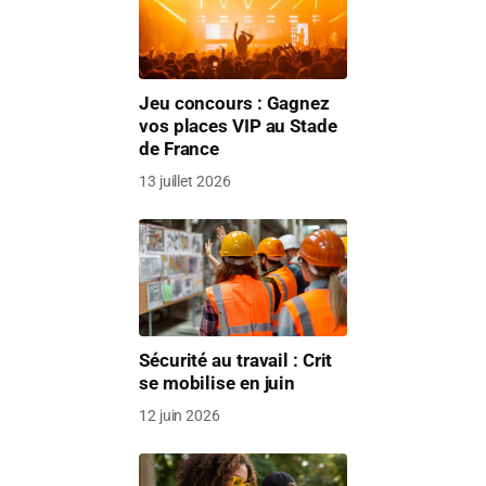
Jeu concours : Gagnez
vos places VIP au Stade
de France
13 juillet 2026
Sécurité au travail : Crit
se mobilise en juin
12 juin 2026