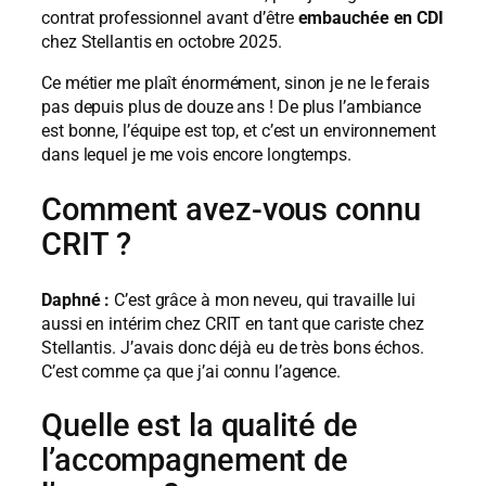
contrat professionnel avant d’être
embauchée en CDI
chez Stellantis en octobre 2025.
Ce métier me plaît énormément, sinon je ne le ferais
pas depuis plus de douze ans ! De plus l’ambiance
est bonne, l’équipe est top, et c’est un environnement
dans lequel je me vois encore longtemps.
Comment avez-vous connu
CRIT ?
Daphné :
C’est grâce à mon neveu, qui travaille lui
aussi en intérim chez CRIT en tant que cariste chez
Stellantis. J’avais donc déjà eu de très bons échos.
C’est comme ça que j’ai connu l’agence.
Quelle est la qualité de
l’accompagnement de